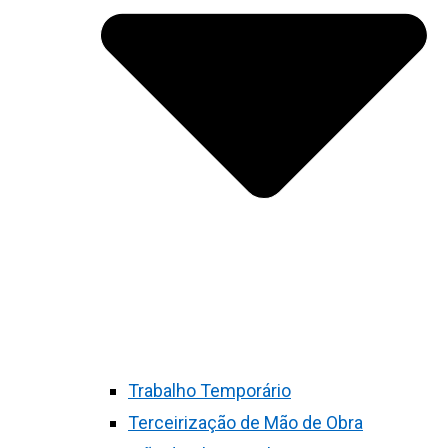
Trabalho Temporário
Terceirização de Mão de Obra