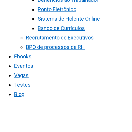
Ponto Eletrônico
Sistema de Holerite Online
Banco de Currículos
Recrutamento de Executivos
BPO de processos de RH
Ebooks
Eventos
Vagas
Testes
Blog