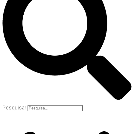
Pesquisar