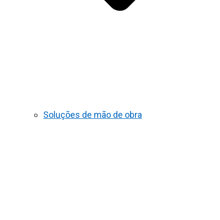
Soluções de mão de obra