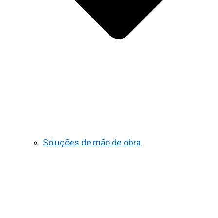
Soluções de mão de obra