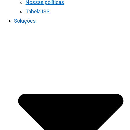
Nossas políticas
Tabela ISS
Soluções