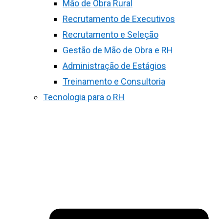
Mão de Obra Rural
Recrutamento de Executivos
Recrutamento e Seleção
Gestão de Mão de Obra e RH
Administração de Estágios
Treinamento e Consultoria
Tecnologia para o RH