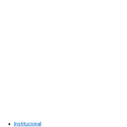
Institucional