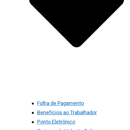
Folha de Pagamento
Benefícios ao Trabalhador
Ponto Eletrônico