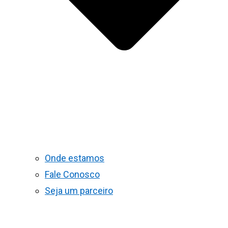
Onde estamos
Fale Conosco
Seja um parceiro