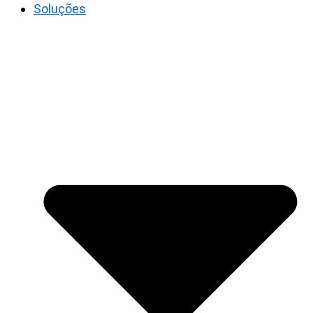
Soluções