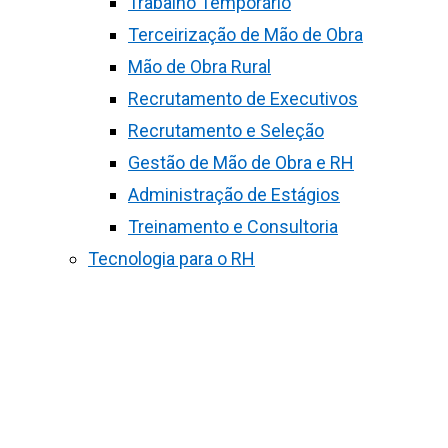
Trabalho Temporário
Terceirização de Mão de Obra
Mão de Obra Rural
Recrutamento de Executivos
Recrutamento e Seleção
Gestão de Mão de Obra e RH
Administração de Estágios
Treinamento e Consultoria
Tecnologia para o RH