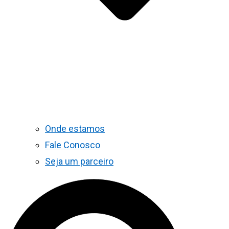
Onde estamos
Fale Conosco
Seja um parceiro