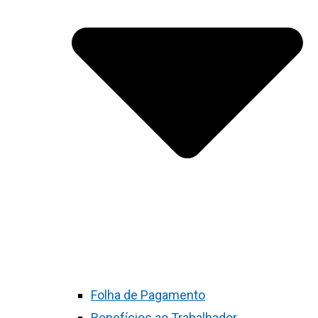
Folha de Pagamento
Benefícios ao Trabalhador