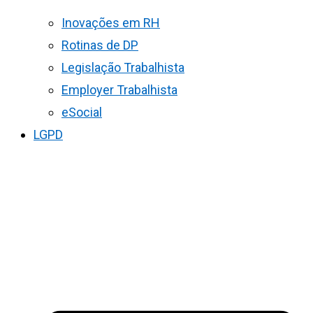
Inovações em RH
Rotinas de DP
Legislação Trabalhista
Employer Trabalhista
eSocial
LGPD