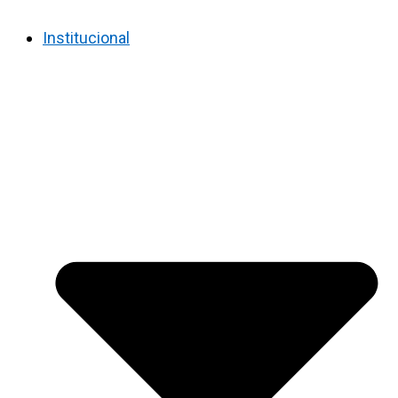
Institucional