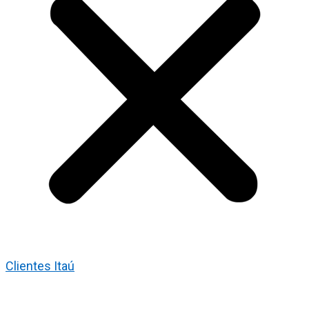
Clientes Itaú