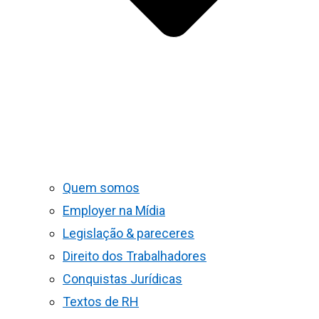
Quem somos
Employer na Mídia
Legislação & pareceres
Direito dos Trabalhadores
Conquistas Jurídicas
Textos de RH