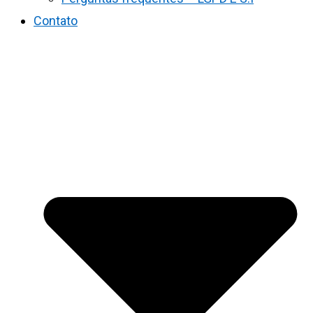
Contato