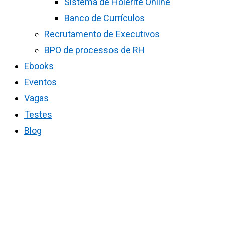
Sistema de Holerite Online
Banco de Currículos
Recrutamento de Executivos
BPO de processos de RH
Ebooks
Eventos
Vagas
Testes
Blog