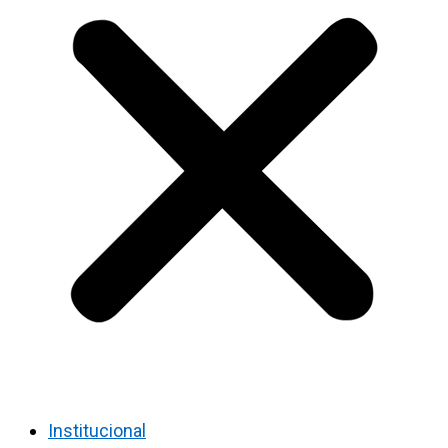
Institucional