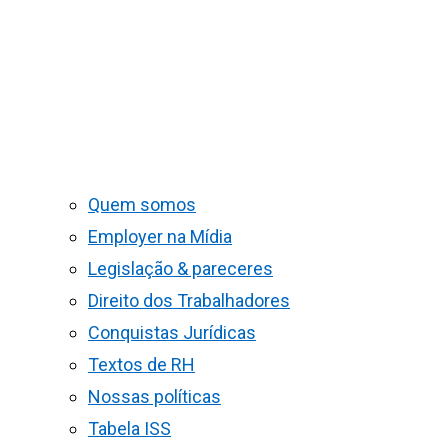
Quem somos
Employer na Mídia
Legislação & pareceres
Direito dos Trabalhadores
Conquistas Jurídicas
Textos de RH
Nossas políticas
Tabela ISS