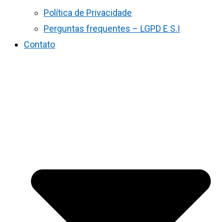
Política de Privacidade
Perguntas frequentes – LGPD E S.I
Contato