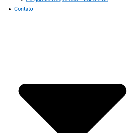
Contato