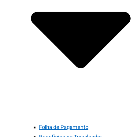
Folha de Pagamento
Benefícios ao Trabalhador