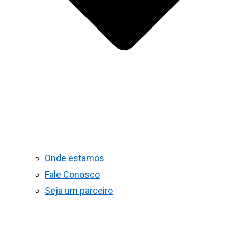
Onde estamos
Fale Conosco
Seja um parceiro