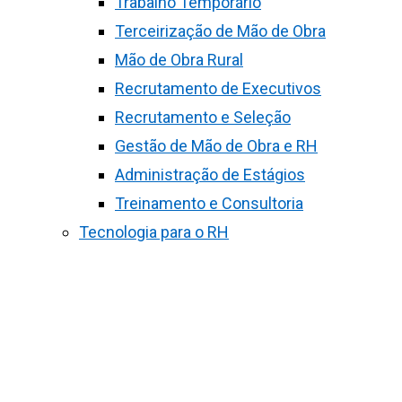
Trabalho Temporário
Terceirização de Mão de Obra
Mão de Obra Rural
Recrutamento de Executivos
Recrutamento e Seleção
Gestão de Mão de Obra e RH
Administração de Estágios
Treinamento e Consultoria
Tecnologia para o RH