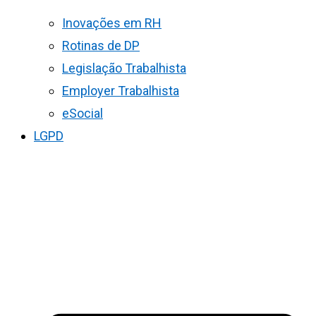
Inovações em RH
Rotinas de DP
Legislação Trabalhista
Employer Trabalhista
eSocial
LGPD