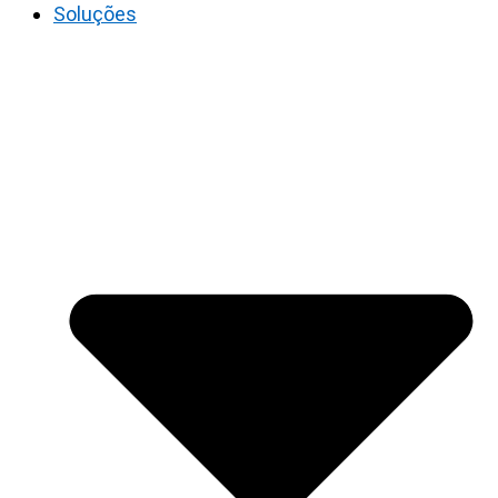
Soluções