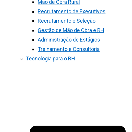
Mão de Obra Rural
Recrutamento de Executivos
Recrutamento e Seleção
Gestão de Mão de Obra e RH
Administração de Estágios
Treinamento e Consultoria
Tecnologia para o RH