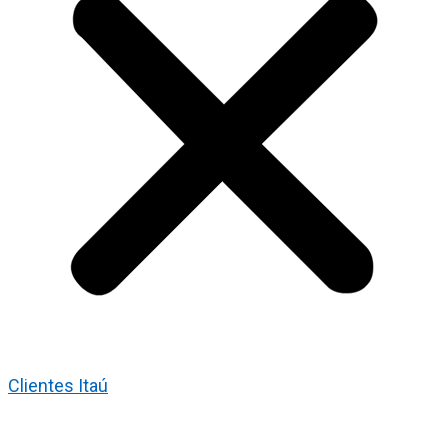
Clientes Itaú