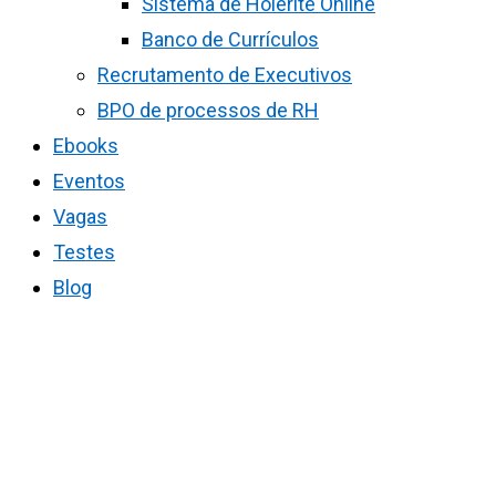
Sistema de Holerite Online
Banco de Currículos
Recrutamento de Executivos
BPO de processos de RH
Ebooks
Eventos
Vagas
Testes
Blog