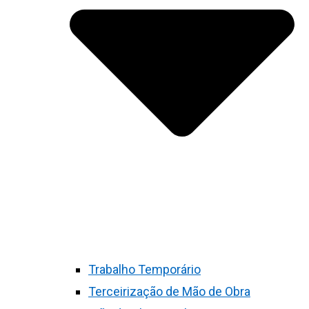
Trabalho Temporário
Terceirização de Mão de Obra