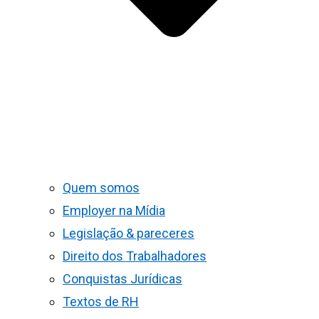
Quem somos
Employer na Mídia
Legislação & pareceres
Direito dos Trabalhadores
Conquistas Jurídicas
Textos de RH