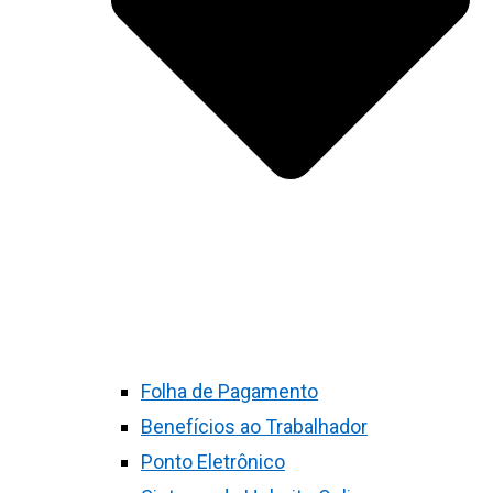
Folha de Pagamento
Benefícios ao Trabalhador
Ponto Eletrônico