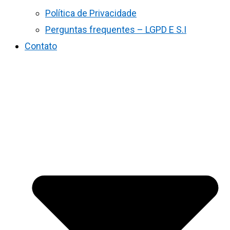
Política de Privacidade
Perguntas frequentes – LGPD E S.I
Contato