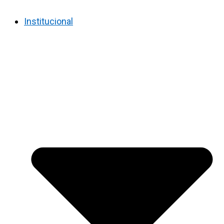
Institucional