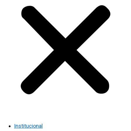
Institucional