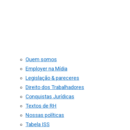
Quem somos
Employer na Mídia
Legislação & pareceres
Direito dos Trabalhadores
Conquistas Jurídicas
Textos de RH
Nossas políticas
Tabela ISS