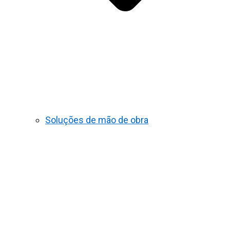
Soluções de mão de obra