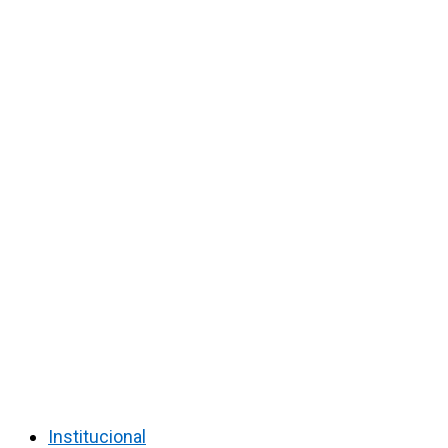
Institucional