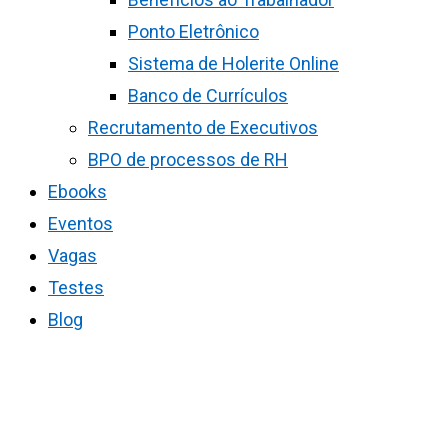
Ponto Eletrônico
Sistema de Holerite Online
Banco de Currículos
Recrutamento de Executivos
BPO de processos de RH
Ebooks
Eventos
Vagas
Testes
Blog