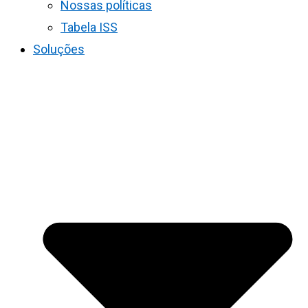
Nossas políticas
Tabela ISS
Soluções