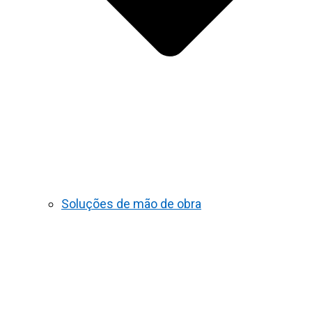
Soluções de mão de obra