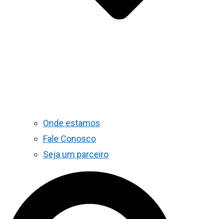
Onde estamos
Fale Conosco
Seja um parceiro