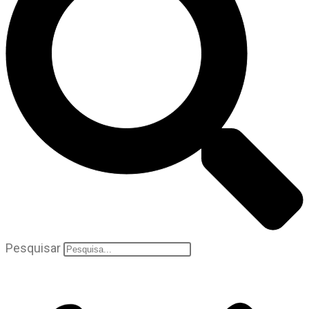
Pesquisar