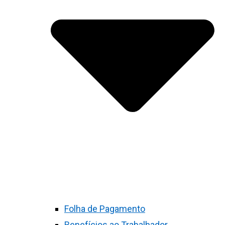
Folha de Pagamento
Benefícios ao Trabalhador