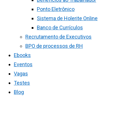
Ponto Eletrônico
Sistema de Holerite Online
Banco de Currículos
Recrutamento de Executivos
BPO de processos de RH
Ebooks
Eventos
Vagas
Testes
Blog