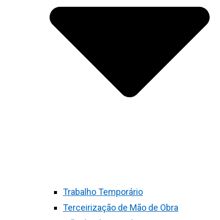
Trabalho Temporário
Terceirização de Mão de Obra