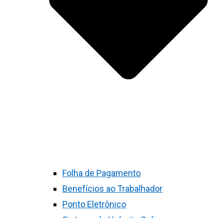
Folha de Pagamento
Benefícios ao Trabalhador
Ponto Eletrônico