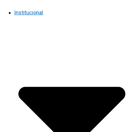
Institucional