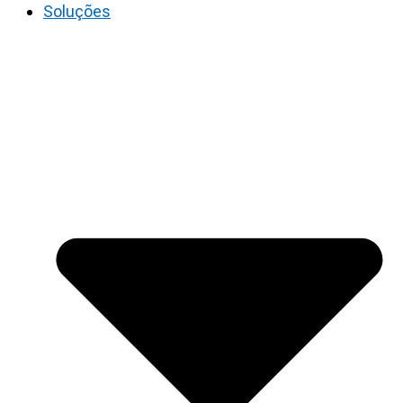
Soluções