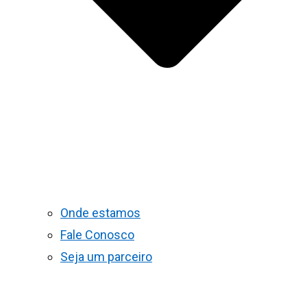
Onde estamos
Fale Conosco
Seja um parceiro