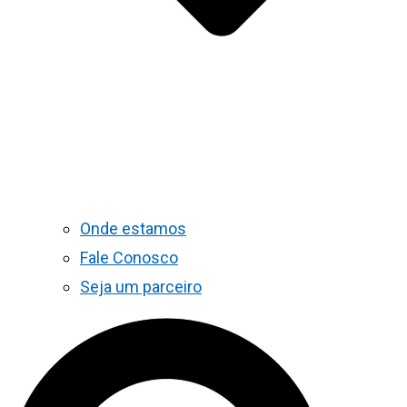
Onde estamos
Fale Conosco
Seja um parceiro