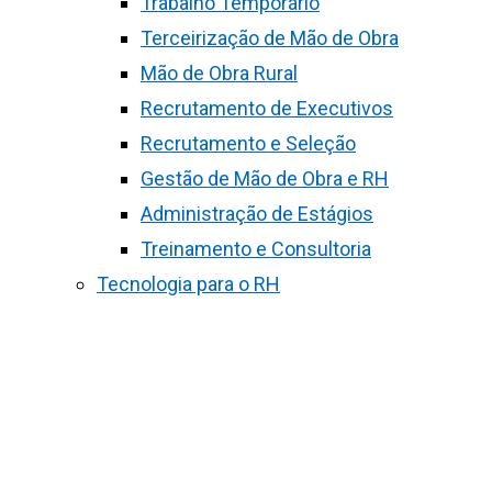
Trabalho Temporário
Terceirização de Mão de Obra
Mão de Obra Rural
Recrutamento de Executivos
Recrutamento e Seleção
Gestão de Mão de Obra e RH
Administração de Estágios
Treinamento e Consultoria
Tecnologia para o RH