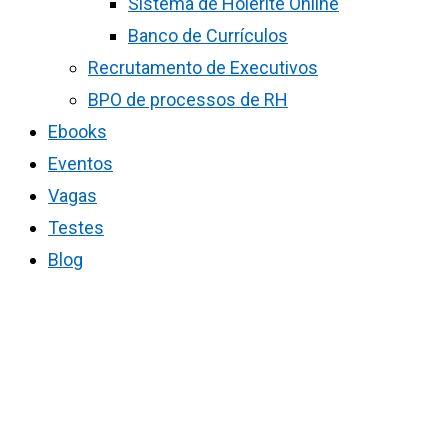
Sistema de Holerite Online
Banco de Currículos
Recrutamento de Executivos
BPO de processos de RH
Ebooks
Eventos
Vagas
Testes
Blog