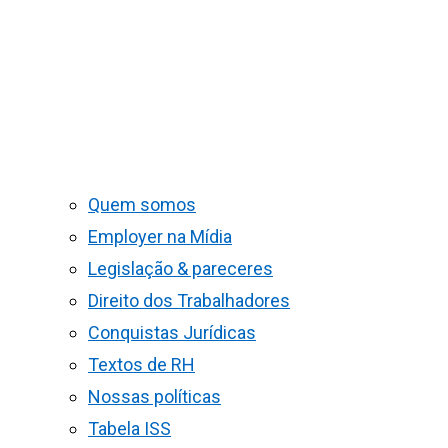
Quem somos
Employer na Mídia
Legislação & pareceres
Direito dos Trabalhadores
Conquistas Jurídicas
Textos de RH
Nossas políticas
Tabela ISS