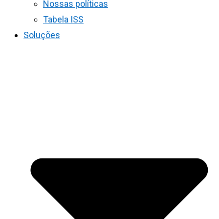
Nossas políticas
Tabela ISS
Soluções