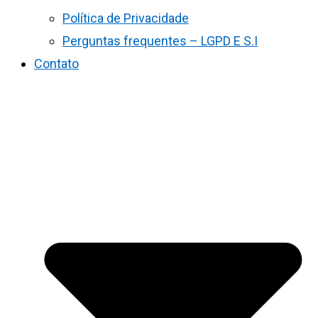
Política de Privacidade
Perguntas frequentes – LGPD E S.I
Contato