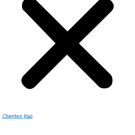
Clientes Itaú