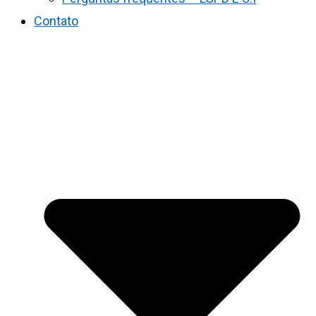
Contato