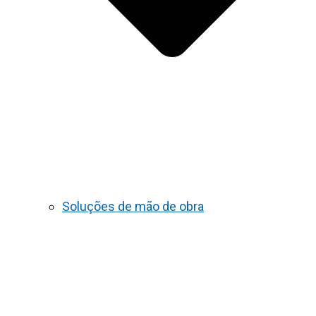
Soluções de mão de obra