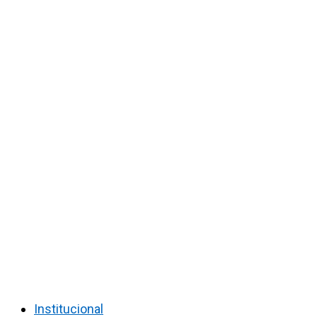
Institucional