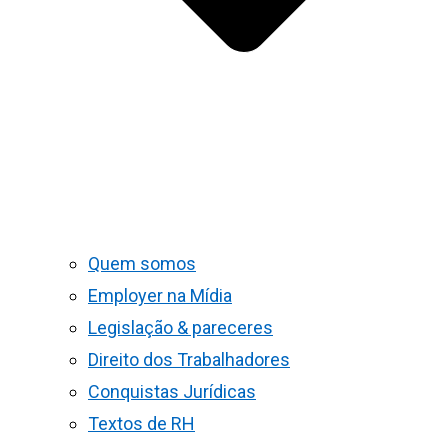
Quem somos
Employer na Mídia
Legislação & pareceres
Direito dos Trabalhadores
Conquistas Jurídicas
Textos de RH