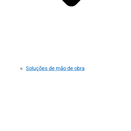
Soluções de mão de obra