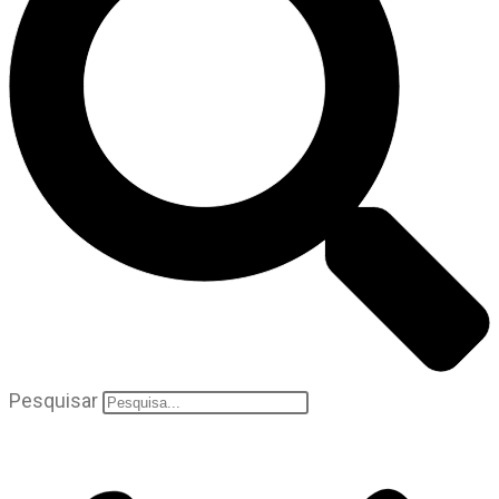
Pesquisar