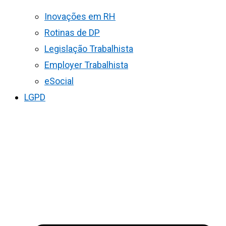
Inovações em RH
Rotinas de DP
Legislação Trabalhista
Employer Trabalhista
eSocial
LGPD