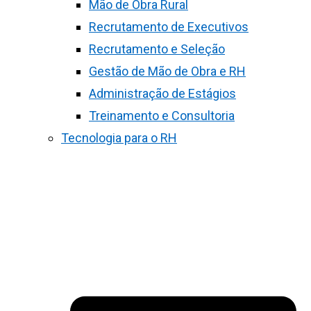
Mão de Obra Rural
Recrutamento de Executivos
Recrutamento e Seleção
Gestão de Mão de Obra e RH
Administração de Estágios
Treinamento e Consultoria
Tecnologia para o RH