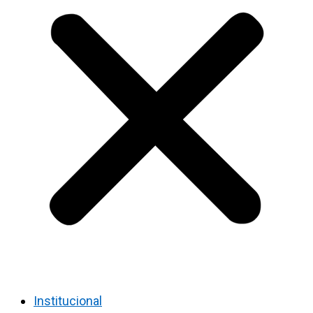
Institucional