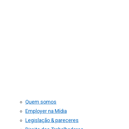
Quem somos
Employer na Mídia
Legislação & pareceres