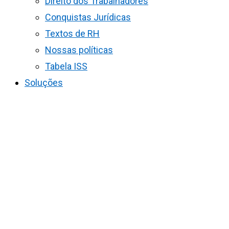
Direito dos Trabalhadores
Conquistas Jurídicas
Textos de RH
Nossas políticas
Tabela ISS
Soluções