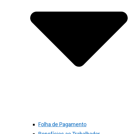
Folha de Pagamento
Benefícios ao Trabalhador