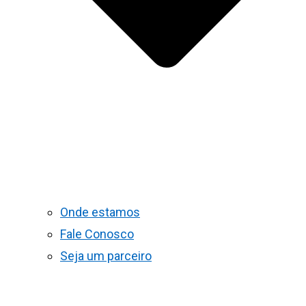
Onde estamos
Fale Conosco
Seja um parceiro