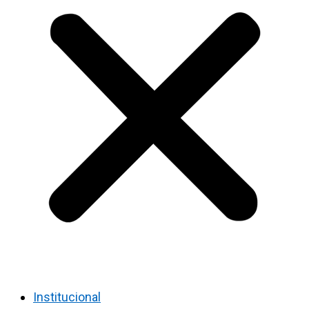
Institucional