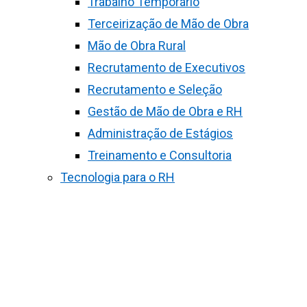
Trabalho Temporário
Terceirização de Mão de Obra
Mão de Obra Rural
Recrutamento de Executivos
Recrutamento e Seleção
Gestão de Mão de Obra e RH
Administração de Estágios
Treinamento e Consultoria
Tecnologia para o RH