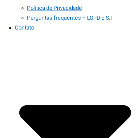
Política de Privacidade
Perguntas frequentes – LGPD E S.I
Contato