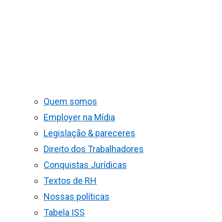
Quem somos
Employer na Mídia
Legislação & pareceres
Direito dos Trabalhadores
Conquistas Jurídicas
Textos de RH
Nossas políticas
Tabela ISS