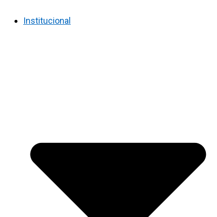
Institucional