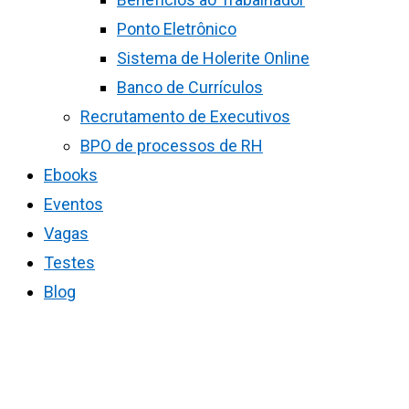
Ponto Eletrônico
Sistema de Holerite Online
Banco de Currículos
Recrutamento de Executivos
BPO de processos de RH
Ebooks
Eventos
Vagas
Testes
Blog