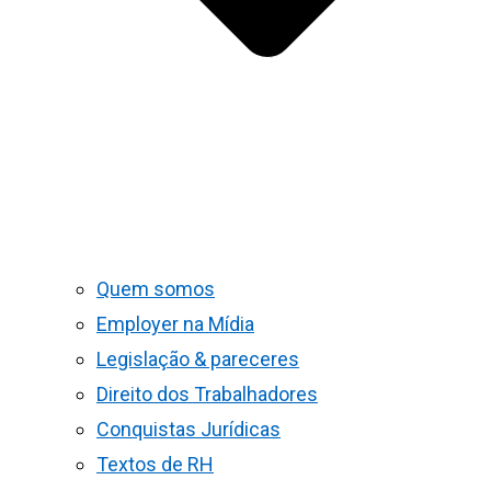
Quem somos
Employer na Mídia
Legislação & pareceres
Direito dos Trabalhadores
Conquistas Jurídicas
Textos de RH