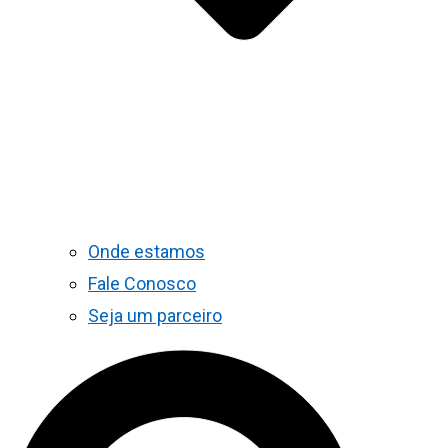
Onde estamos
Fale Conosco
Seja um parceiro