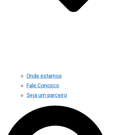
Onde estamos
Fale Conosco
Seja um parceiro