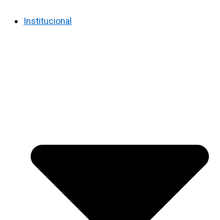
Institucional