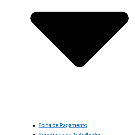
Folha de Pagamento
Benefícios ao Trabalhador