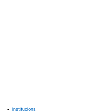
Institucional