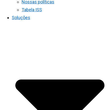
Nossas políticas
Tabela ISS
Soluções