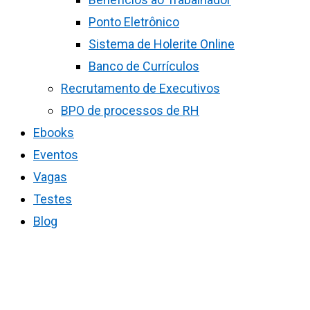
Ponto Eletrônico
Sistema de Holerite Online
Banco de Currículos
Recrutamento de Executivos
BPO de processos de RH
Ebooks
Eventos
Vagas
Testes
Blog