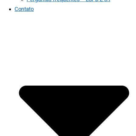
Contato