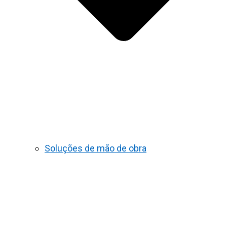
Soluções de mão de obra