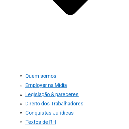
Quem somos
Employer na Mídia
Legislação & pareceres
Direito dos Trabalhadores
Conquistas Jurídicas
Textos de RH