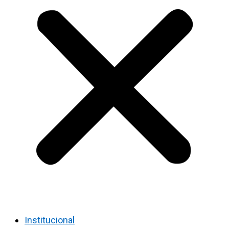
Institucional