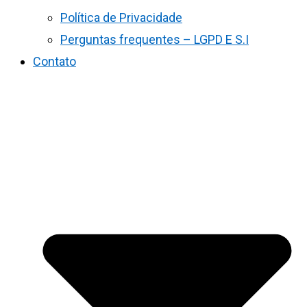
Política de Privacidade
Perguntas frequentes – LGPD E S.I
Contato