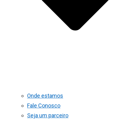
Onde estamos
Fale Conosco
Seja um parceiro