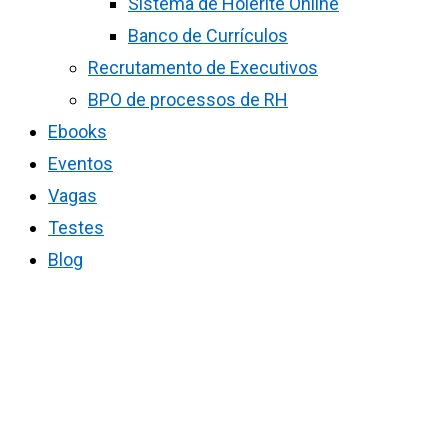
Sistema de Holerite Online
Banco de Currículos
Recrutamento de Executivos
BPO de processos de RH
Ebooks
Eventos
Vagas
Testes
Blog