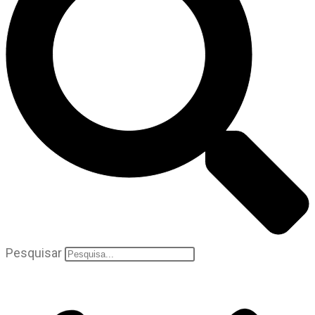
Pesquisar