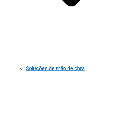
Soluções de mão de obra