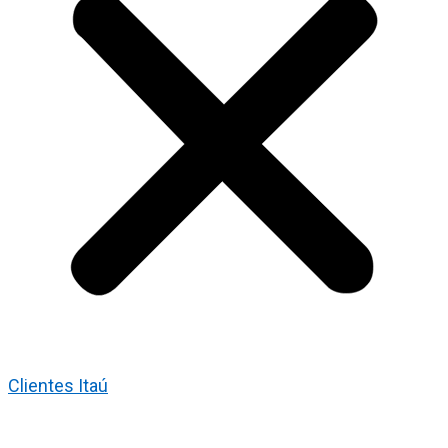
Clientes Itaú