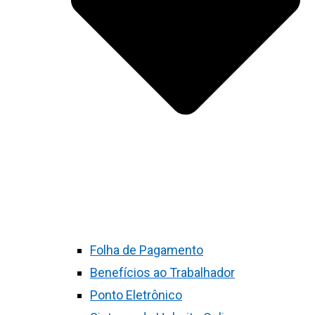
Folha de Pagamento
Benefícios ao Trabalhador
Ponto Eletrônico