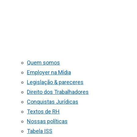
Quem somos
Employer na Mídia
Legislação & pareceres
Direito dos Trabalhadores
Conquistas Jurídicas
Textos de RH
Nossas políticas
Tabela ISS