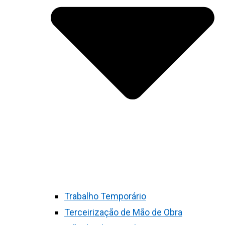
Trabalho Temporário
Terceirização de Mão de Obra