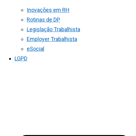
Inovações em RH
Rotinas de DP
Legislação Trabalhista
Employer Trabalhista
eSocial
LGPD