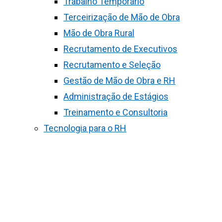
Trabalho Temporário
Terceirização de Mão de Obra
Mão de Obra Rural
Recrutamento de Executivos
Recrutamento e Seleção
Gestão de Mão de Obra e RH
Administração de Estágios
Treinamento e Consultoria
Tecnologia para o RH