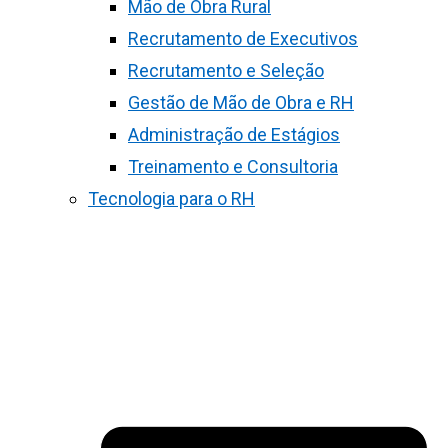
Mão de Obra Rural
Recrutamento de Executivos
Recrutamento e Seleção
Gestão de Mão de Obra e RH
Administração de Estágios
Treinamento e Consultoria
Tecnologia para o RH