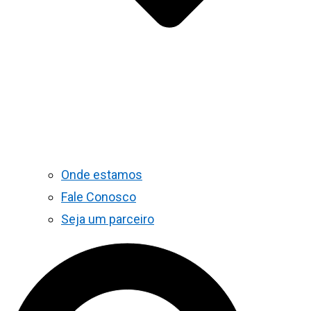
Onde estamos
Fale Conosco
Seja um parceiro