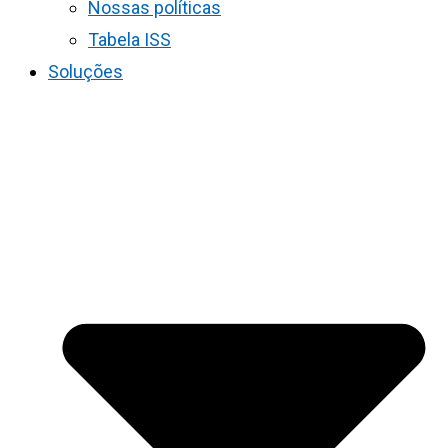
Nossas políticas
Tabela ISS
Soluções