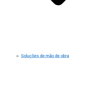
Soluções de mão de obra