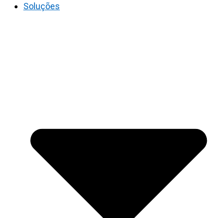
Soluções