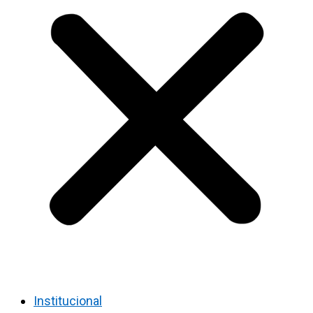
Institucional