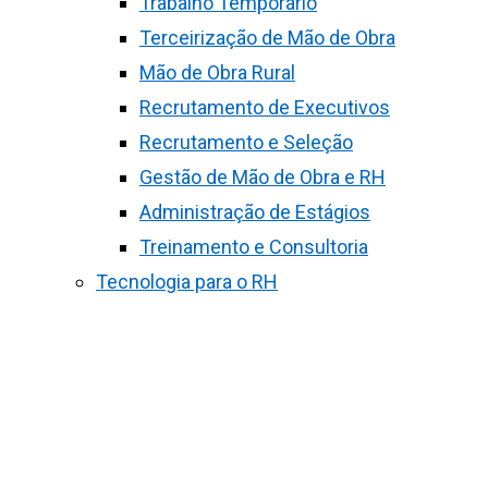
Trabalho Temporário
Terceirização de Mão de Obra
Mão de Obra Rural
Recrutamento de Executivos
Recrutamento e Seleção
Gestão de Mão de Obra e RH
Administração de Estágios
Treinamento e Consultoria
Tecnologia para o RH