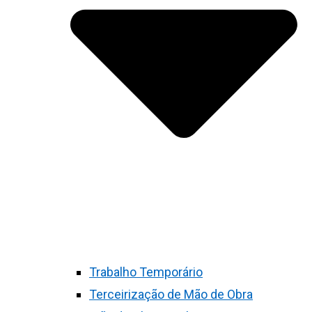
Trabalho Temporário
Terceirização de Mão de Obra