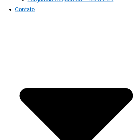
Contato