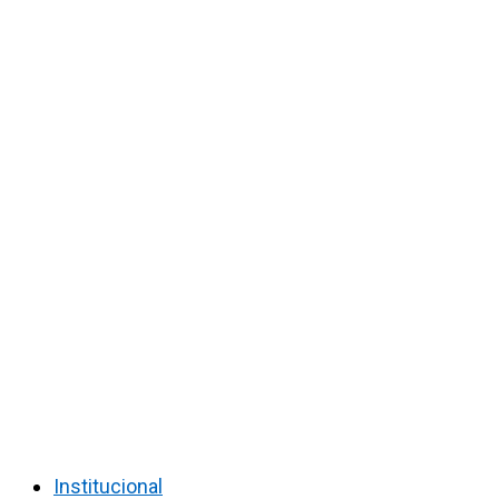
Institucional