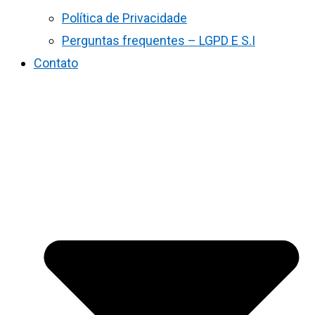
Política de Privacidade
Perguntas frequentes – LGPD E S.I
Contato