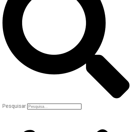
Pesquisar