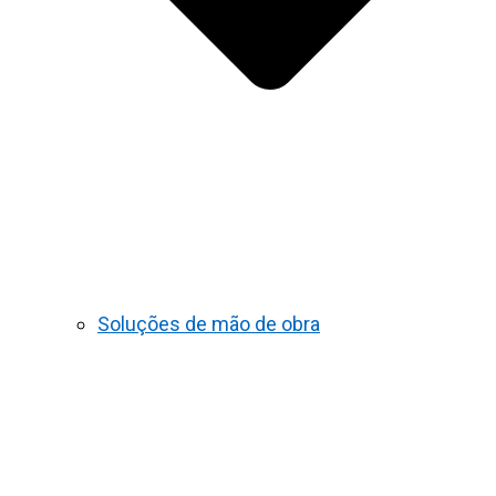
Soluções de mão de obra