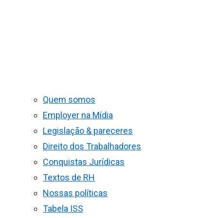
Quem somos
Employer na Mídia
Legislação & pareceres
Direito dos Trabalhadores
Conquistas Jurídicas
Textos de RH
Nossas políticas
Tabela ISS