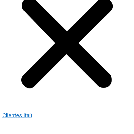
Clientes Itaú