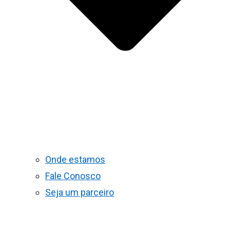
Onde estamos
Fale Conosco
Seja um parceiro