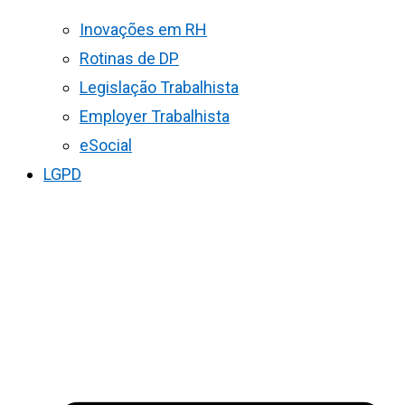
Inovações em RH
Rotinas de DP
Legislação Trabalhista
Employer Trabalhista
eSocial
LGPD