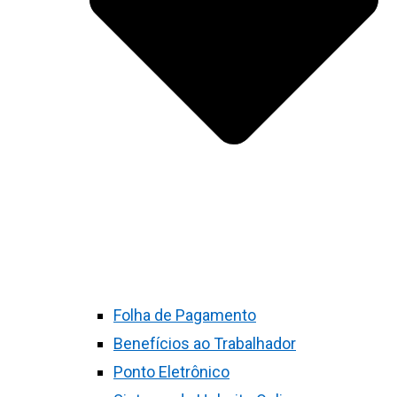
Folha de Pagamento
Benefícios ao Trabalhador
Ponto Eletrônico