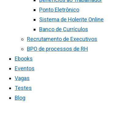
Ponto Eletrônico
Sistema de Holerite Online
Banco de Currículos
Recrutamento de Executivos
BPO de processos de RH
Ebooks
Eventos
Vagas
Testes
Blog