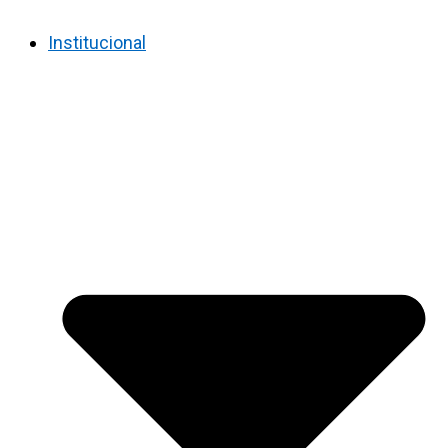
Institucional