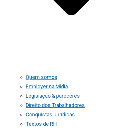
Quem somos
Employer na Mídia
Legislação & pareceres
Direito dos Trabalhadores
Conquistas Jurídicas
Textos de RH