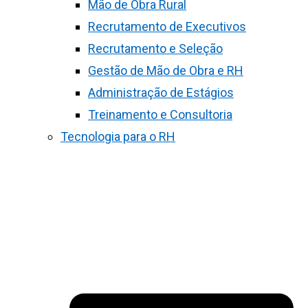
Mão de Obra Rural
Recrutamento de Executivos
Recrutamento e Seleção
Gestão de Mão de Obra e RH
Administração de Estágios
Treinamento e Consultoria
Tecnologia para o RH