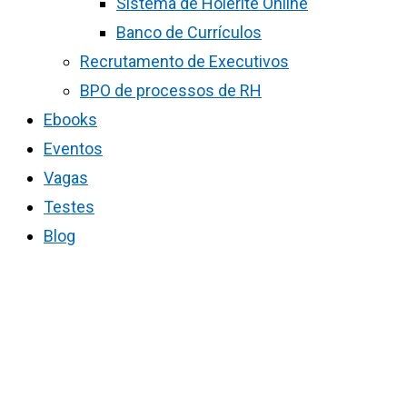
Sistema de Holerite Online
Banco de Currículos
Recrutamento de Executivos
BPO de processos de RH
Ebooks
Eventos
Vagas
Testes
Blog