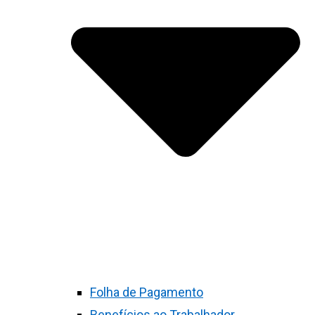
Folha de Pagamento
Benefícios ao Trabalhador