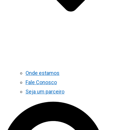
Onde estamos
Fale Conosco
Seja um parceiro