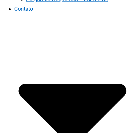
Contato