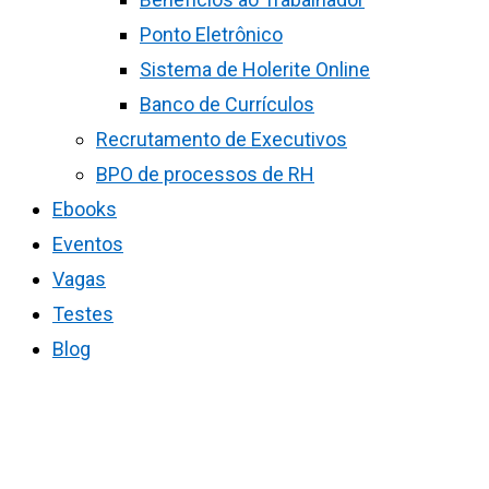
Ponto Eletrônico
Sistema de Holerite Online
Banco de Currículos
Recrutamento de Executivos
BPO de processos de RH
Ebooks
Eventos
Vagas
Testes
Blog