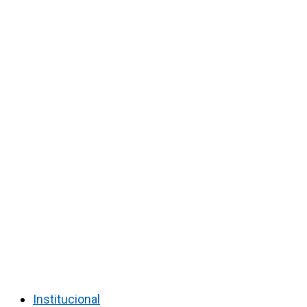
Institucional