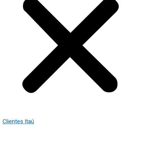
Clientes Itaú