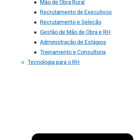
Mão de Obra Rural
Recrutamento de Executivos
Recrutamento e Seleção
Gestão de Mão de Obra e RH
Administração de Estágios
Treinamento e Consultoria
Tecnologia para o RH