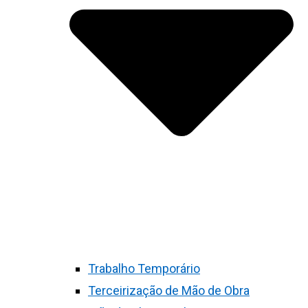
Trabalho Temporário
Terceirização de Mão de Obra