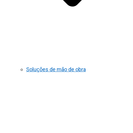
Soluções de mão de obra