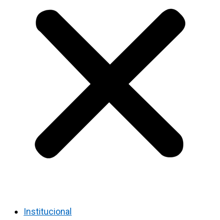
Institucional