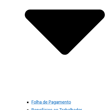
Folha de Pagamento
Benefícios ao Trabalhador