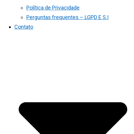
Política de Privacidade
Perguntas frequentes – LGPD E S.I
Contato