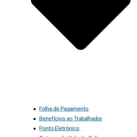
Folha de Pagamento
Benefícios ao Trabalhador
Ponto Eletrônico