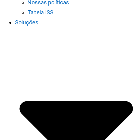
Nossas políticas
Tabela ISS
Soluções