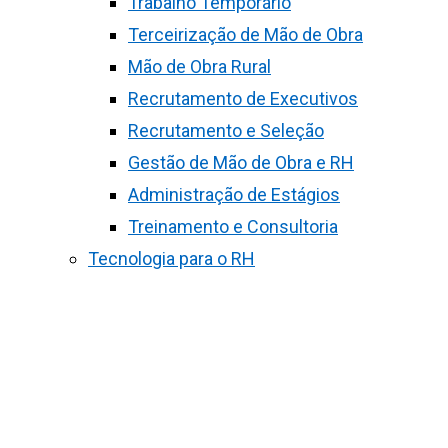
Trabalho Temporário
Terceirização de Mão de Obra
Mão de Obra Rural
Recrutamento de Executivos
Recrutamento e Seleção
Gestão de Mão de Obra e RH
Administração de Estágios
Treinamento e Consultoria
Tecnologia para o RH