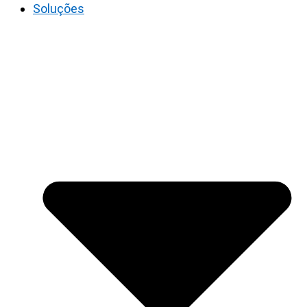
Soluções