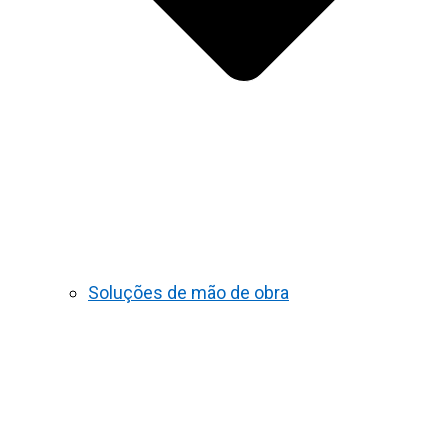
Soluções de mão de obra