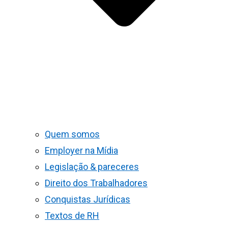
Quem somos
Employer na Mídia
Legislação & pareceres
Direito dos Trabalhadores
Conquistas Jurídicas
Textos de RH