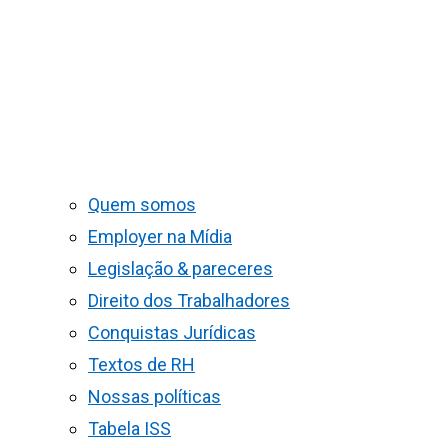
Quem somos
Employer na Mídia
Legislação & pareceres
Direito dos Trabalhadores
Conquistas Jurídicas
Textos de RH
Nossas políticas
Tabela ISS