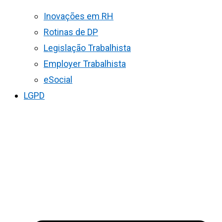
Inovações em RH
Rotinas de DP
Legislação Trabalhista
Employer Trabalhista
eSocial
LGPD