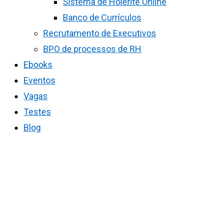
Sistema de Holerite Online
Banco de Currículos
Recrutamento de Executivos
BPO de processos de RH
Ebooks
Eventos
Vagas
Testes
Blog