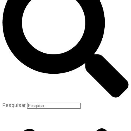
Pesquisar