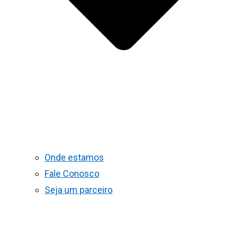
Onde estamos
Fale Conosco
Seja um parceiro