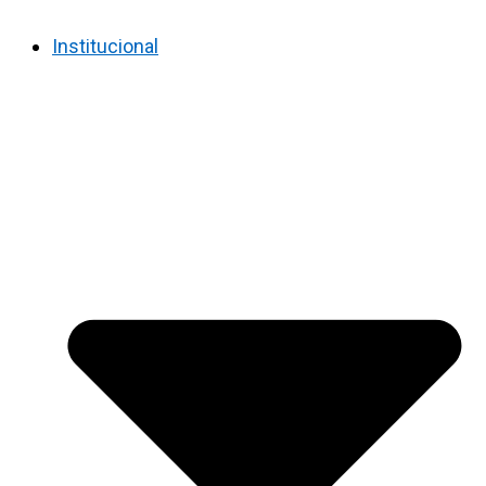
Institucional