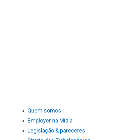
Quem somos
Employer na Mídia
Legislação & pareceres