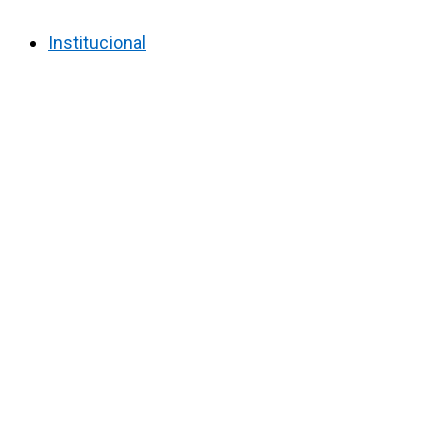
Institucional