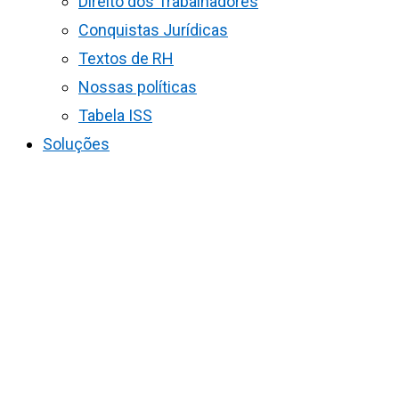
Direito dos Trabalhadores
Conquistas Jurídicas
Textos de RH
Nossas políticas
Tabela ISS
Soluções