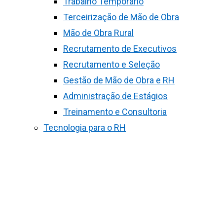
Trabalho Temporário
Terceirização de Mão de Obra
Mão de Obra Rural
Recrutamento de Executivos
Recrutamento e Seleção
Gestão de Mão de Obra e RH
Administração de Estágios
Treinamento e Consultoria
Tecnologia para o RH