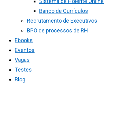
Sistema de Holerite Online
Banco de Currículos
Recrutamento de Executivos
BPO de processos de RH
Ebooks
Eventos
Vagas
Testes
Blog