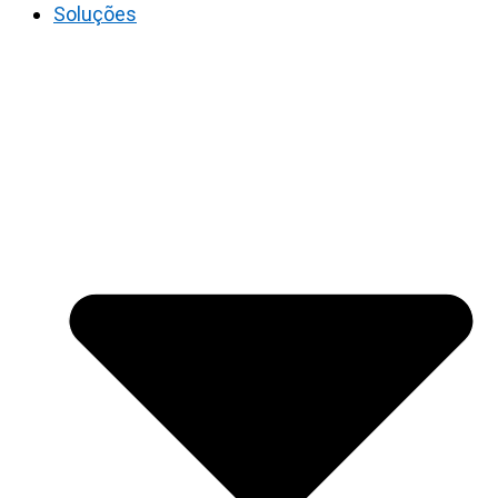
Soluções