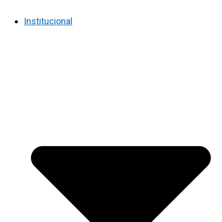
Institucional