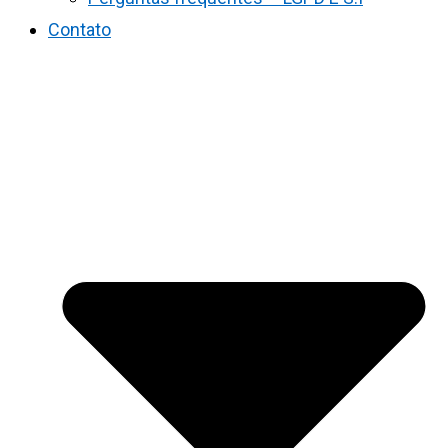
Contato