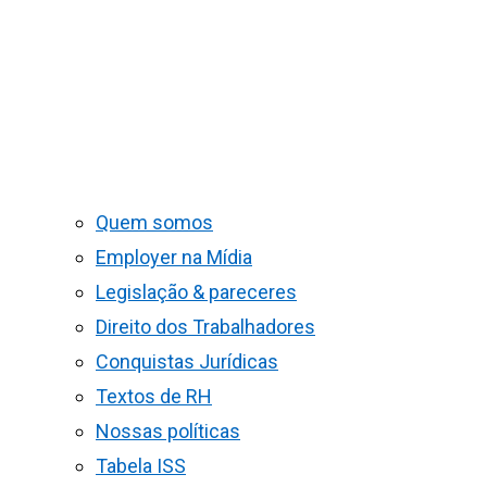
Quem somos
Employer na Mídia
Legislação & pareceres
Direito dos Trabalhadores
Conquistas Jurídicas
Textos de RH
Nossas políticas
Tabela ISS