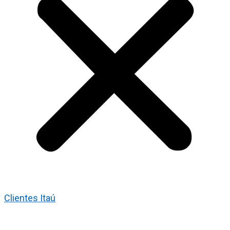
Clientes Itaú