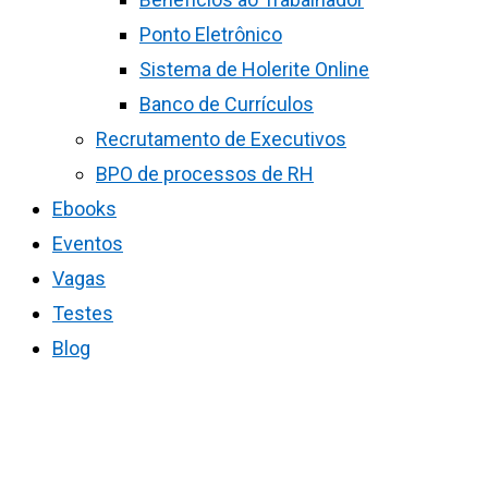
Ponto Eletrônico
Sistema de Holerite Online
Banco de Currículos
Recrutamento de Executivos
BPO de processos de RH
Ebooks
Eventos
Vagas
Testes
Blog