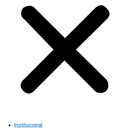
Institucional