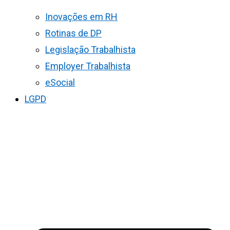
Inovações em RH
Rotinas de DP
Legislação Trabalhista
Employer Trabalhista
eSocial
LGPD