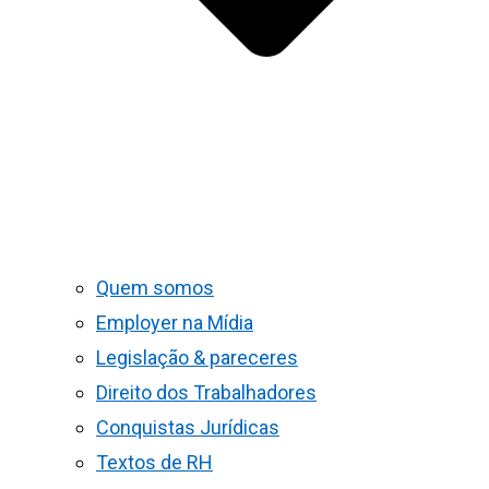
Quem somos
Employer na Mídia
Legislação & pareceres
Direito dos Trabalhadores
Conquistas Jurídicas
Textos de RH