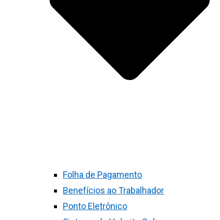
Folha de Pagamento
Benefícios ao Trabalhador
Ponto Eletrônico