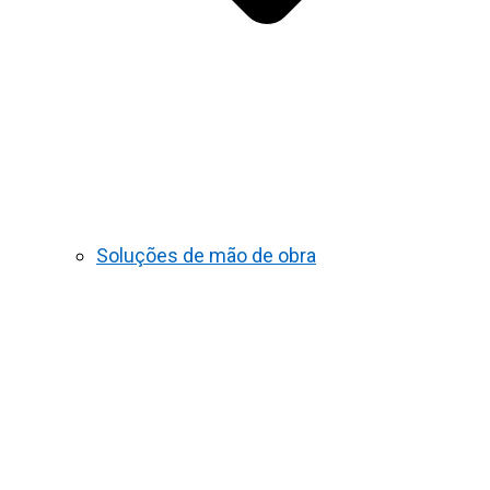
Soluções de mão de obra