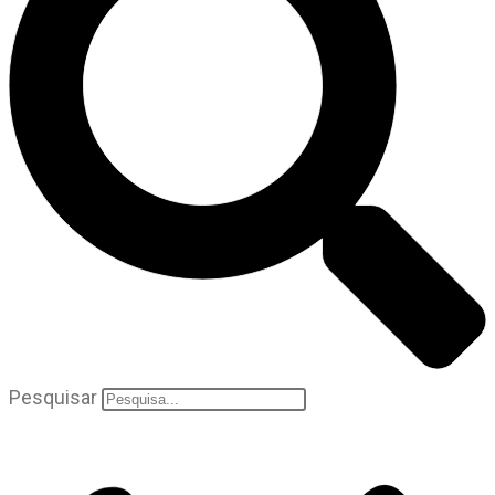
Pesquisar