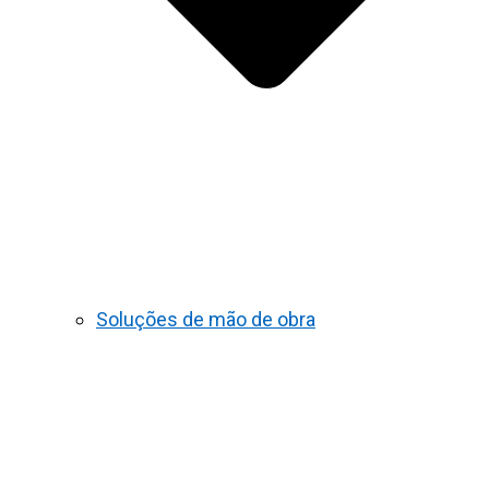
Soluções de mão de obra