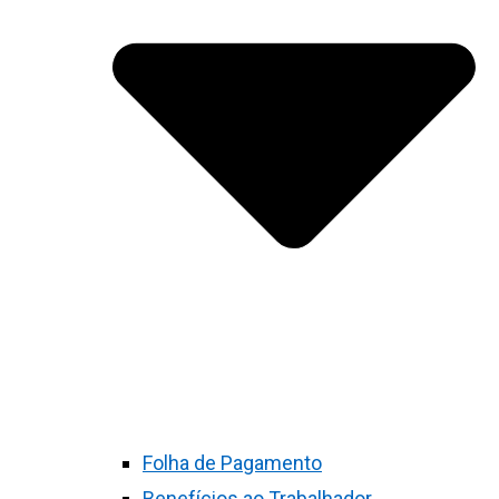
Folha de Pagamento
Benefícios ao Trabalhador