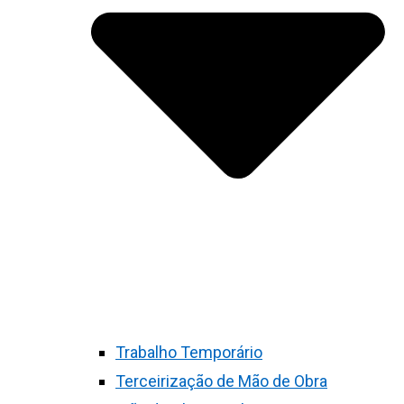
Trabalho Temporário
Terceirização de Mão de Obra