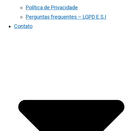
Política de Privacidade
Perguntas frequentes – LGPD E S.I
Contato