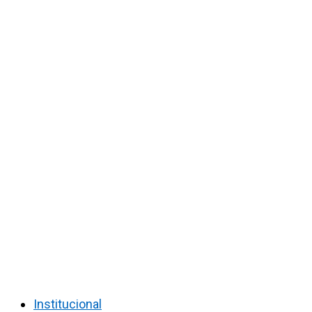
Institucional