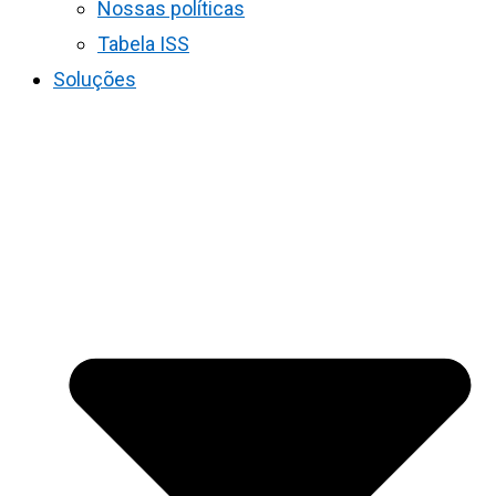
Nossas políticas
Tabela ISS
Soluções