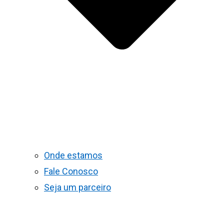
Onde estamos
Fale Conosco
Seja um parceiro