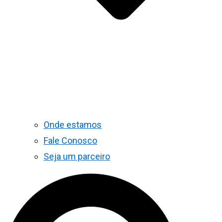
Onde estamos
Fale Conosco
Seja um parceiro