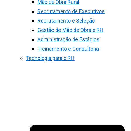
Mão de Obra Rural
Recrutamento de Executivos
Recrutamento e Seleção
Gestão de Mão de Obra e RH
Administração de Estágios
Treinamento e Consultoria
Tecnologia para o RH