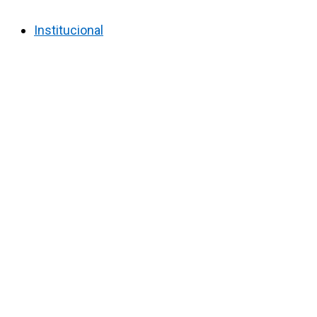
Institucional