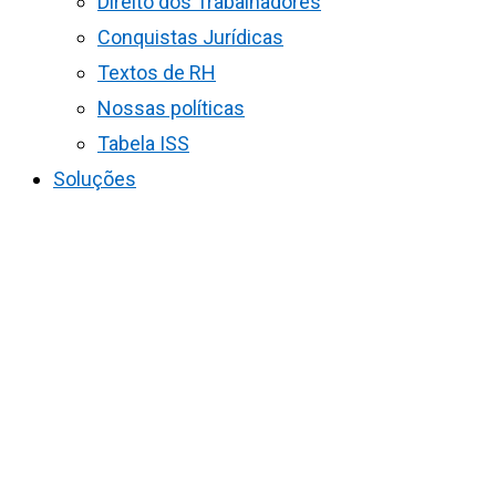
Direito dos Trabalhadores
Conquistas Jurídicas
Textos de RH
Nossas políticas
Tabela ISS
Soluções