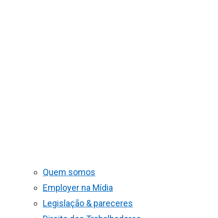
Quem somos
Employer na Mídia
Legislação & pareceres