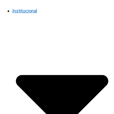
Institucional