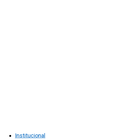
Institucional