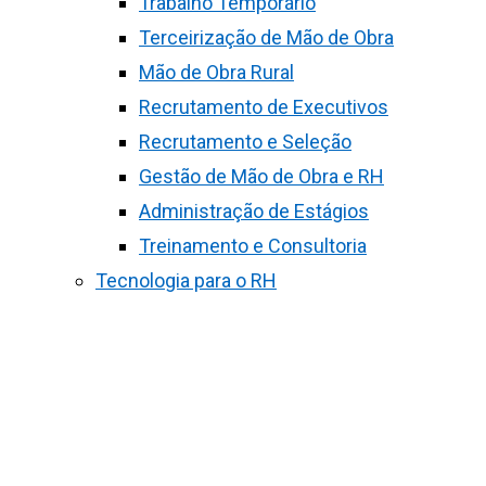
Trabalho Temporário
Terceirização de Mão de Obra
Mão de Obra Rural
Recrutamento de Executivos
Recrutamento e Seleção
Gestão de Mão de Obra e RH
Administração de Estágios
Treinamento e Consultoria
Tecnologia para o RH