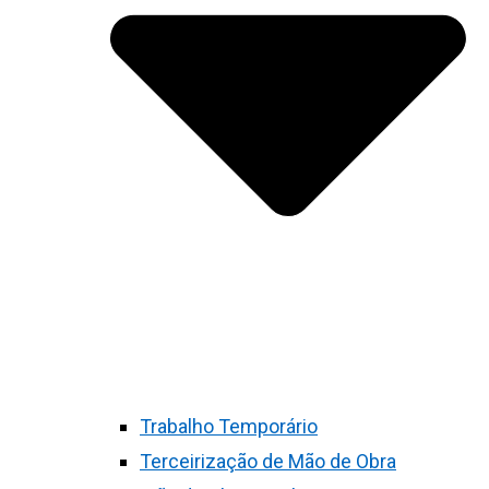
Trabalho Temporário
Terceirização de Mão de Obra