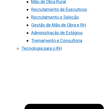
Mão de Obra Rural
Recrutamento de Executivos
Recrutamento e Seleção
Gestão de Mão de Obra e RH
Administração de Estágios
Treinamento e Consultoria
Tecnologia para o RH