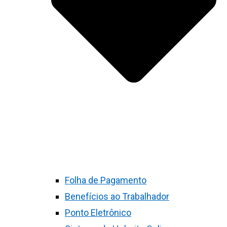
Folha de Pagamento
Benefícios ao Trabalhador
Ponto Eletrônico