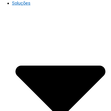
Soluções