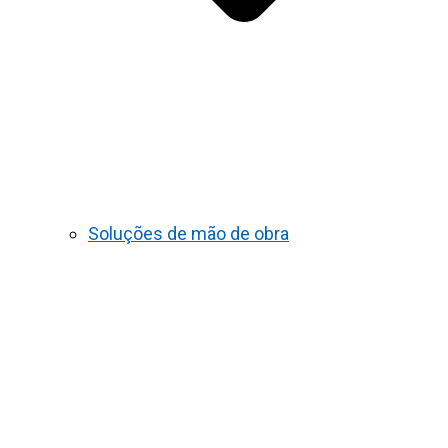
Soluções de mão de obra