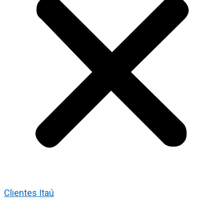
Clientes Itaú