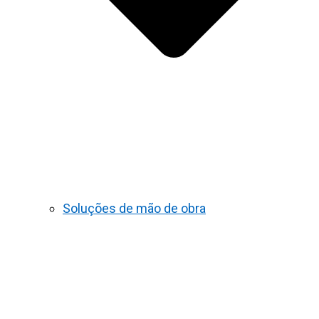
Soluções de mão de obra