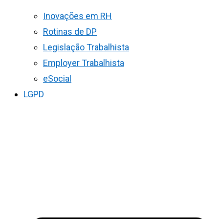
Inovações em RH
Rotinas de DP
Legislação Trabalhista
Employer Trabalhista
eSocial
LGPD