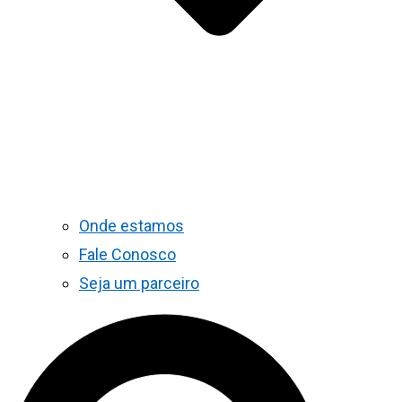
Onde estamos
Fale Conosco
Seja um parceiro