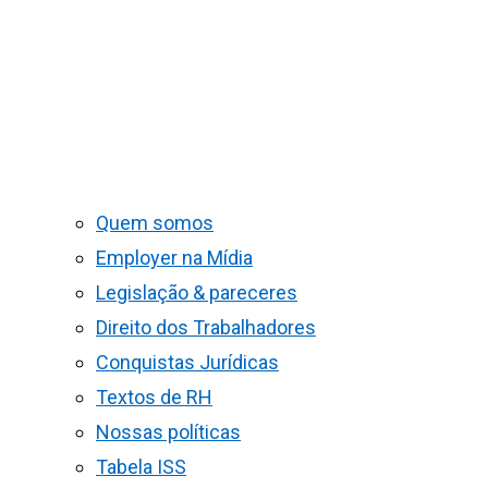
Quem somos
Employer na Mídia
Legislação & pareceres
Direito dos Trabalhadores
Conquistas Jurídicas
Textos de RH
Nossas políticas
Tabela ISS