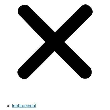
Institucional