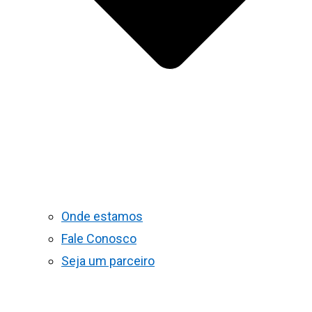
Onde estamos
Fale Conosco
Seja um parceiro