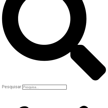
Pesquisar