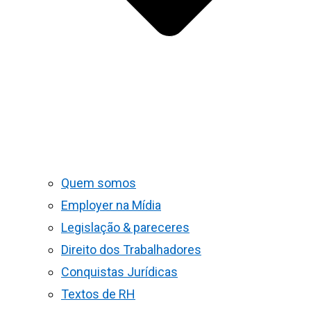
Quem somos
Employer na Mídia
Legislação & pareceres
Direito dos Trabalhadores
Conquistas Jurídicas
Textos de RH