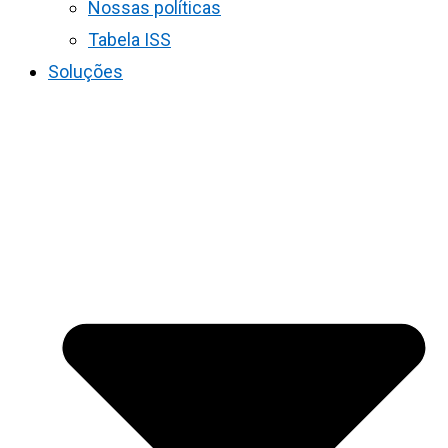
Nossas políticas
Tabela ISS
Soluções