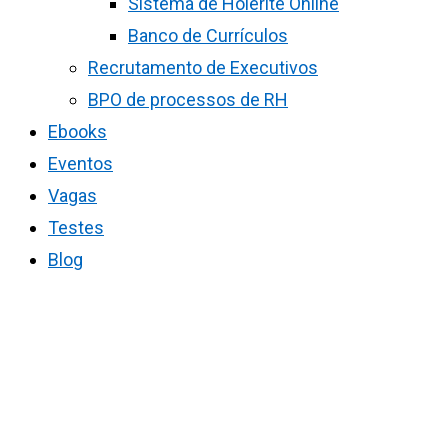
Sistema de Holerite Online
Banco de Currículos
Recrutamento de Executivos
BPO de processos de RH
Ebooks
Eventos
Vagas
Testes
Blog