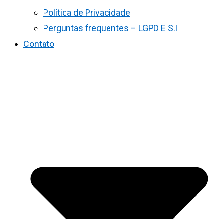
Política de Privacidade
Perguntas frequentes – LGPD E S.I
Contato