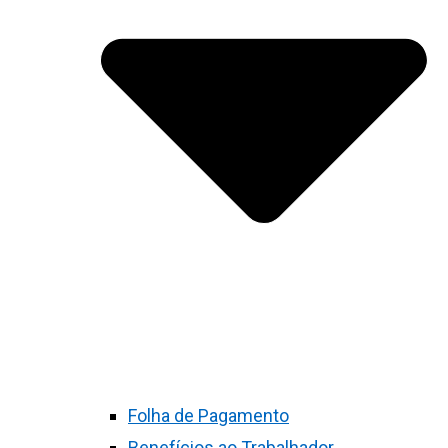
Folha de Pagamento
Benefícios ao Trabalhador