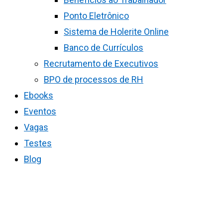
Ponto Eletrônico
Sistema de Holerite Online
Banco de Currículos
Recrutamento de Executivos
BPO de processos de RH
Ebooks
Eventos
Vagas
Testes
Blog