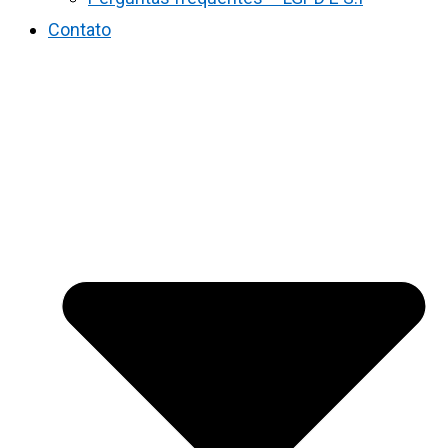
Contato