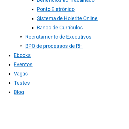
Ponto Eletrônico
Sistema de Holerite Online
Banco de Currículos
Recrutamento de Executivos
BPO de processos de RH
Ebooks
Eventos
Vagas
Testes
Blog