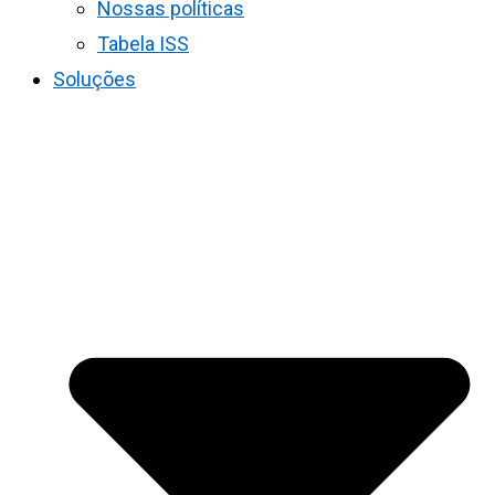
Nossas políticas
Tabela ISS
Soluções