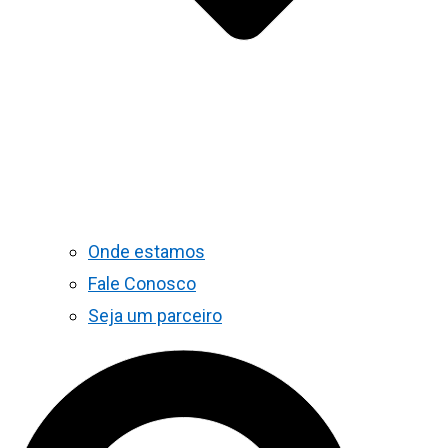
Onde estamos
Fale Conosco
Seja um parceiro