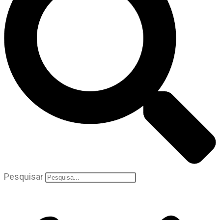
Pesquisar