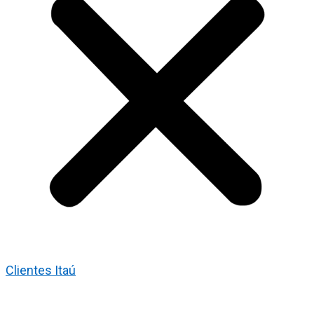
Clientes Itaú