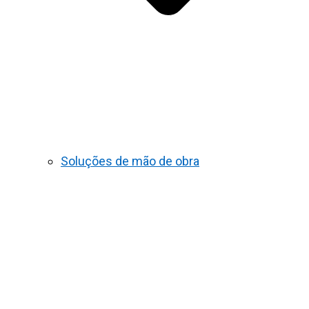
Soluções de mão de obra