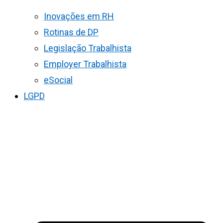
Inovações em RH
Rotinas de DP
Legislação Trabalhista
Employer Trabalhista
eSocial
LGPD