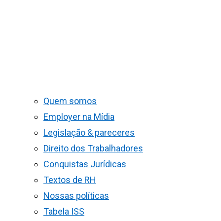
Quem somos
Employer na Mídia
Legislação & pareceres
Direito dos Trabalhadores
Conquistas Jurídicas
Textos de RH
Nossas políticas
Tabela ISS