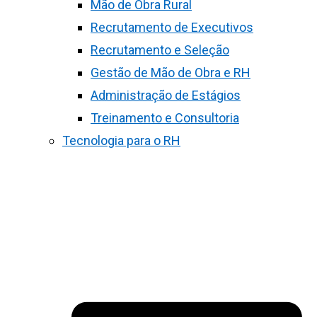
Mão de Obra Rural
Recrutamento de Executivos
Recrutamento e Seleção
Gestão de Mão de Obra e RH
Administração de Estágios
Treinamento e Consultoria
Tecnologia para o RH