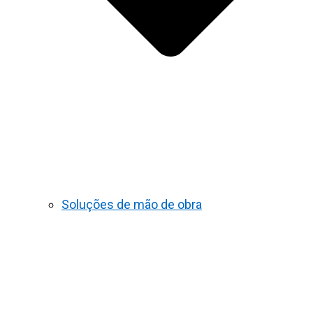
Soluções de mão de obra