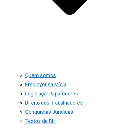
Quem somos
Employer na Mídia
Legislação & pareceres
Direito dos Trabalhadores
Conquistas Jurídicas
Textos de RH