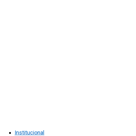
Institucional