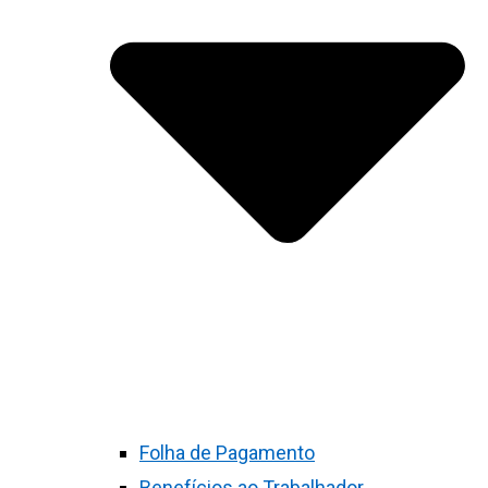
Folha de Pagamento
Benefícios ao Trabalhador