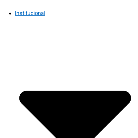
Institucional