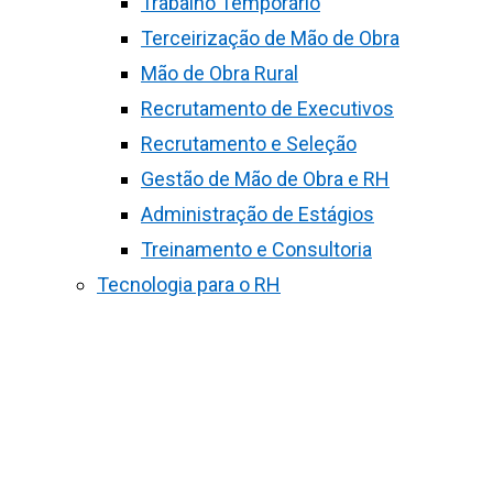
Trabalho Temporário
Terceirização de Mão de Obra
Mão de Obra Rural
Recrutamento de Executivos
Recrutamento e Seleção
Gestão de Mão de Obra e RH
Administração de Estágios
Treinamento e Consultoria
Tecnologia para o RH