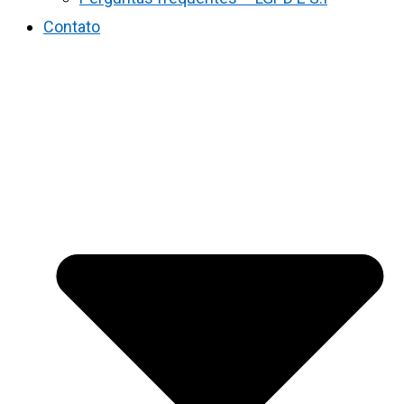
Contato