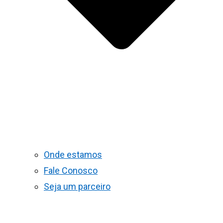
Onde estamos
Fale Conosco
Seja um parceiro