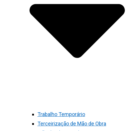
Trabalho Temporário
Terceirização de Mão de Obra