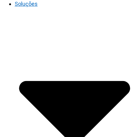
Soluções