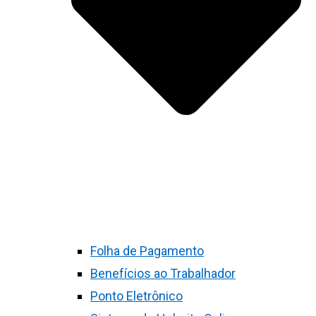
Folha de Pagamento
Benefícios ao Trabalhador
Ponto Eletrônico