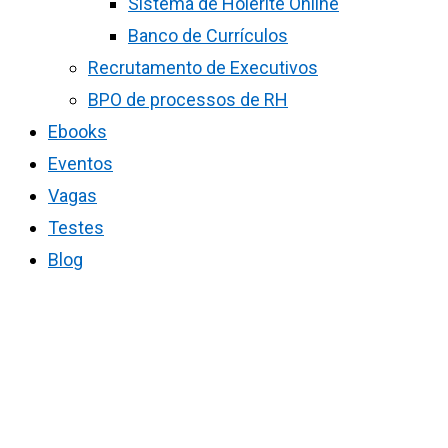
Sistema de Holerite Online
Banco de Currículos
Recrutamento de Executivos
BPO de processos de RH
Ebooks
Eventos
Vagas
Testes
Blog