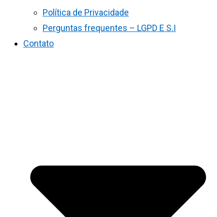
Política de Privacidade
Perguntas frequentes – LGPD E S.I
Contato