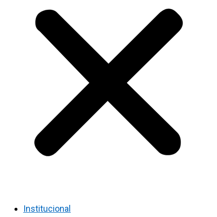
Institucional