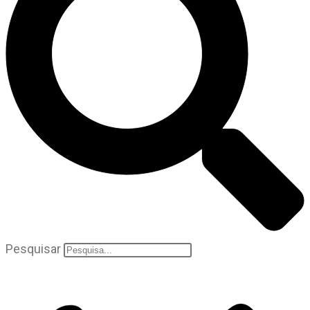
Pesquisar