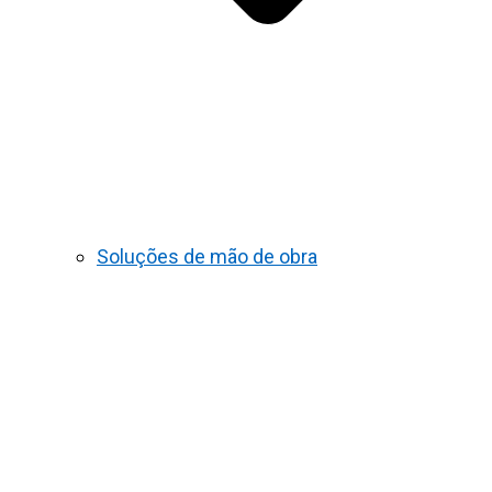
Soluções de mão de obra