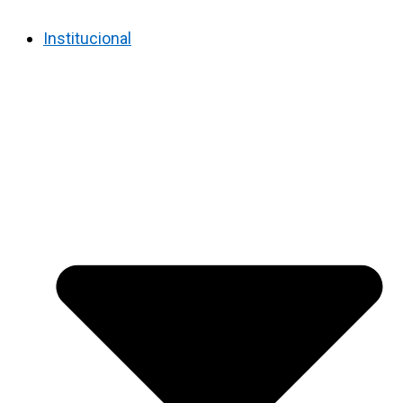
Institucional