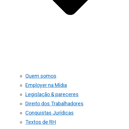
Quem somos
Employer na Mídia
Legislação & pareceres
Direito dos Trabalhadores
Conquistas Jurídicas
Textos de RH