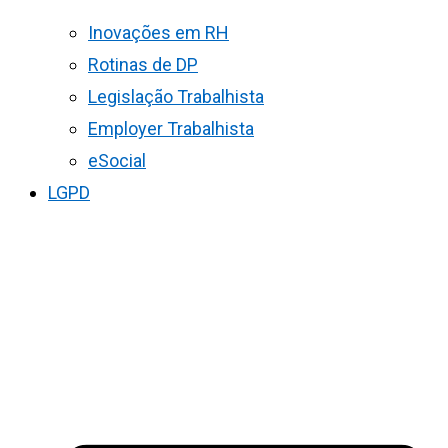
Inovações em RH
Rotinas de DP
Legislação Trabalhista
Employer Trabalhista
eSocial
LGPD