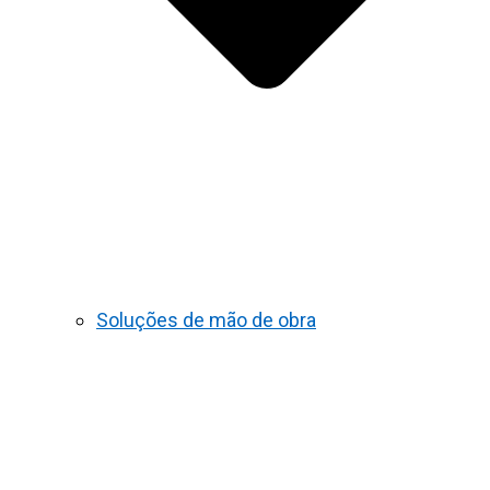
Soluções de mão de obra