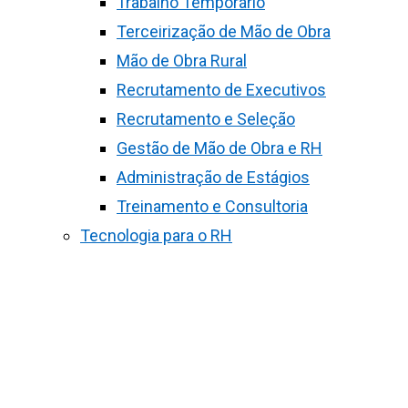
Trabalho Temporário
Terceirização de Mão de Obra
Mão de Obra Rural
Recrutamento de Executivos
Recrutamento e Seleção
Gestão de Mão de Obra e RH
Administração de Estágios
Treinamento e Consultoria
Tecnologia para o RH