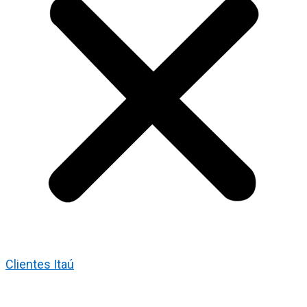
Clientes Itaú