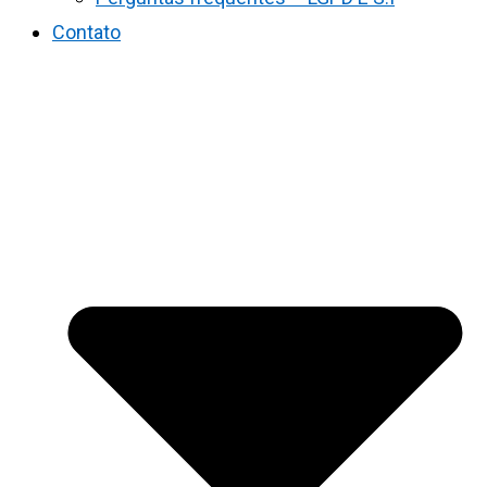
Contato