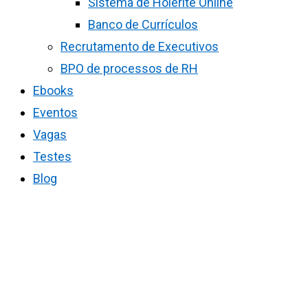
Sistema de Holerite Online
Banco de Currículos
Recrutamento de Executivos
BPO de processos de RH
Ebooks
Eventos
Vagas
Testes
Blog