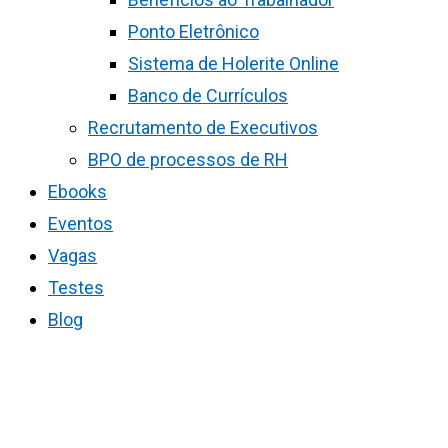
Ponto Eletrônico
Sistema de Holerite Online
Banco de Currículos
Recrutamento de Executivos
BPO de processos de RH
Ebooks
Eventos
Vagas
Testes
Blog