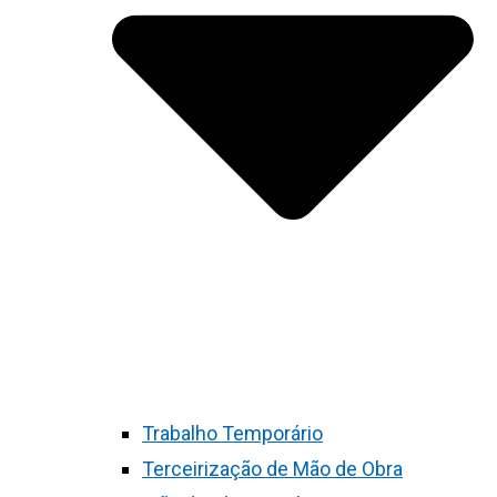
Trabalho Temporário
Terceirização de Mão de Obra