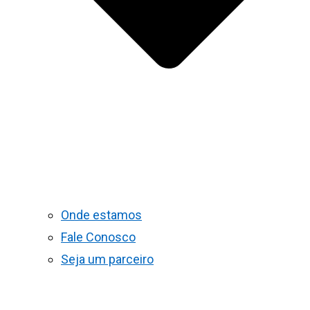
Onde estamos
Fale Conosco
Seja um parceiro