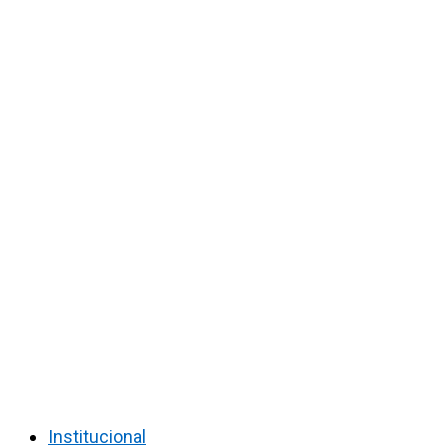
Institucional