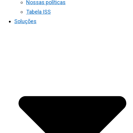
Nossas políticas
Tabela ISS
Soluções