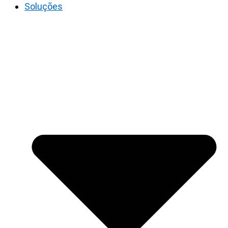
Soluções