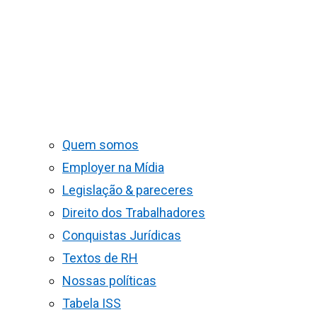
Quem somos
Employer na Mídia
Legislação & pareceres
Direito dos Trabalhadores
Conquistas Jurídicas
Textos de RH
Nossas políticas
Tabela ISS