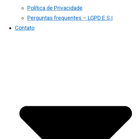
Política de Privacidade
Perguntas frequentes – LGPD E S.I
Contato