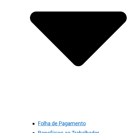
Folha de Pagamento
Benefícios ao Trabalhador