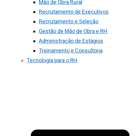
Mão de Obra Rural
Recrutamento de Executivos
Recrutamento e Seleção
Gestão de Mão de Obra e RH
Administração de Estágios
Treinamento e Consultoria
Tecnologia para o RH