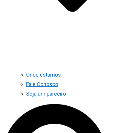
Onde estamos
Fale Conosco
Seja um parceiro