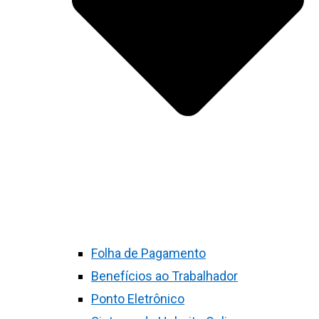
Folha de Pagamento
Benefícios ao Trabalhador
Ponto Eletrônico