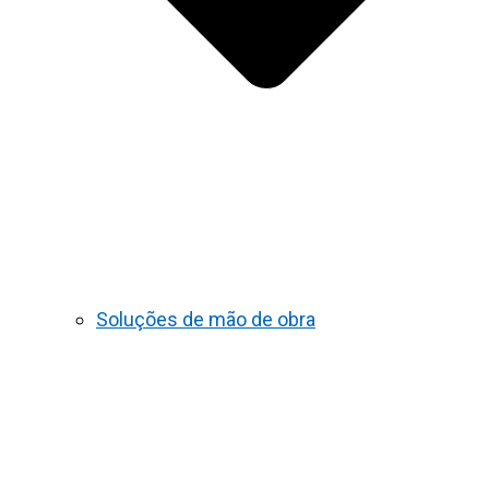
Soluções de mão de obra