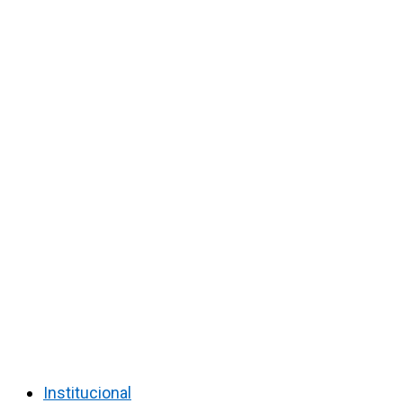
Institucional