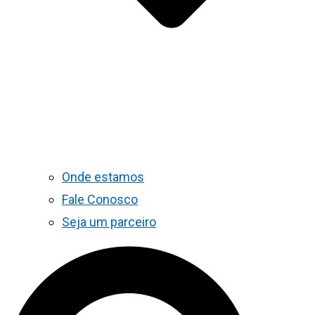
Onde estamos
Fale Conosco
Seja um parceiro