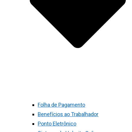
Folha de Pagamento
Benefícios ao Trabalhador
Ponto Eletrônico