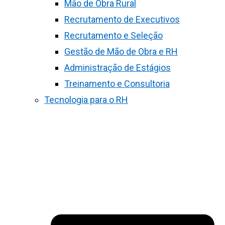
Mão de Obra Rural
Recrutamento de Executivos
Recrutamento e Seleção
Gestão de Mão de Obra e RH
Administração de Estágios
Treinamento e Consultoria
Tecnologia para o RH