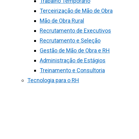
Trabalho Temporário
Terceirização de Mão de Obra
Mão de Obra Rural
Recrutamento de Executivos
Recrutamento e Seleção
Gestão de Mão de Obra e RH
Administração de Estágios
Treinamento e Consultoria
Tecnologia para o RH