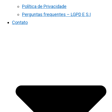
Política de Privacidade
Perguntas frequentes – LGPD E S.I
Contato