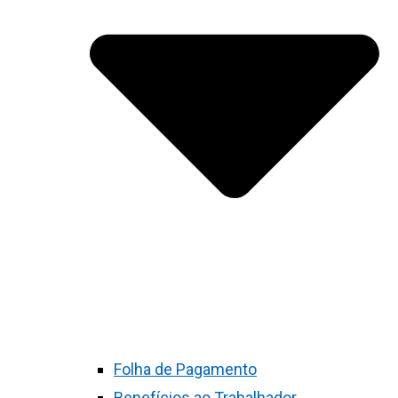
Folha de Pagamento
Benefícios ao Trabalhador