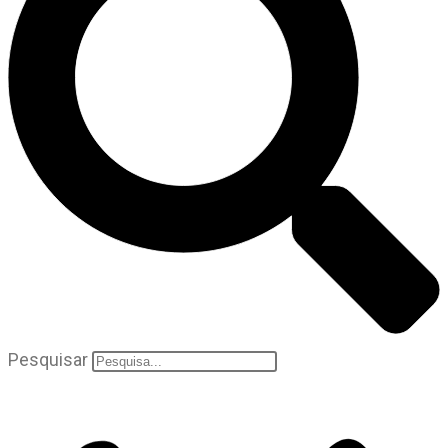
Pesquisar