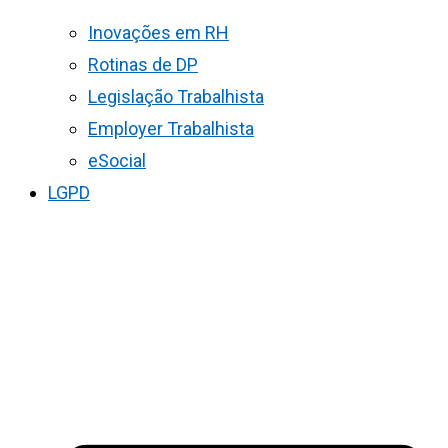
Inovações em RH
Rotinas de DP
Legislação Trabalhista
Employer Trabalhista
eSocial
LGPD