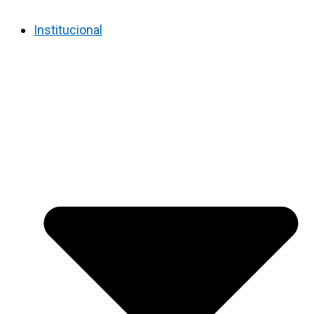
Institucional