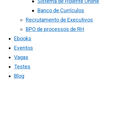
Sistema de Holerite Online
Banco de Currículos
Recrutamento de Executivos
BPO de processos de RH
Ebooks
Eventos
Vagas
Testes
Blog