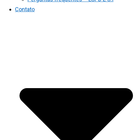
Contato