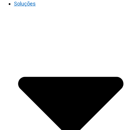
Soluções