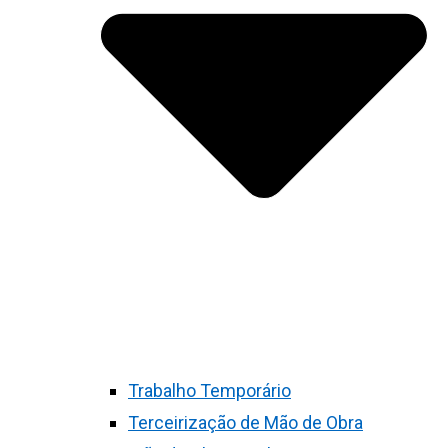
Trabalho Temporário
Terceirização de Mão de Obra