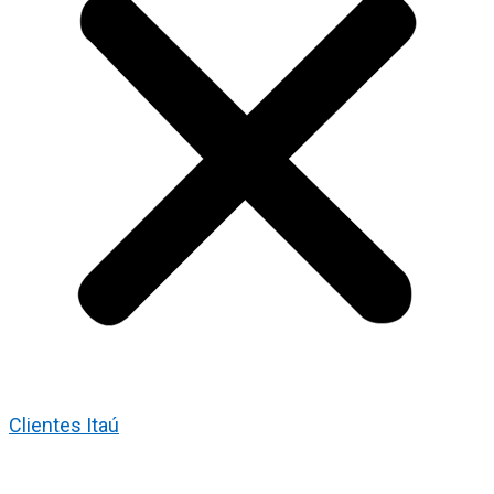
Clientes Itaú