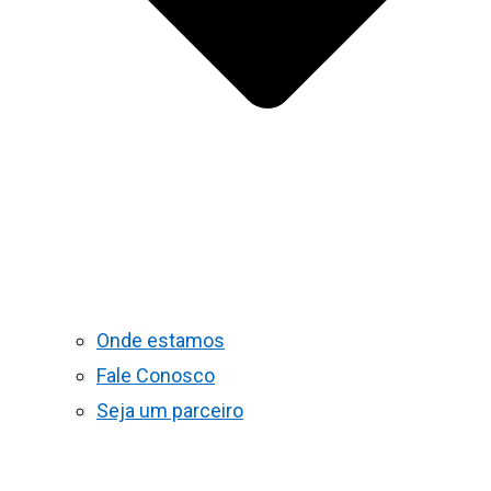
Onde estamos
Fale Conosco
Seja um parceiro