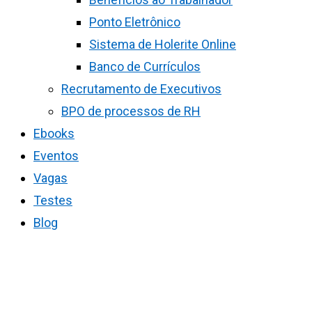
Ponto Eletrônico
Sistema de Holerite Online
Banco de Currículos
Recrutamento de Executivos
BPO de processos de RH
Ebooks
Eventos
Vagas
Testes
Blog