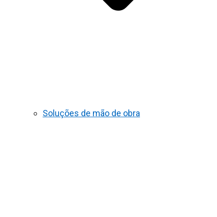
Soluções de mão de obra