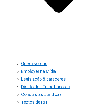
Quem somos
Employer na Mídia
Legislação & pareceres
Direito dos Trabalhadores
Conquistas Jurídicas
Textos de RH