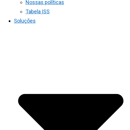
Nossas políticas
Tabela ISS
Soluções