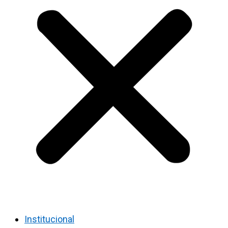
Institucional