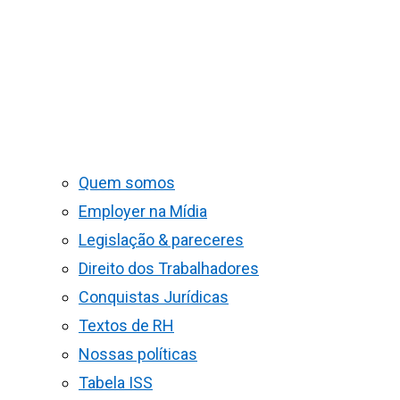
Quem somos
Employer na Mídia
Legislação & pareceres
Direito dos Trabalhadores
Conquistas Jurídicas
Textos de RH
Nossas políticas
Tabela ISS