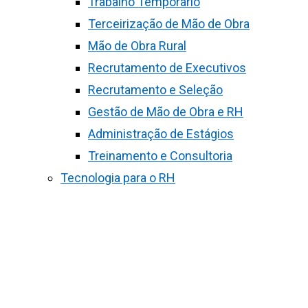
Trabalho Temporário
Terceirização de Mão de Obra
Mão de Obra Rural
Recrutamento de Executivos
Recrutamento e Seleção
Gestão de Mão de Obra e RH
Administração de Estágios
Treinamento e Consultoria
Tecnologia para o RH