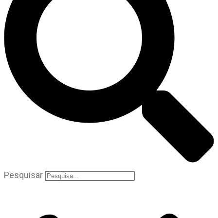
Pesquisar