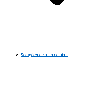
Soluções de mão de obra