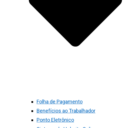
Folha de Pagamento
Benefícios ao Trabalhador
Ponto Eletrônico