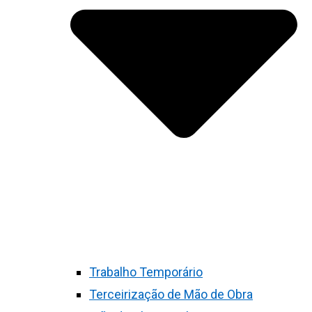
Trabalho Temporário
Terceirização de Mão de Obra