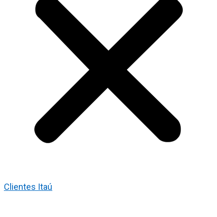
Clientes Itaú