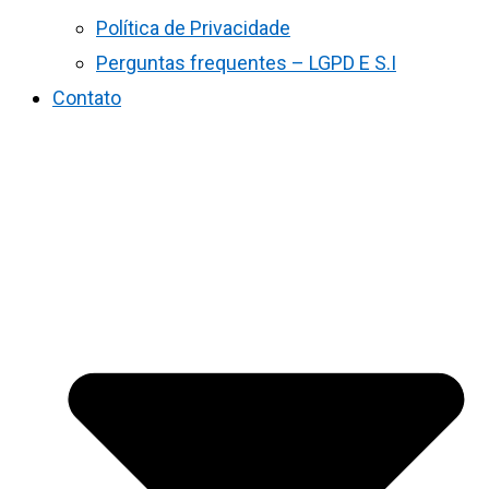
Política de Privacidade
Perguntas frequentes – LGPD E S.I
Contato