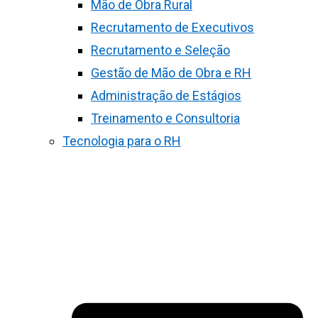
Mão de Obra Rural
Recrutamento de Executivos
Recrutamento e Seleção
Gestão de Mão de Obra e RH
Administração de Estágios
Treinamento e Consultoria
Tecnologia para o RH