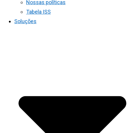
Nossas políticas
Tabela ISS
Soluções