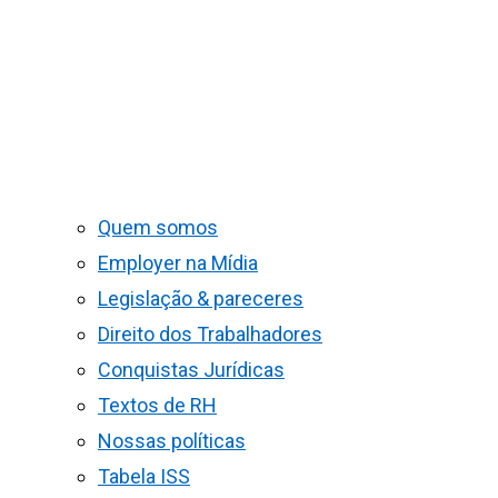
Quem somos
Employer na Mídia
Legislação & pareceres
Direito dos Trabalhadores
Conquistas Jurídicas
Textos de RH
Nossas políticas
Tabela ISS