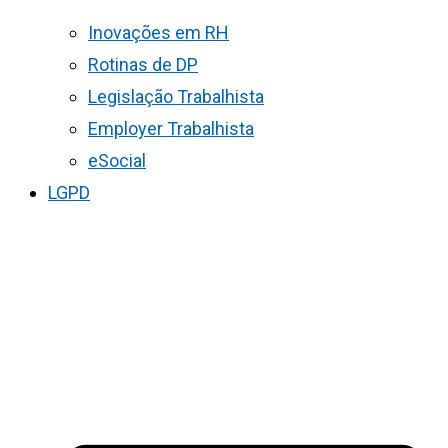
Inovações em RH
Rotinas de DP
Legislação Trabalhista
Employer Trabalhista
eSocial
LGPD