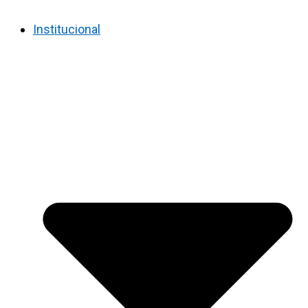
Institucional