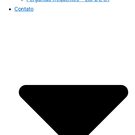
Contato