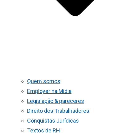
Quem somos
Employer na Mídia
Legislação & pareceres
Direito dos Trabalhadores
Conquistas Jurídicas
Textos de RH