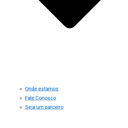
Onde estamos
Fale Conosco
Seja um parceiro