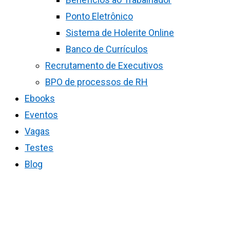
Ponto Eletrônico
Sistema de Holerite Online
Banco de Currículos
Recrutamento de Executivos
BPO de processos de RH
Ebooks
Eventos
Vagas
Testes
Blog