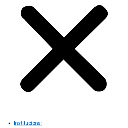
Institucional