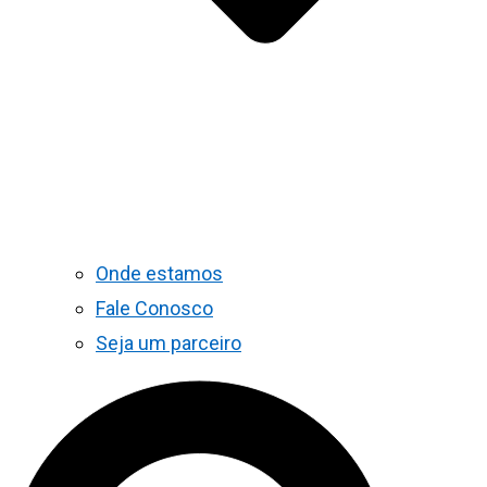
Onde estamos
Fale Conosco
Seja um parceiro