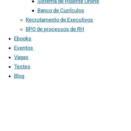
Sistema de Holerite Online
Banco de Currículos
Recrutamento de Executivos
BPO de processos de RH
Ebooks
Eventos
Vagas
Testes
Blog