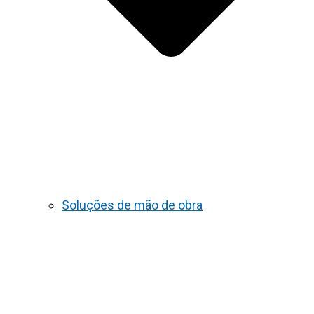
Soluções de mão de obra