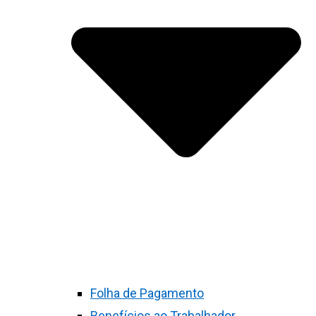
Folha de Pagamento
Benefícios ao Trabalhador