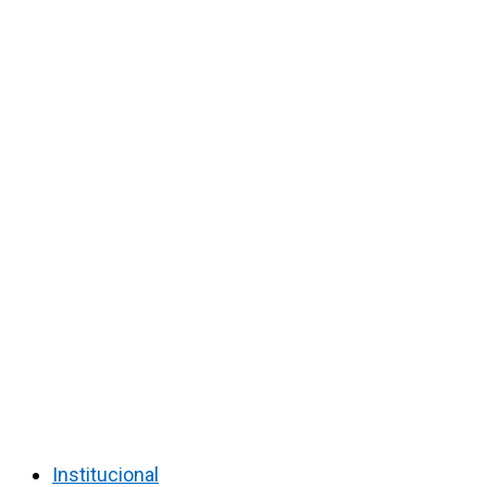
Institucional