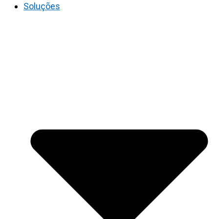
Soluções