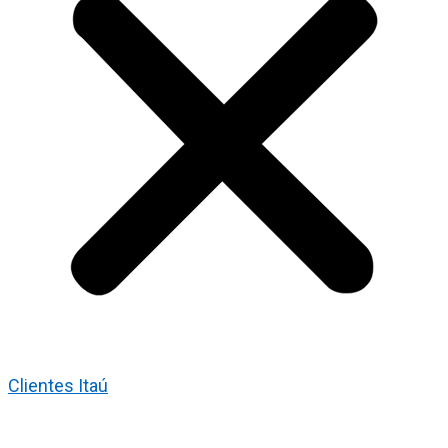
Clientes Itaú