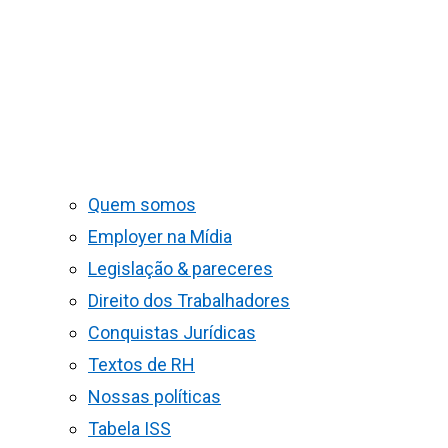
Quem somos
Employer na Mídia
Legislação & pareceres
Direito dos Trabalhadores
Conquistas Jurídicas
Textos de RH
Nossas políticas
Tabela ISS