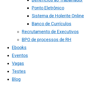
Ponto Eletrônico
Sistema de Holerite Online
Banco de Currículos
Recrutamento de Executivos
BPO de processos de RH
Ebooks
Eventos
Vagas
Testes
Blog