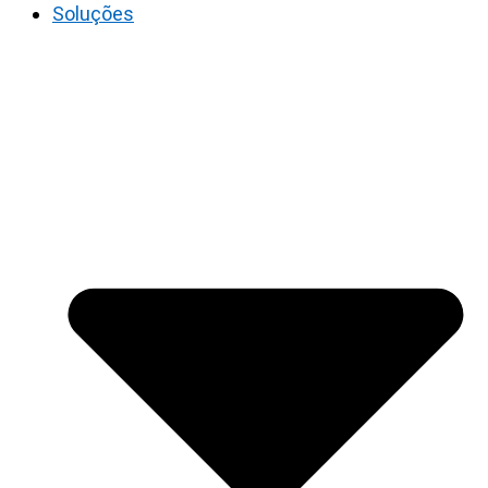
Soluções