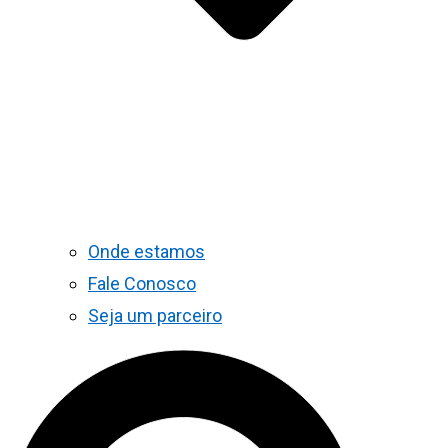
Onde estamos
Fale Conosco
Seja um parceiro