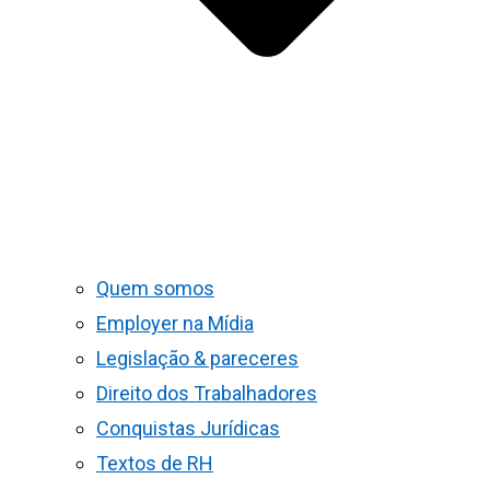
Quem somos
Employer na Mídia
Legislação & pareceres
Direito dos Trabalhadores
Conquistas Jurídicas
Textos de RH