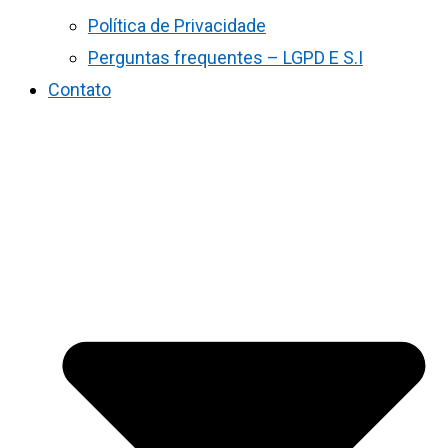
Política de Privacidade
Perguntas frequentes – LGPD E S.I
Contato