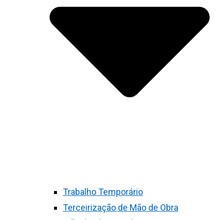
Trabalho Temporário
Terceirização de Mão de Obra