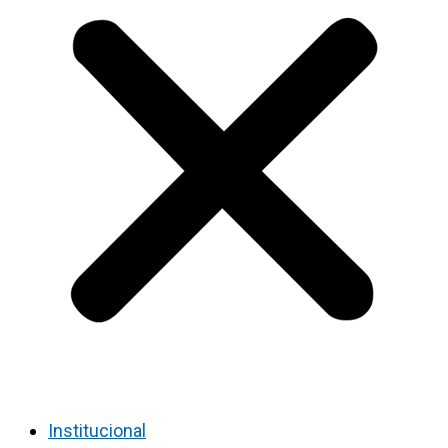
Institucional