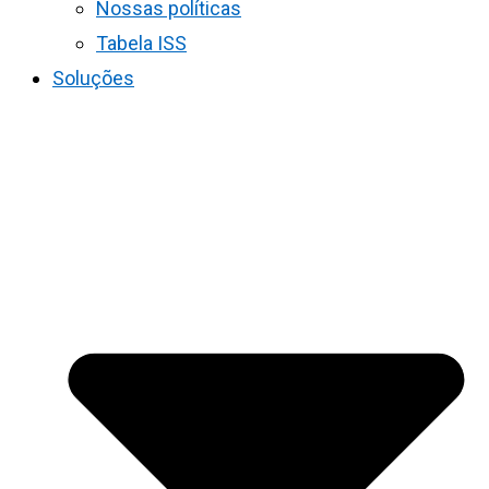
Nossas políticas
Tabela ISS
Soluções