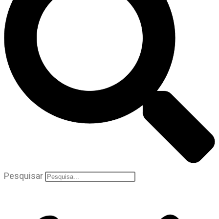
Pesquisar