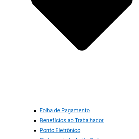
Folha de Pagamento
Benefícios ao Trabalhador
Ponto Eletrônico