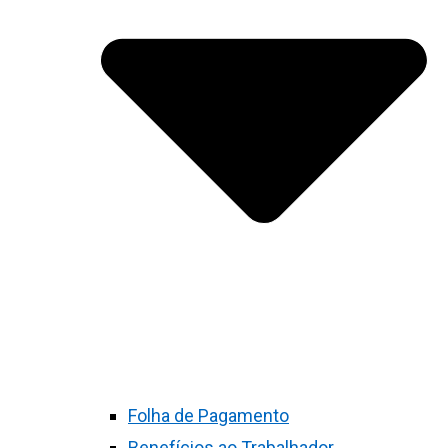
Folha de Pagamento
Benefícios ao Trabalhador