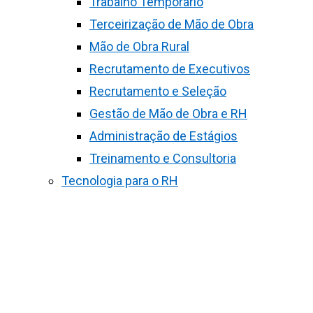
Trabalho Temporário
Terceirização de Mão de Obra
Mão de Obra Rural
Recrutamento de Executivos
Recrutamento e Seleção
Gestão de Mão de Obra e RH
Administração de Estágios
Treinamento e Consultoria
Tecnologia para o RH