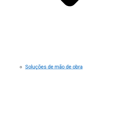
Soluções de mão de obra