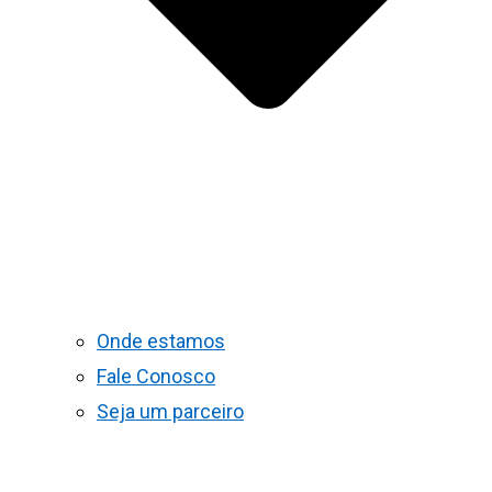
Onde estamos
Fale Conosco
Seja um parceiro