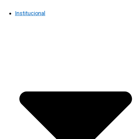
Institucional