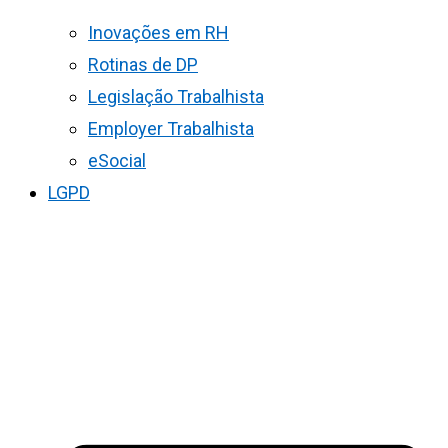
Inovações em RH
Rotinas de DP
Legislação Trabalhista
Employer Trabalhista
eSocial
LGPD