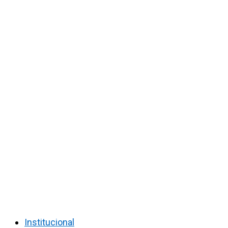
Institucional