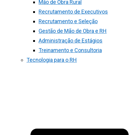
Mão de Obra Rural
Recrutamento de Executivos
Recrutamento e Seleção
Gestão de Mão de Obra e RH
Administração de Estágios
Treinamento e Consultoria
Tecnologia para o RH