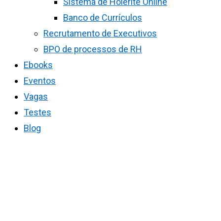
Sistema de Holerite Online
Banco de Currículos
Recrutamento de Executivos
BPO de processos de RH
Ebooks
Eventos
Vagas
Testes
Blog