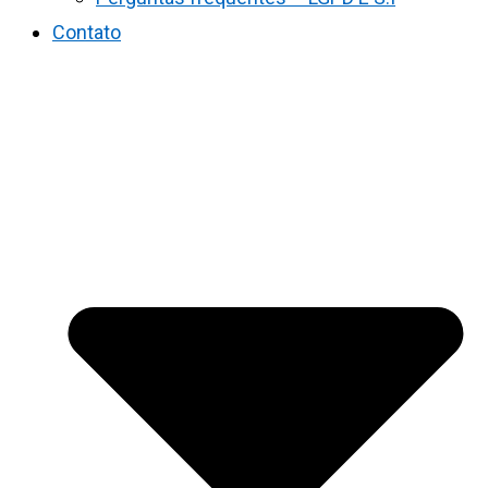
Contato