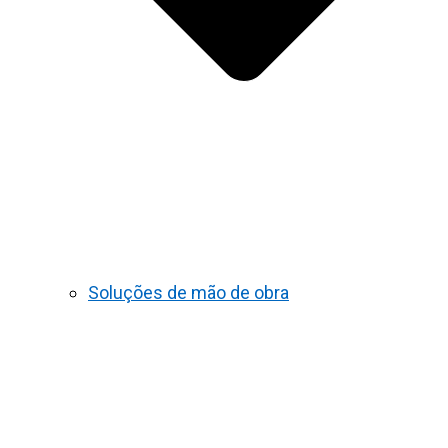
Soluções de mão de obra