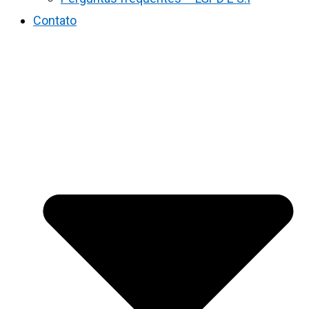
Contato