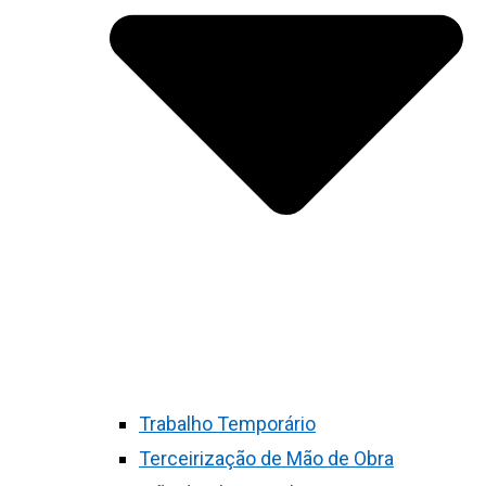
Trabalho Temporário
Terceirização de Mão de Obra