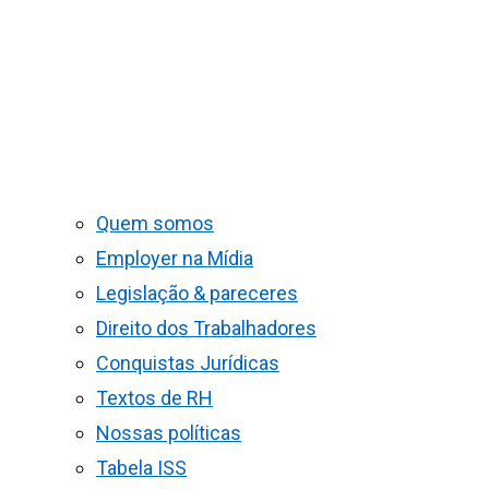
Quem somos
Employer na Mídia
Legislação & pareceres
Direito dos Trabalhadores
Conquistas Jurídicas
Textos de RH
Nossas políticas
Tabela ISS