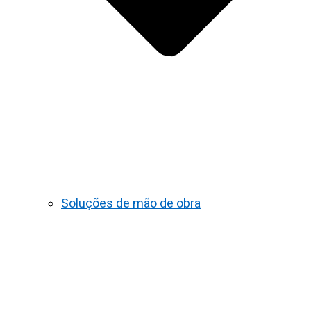
Soluções de mão de obra