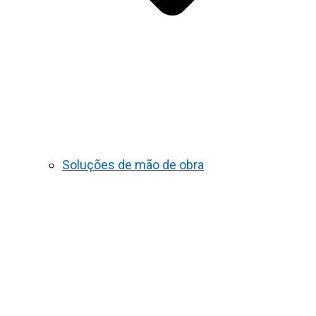
Soluções de mão de obra