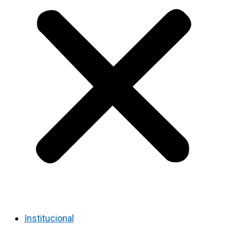
Institucional