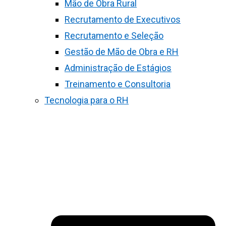
Mão de Obra Rural
Recrutamento de Executivos
Recrutamento e Seleção
Gestão de Mão de Obra e RH
Administração de Estágios
Treinamento e Consultoria
Tecnologia para o RH