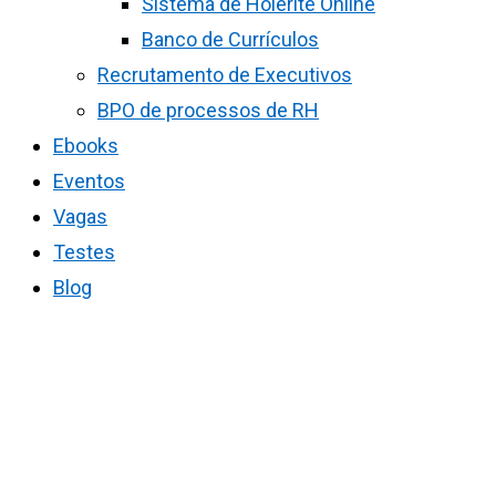
Sistema de Holerite Online
Banco de Currículos
Recrutamento de Executivos
BPO de processos de RH
Ebooks
Eventos
Vagas
Testes
Blog