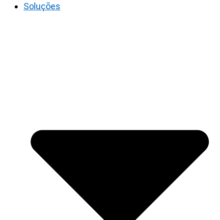
Soluções