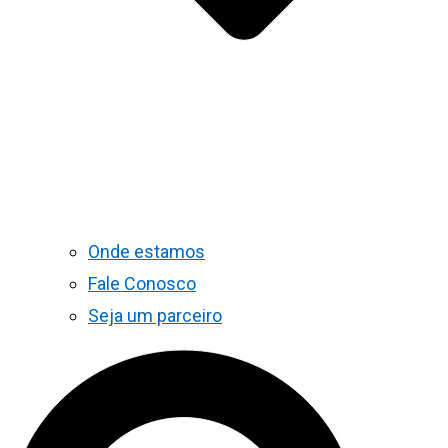
Onde estamos
Fale Conosco
Seja um parceiro