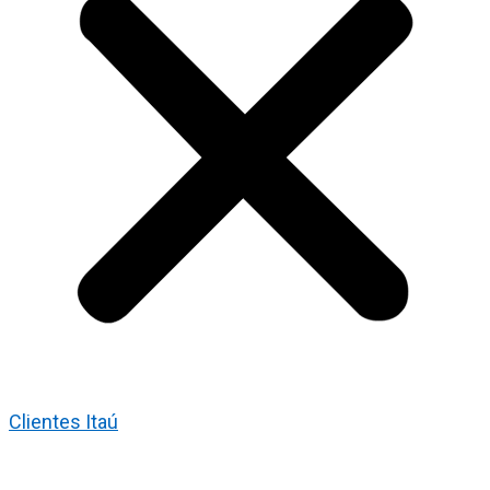
Clientes Itaú