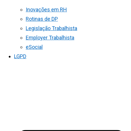
Inovações em RH
Rotinas de DP
Legislação Trabalhista
Employer Trabalhista
eSocial
LGPD