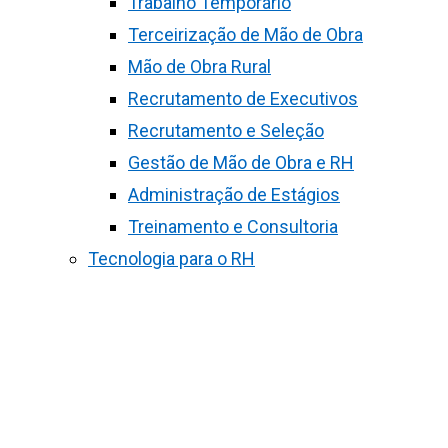
Trabalho Temporário
Terceirização de Mão de Obra
Mão de Obra Rural
Recrutamento de Executivos
Recrutamento e Seleção
Gestão de Mão de Obra e RH
Administração de Estágios
Treinamento e Consultoria
Tecnologia para o RH