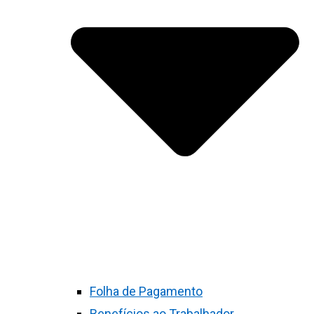
Folha de Pagamento
Benefícios ao Trabalhador