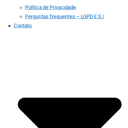
Política de Privacidade
Perguntas frequentes – LGPD E S.I
Contato