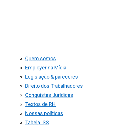
Quem somos
Employer na Mídia
Legislação & pareceres
Direito dos Trabalhadores
Conquistas Jurídicas
Textos de RH
Nossas políticas
Tabela ISS