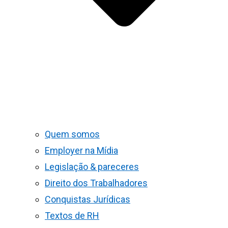
Quem somos
Employer na Mídia
Legislação & pareceres
Direito dos Trabalhadores
Conquistas Jurídicas
Textos de RH