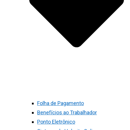
Folha de Pagamento
Benefícios ao Trabalhador
Ponto Eletrônico