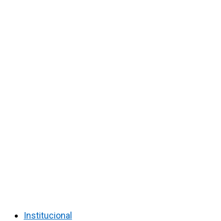
Institucional