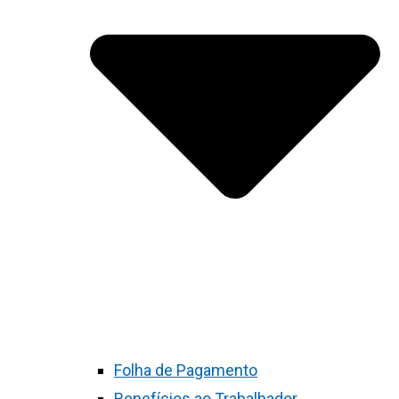
Folha de Pagamento
Benefícios ao Trabalhador