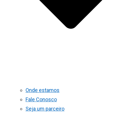
Onde estamos
Fale Conosco
Seja um parceiro