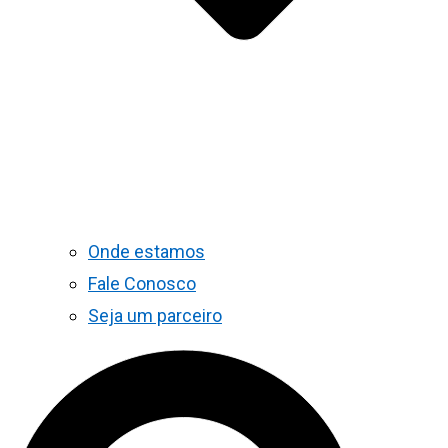
Onde estamos
Fale Conosco
Seja um parceiro