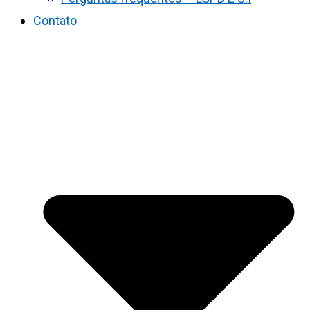
Contato