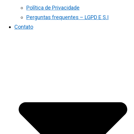
Política de Privacidade
Perguntas frequentes – LGPD E S.I
Contato