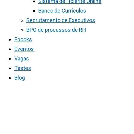
Sistema de Holerite Online
Banco de Currículos
Recrutamento de Executivos
BPO de processos de RH
Ebooks
Eventos
Vagas
Testes
Blog