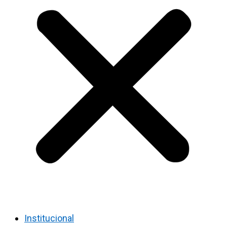
Institucional