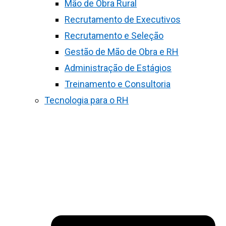
Mão de Obra Rural
Recrutamento de Executivos
Recrutamento e Seleção
Gestão de Mão de Obra e RH
Administração de Estágios
Treinamento e Consultoria
Tecnologia para o RH