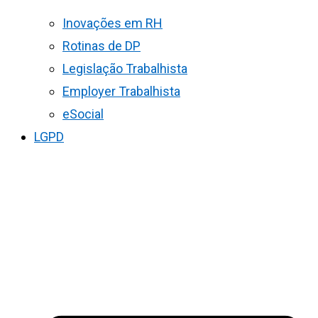
Inovações em RH
Rotinas de DP
Legislação Trabalhista
Employer Trabalhista
eSocial
LGPD