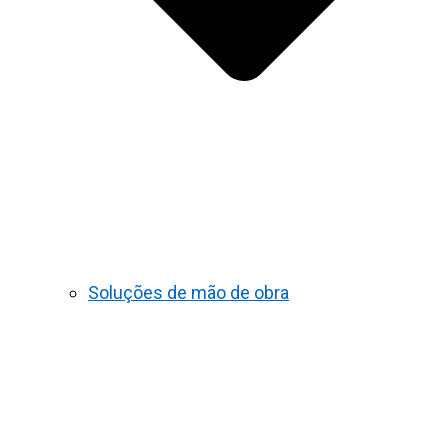
Soluções de mão de obra