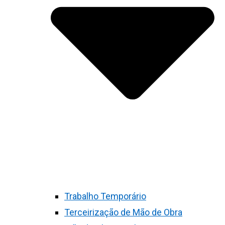
Trabalho Temporário
Terceirização de Mão de Obra