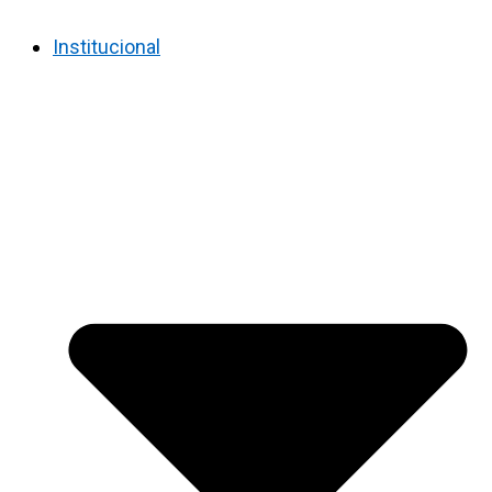
Institucional