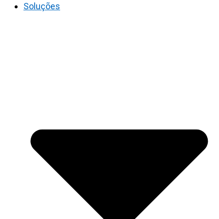
Soluções