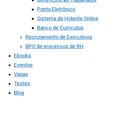
Ponto Eletrônico
Sistema de Holerite Online
Banco de Currículos
Recrutamento de Executivos
BPO de processos de RH
Ebooks
Eventos
Vagas
Testes
Blog