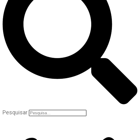
Pesquisar