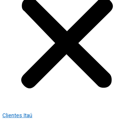
Clientes Itaú