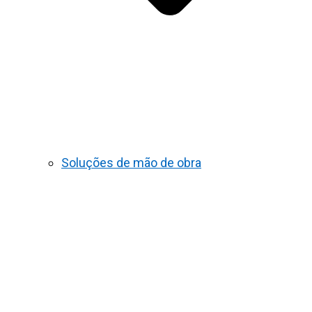
Soluções de mão de obra