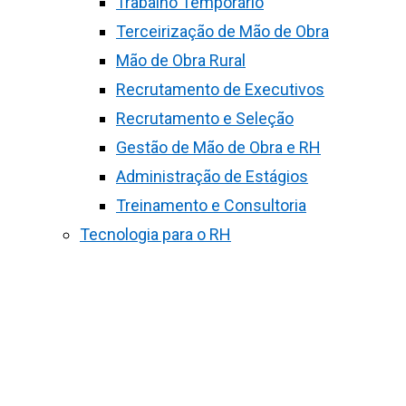
Trabalho Temporário
Terceirização de Mão de Obra
Mão de Obra Rural
Recrutamento de Executivos
Recrutamento e Seleção
Gestão de Mão de Obra e RH
Administração de Estágios
Treinamento e Consultoria
Tecnologia para o RH