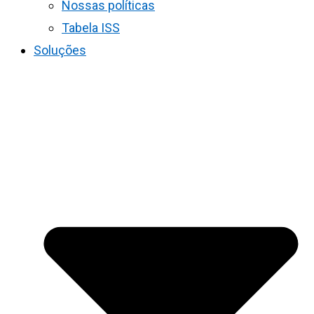
Nossas políticas
Tabela ISS
Soluções