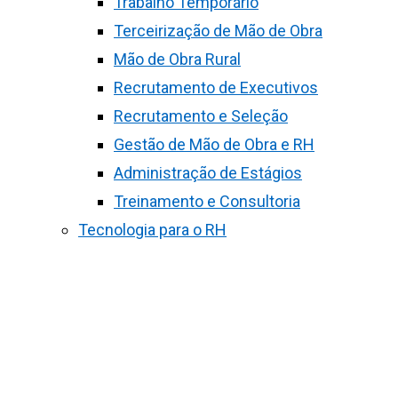
Trabalho Temporário
Terceirização de Mão de Obra
Mão de Obra Rural
Recrutamento de Executivos
Recrutamento e Seleção
Gestão de Mão de Obra e RH
Administração de Estágios
Treinamento e Consultoria
Tecnologia para o RH