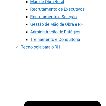
Mão de Obra Rural
Recrutamento de Executivos
Recrutamento e Seleção
Gestão de Mão de Obra e RH
Administração de Estágios
Treinamento e Consultoria
Tecnologia para o RH