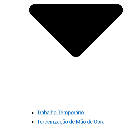
Trabalho Temporário
Terceirização de Mão de Obra