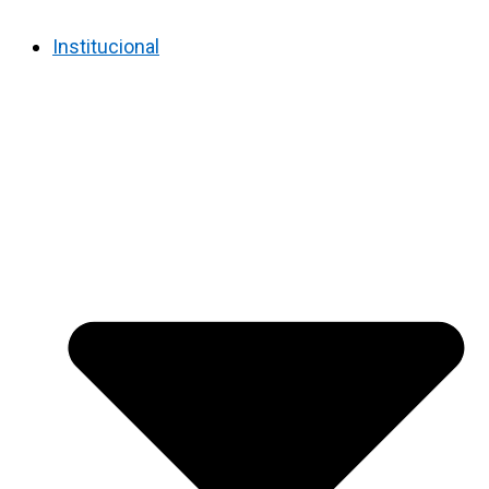
Institucional