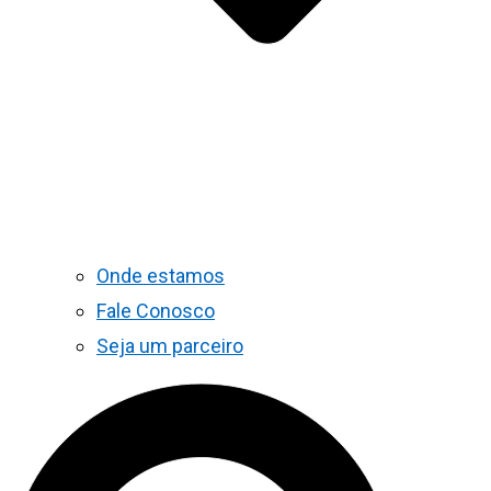
Onde estamos
Fale Conosco
Seja um parceiro