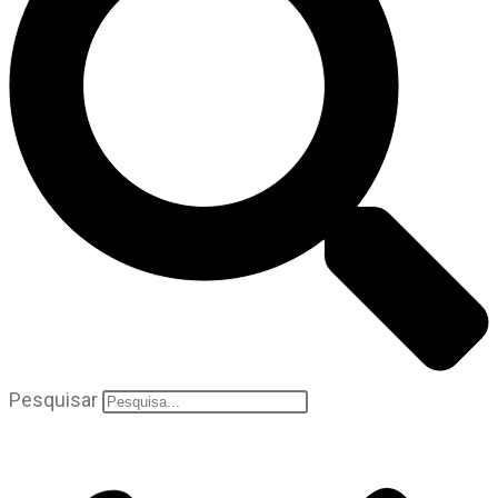
Pesquisar