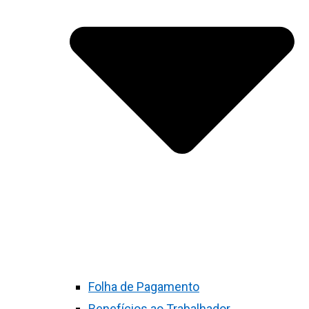
Folha de Pagamento
Benefícios ao Trabalhador