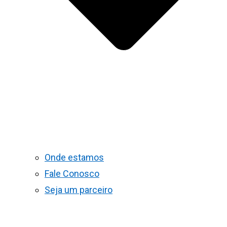
Onde estamos
Fale Conosco
Seja um parceiro