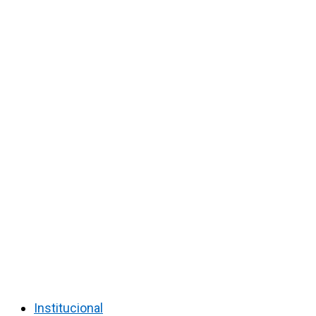
Institucional