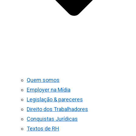
Quem somos
Employer na Mídia
Legislação & pareceres
Direito dos Trabalhadores
Conquistas Jurídicas
Textos de RH