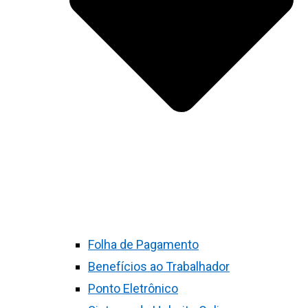
Folha de Pagamento
Benefícios ao Trabalhador
Ponto Eletrônico