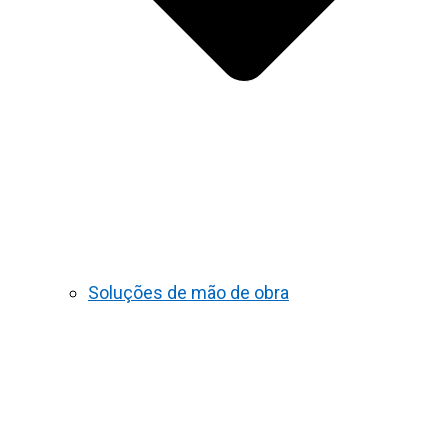
Soluções de mão de obra