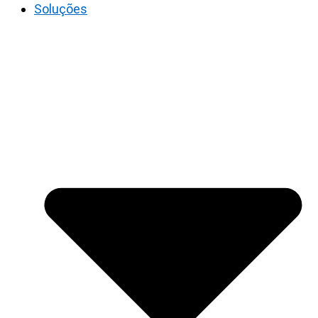
Soluções