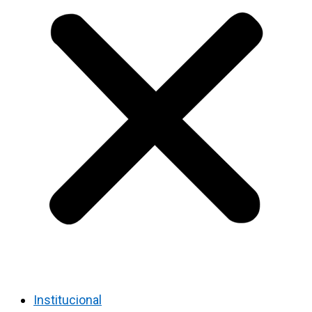
Institucional