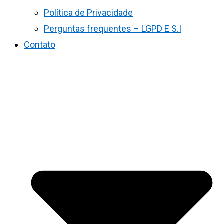
Política de Privacidade
Perguntas frequentes – LGPD E S.I
Contato