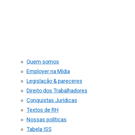
Quem somos
Employer na Mídia
Legislação & pareceres
Direito dos Trabalhadores
Conquistas Jurídicas
Textos de RH
Nossas políticas
Tabela ISS