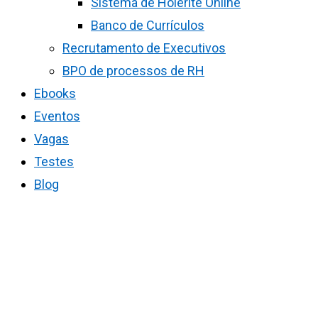
Sistema de Holerite Online
Banco de Currículos
Recrutamento de Executivos
BPO de processos de RH
Ebooks
Eventos
Vagas
Testes
Blog