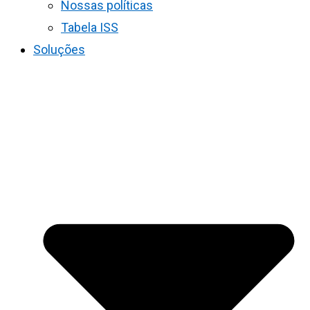
Nossas políticas
Tabela ISS
Soluções