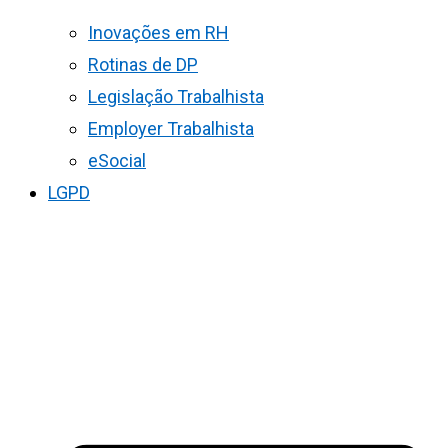
Inovações em RH
Rotinas de DP
Legislação Trabalhista
Employer Trabalhista
eSocial
LGPD