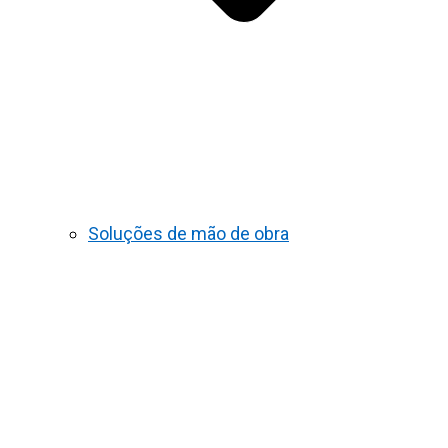
Soluções de mão de obra