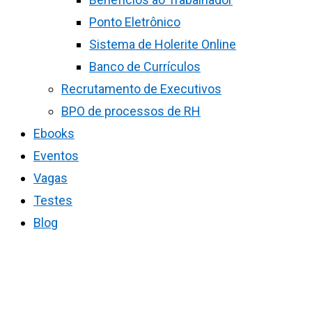
Ponto Eletrônico
Sistema de Holerite Online
Banco de Currículos
Recrutamento de Executivos
BPO de processos de RH
Ebooks
Eventos
Vagas
Testes
Blog