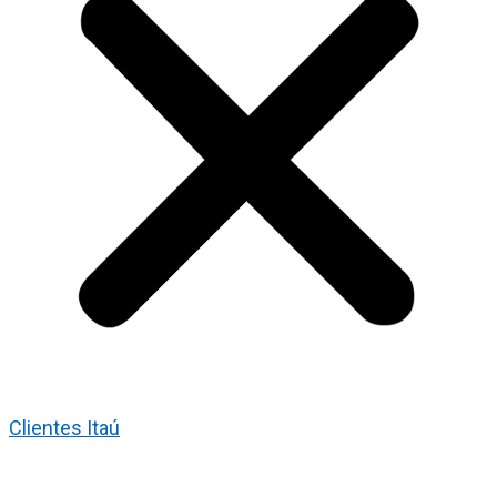
Clientes Itaú