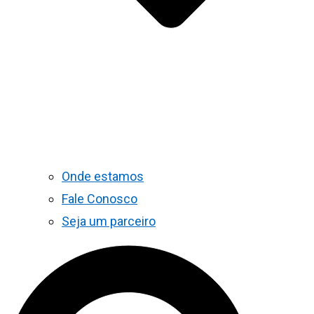
Onde estamos
Fale Conosco
Seja um parceiro