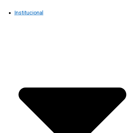
Institucional