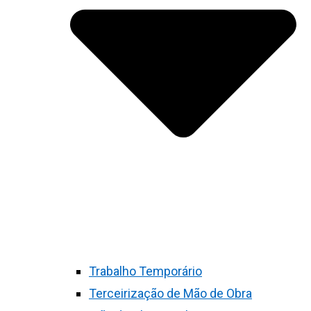
Trabalho Temporário
Terceirização de Mão de Obra