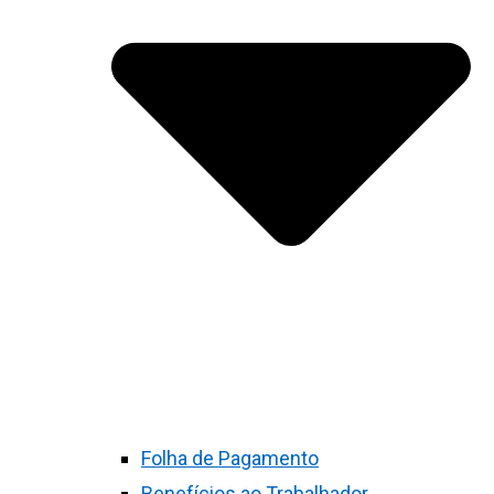
Folha de Pagamento
Benefícios ao Trabalhador