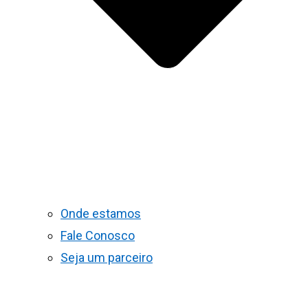
Onde estamos
Fale Conosco
Seja um parceiro