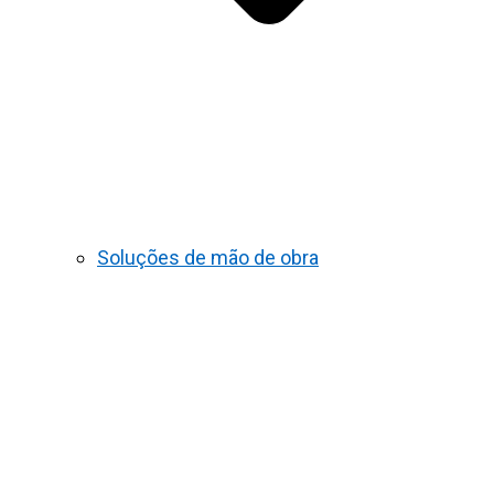
Soluções de mão de obra