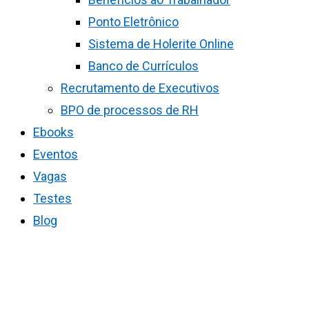
Ponto Eletrônico
Sistema de Holerite Online
Banco de Currículos
Recrutamento de Executivos
BPO de processos de RH
Ebooks
Eventos
Vagas
Testes
Blog