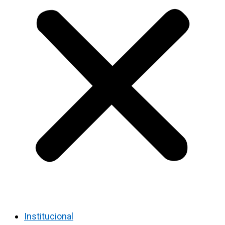
Institucional