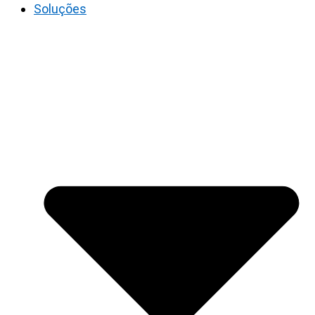
Soluções