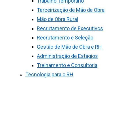
Trabalho Temporário
Terceirização de Mão de Obra
Mão de Obra Rural
Recrutamento de Executivos
Recrutamento e Seleção
Gestão de Mão de Obra e RH
Administração de Estágios
Treinamento e Consultoria
Tecnologia para o RH