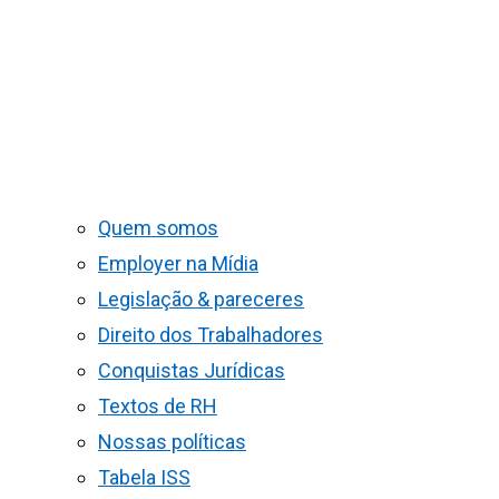
Quem somos
Employer na Mídia
Legislação & pareceres
Direito dos Trabalhadores
Conquistas Jurídicas
Textos de RH
Nossas políticas
Tabela ISS