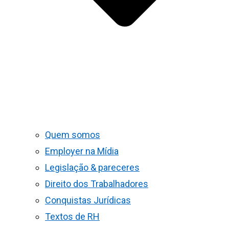
Quem somos
Employer na Mídia
Legislação & pareceres
Direito dos Trabalhadores
Conquistas Jurídicas
Textos de RH