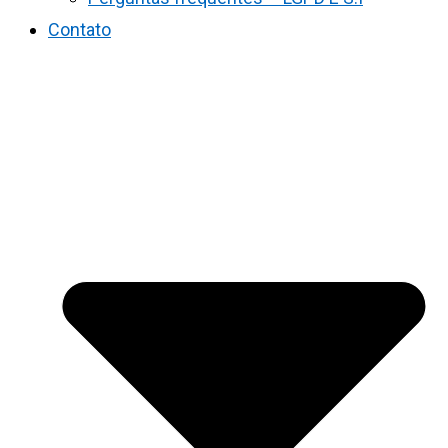
Contato