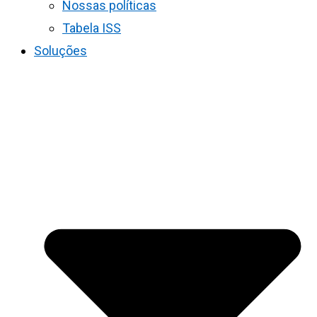
Nossas políticas
Tabela ISS
Soluções