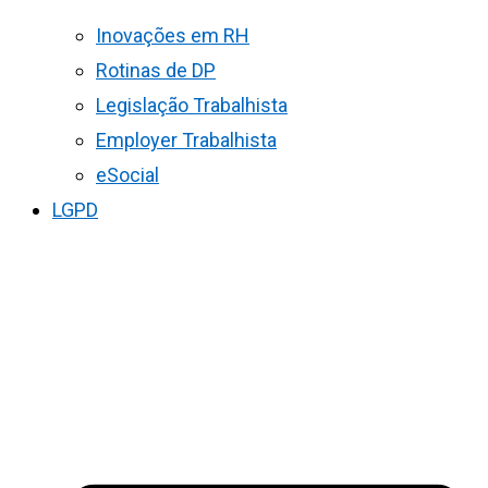
Inovações em RH
Rotinas de DP
Legislação Trabalhista
Employer Trabalhista
eSocial
LGPD