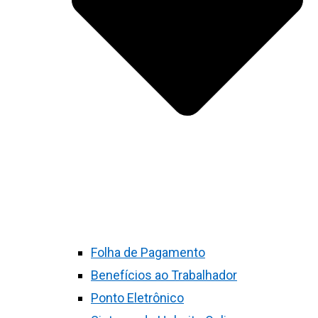
Folha de Pagamento
Benefícios ao Trabalhador
Ponto Eletrônico