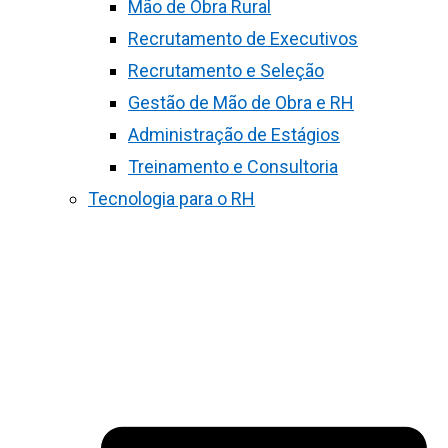
Mão de Obra Rural
Recrutamento de Executivos
Recrutamento e Seleção
Gestão de Mão de Obra e RH
Administração de Estágios
Treinamento e Consultoria
Tecnologia para o RH