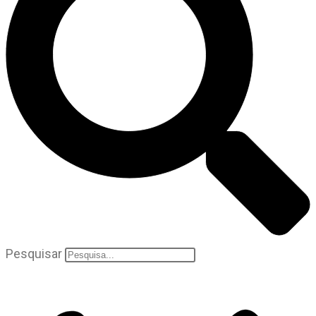
Pesquisar