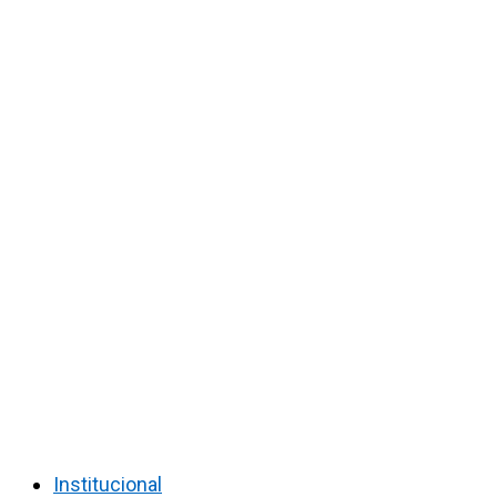
Institucional