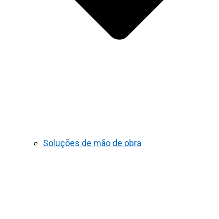
Soluções de mão de obra