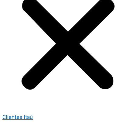
Clientes Itaú