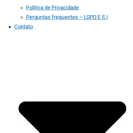
Política de Privacidade
Perguntas frequentes – LGPD E S.I
Contato