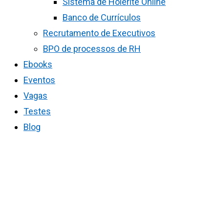
Sistema de Holerite Online
Banco de Currículos
Recrutamento de Executivos
BPO de processos de RH
Ebooks
Eventos
Vagas
Testes
Blog