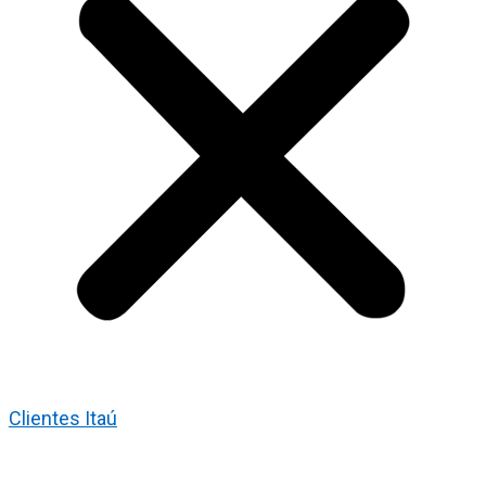
Clientes Itaú