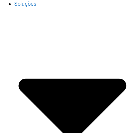
Soluções