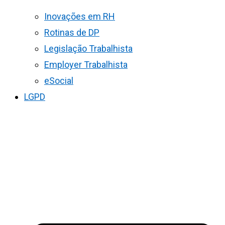
Inovações em RH
Rotinas de DP
Legislação Trabalhista
Employer Trabalhista
eSocial
LGPD