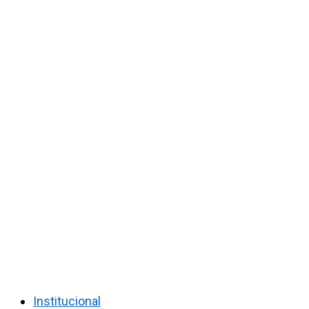
Institucional