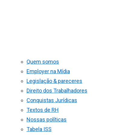
Quem somos
Employer na Mídia
Legislação & pareceres
Direito dos Trabalhadores
Conquistas Jurídicas
Textos de RH
Nossas políticas
Tabela ISS