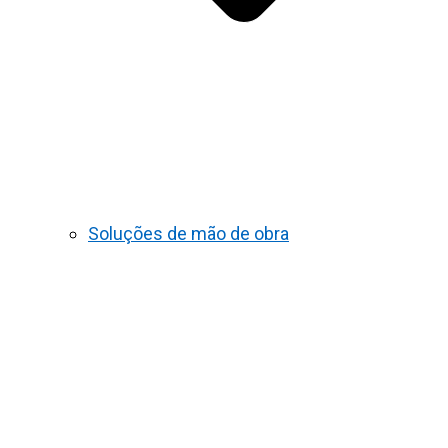
Soluções de mão de obra