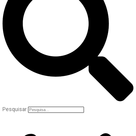
Pesquisar