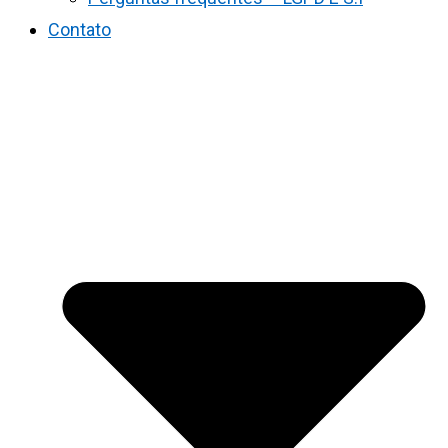
Contato