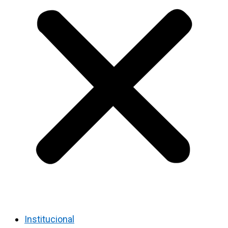
Institucional