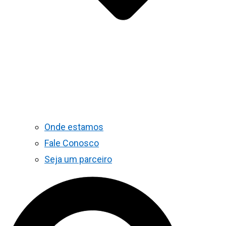
Onde estamos
Fale Conosco
Seja um parceiro