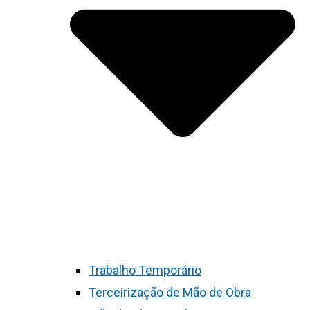
Trabalho Temporário
Terceirização de Mão de Obra