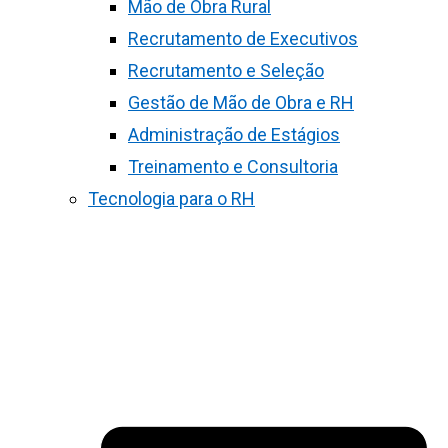
Mão de Obra Rural
Recrutamento de Executivos
Recrutamento e Seleção
Gestão de Mão de Obra e RH
Administração de Estágios
Treinamento e Consultoria
Tecnologia para o RH