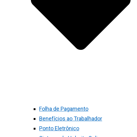
Folha de Pagamento
Benefícios ao Trabalhador
Ponto Eletrônico