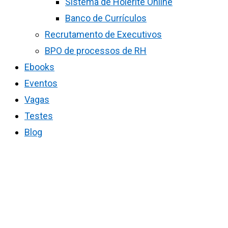
Sistema de Holerite Online
Banco de Currículos
Recrutamento de Executivos
BPO de processos de RH
Ebooks
Eventos
Vagas
Testes
Blog