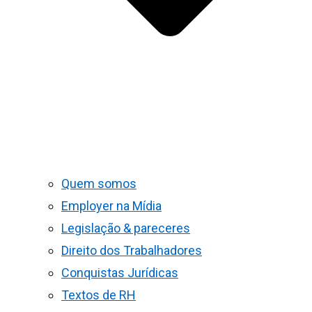
Quem somos
Employer na Mídia
Legislação & pareceres
Direito dos Trabalhadores
Conquistas Jurídicas
Textos de RH