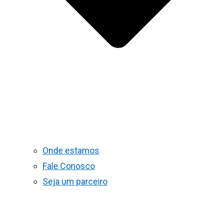
Onde estamos
Fale Conosco
Seja um parceiro