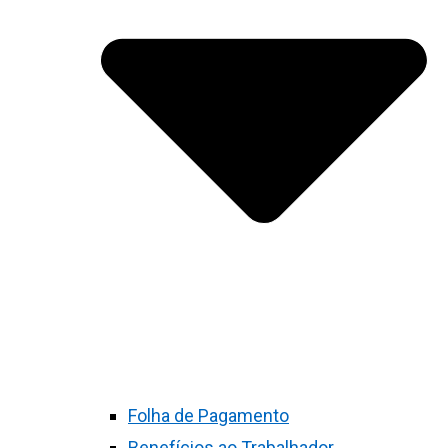
Folha de Pagamento
Benefícios ao Trabalhador