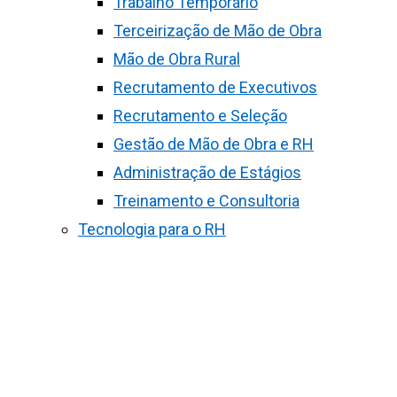
Trabalho Temporário
Terceirização de Mão de Obra
Mão de Obra Rural
Recrutamento de Executivos
Recrutamento e Seleção
Gestão de Mão de Obra e RH
Administração de Estágios
Treinamento e Consultoria
Tecnologia para o RH