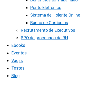
Ponto Eletrônico
Sistema de Holerite Online
Banco de Currículos
Recrutamento de Executivos
BPO de processos de RH
Ebooks
Eventos
Vagas
Testes
Blog