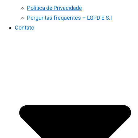
Política de Privacidade
Perguntas frequentes – LGPD E S.I
Contato