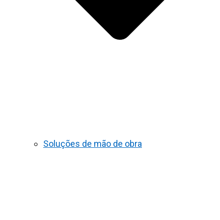
Soluções de mão de obra