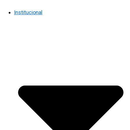
Institucional