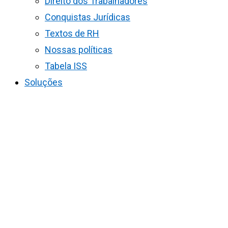
Direito dos Trabalhadores
Conquistas Jurídicas
Textos de RH
Nossas políticas
Tabela ISS
Soluções