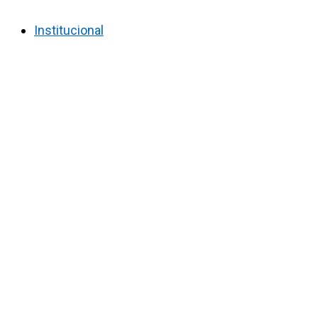
Institucional