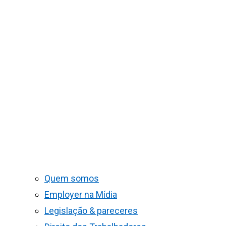
Quem somos
Employer na Mídia
Legislação & pareceres