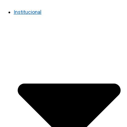
Institucional