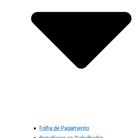
Folha de Pagamento
Benefícios ao Trabalhador