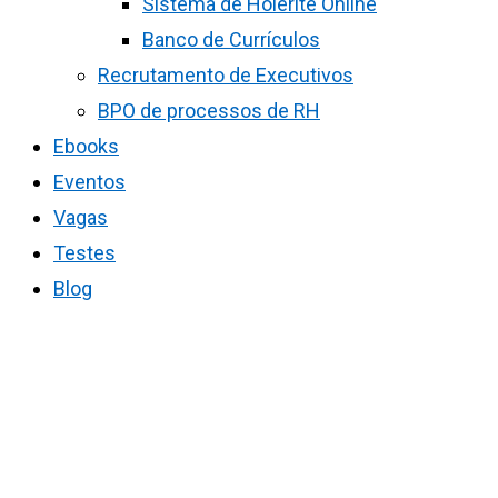
Sistema de Holerite Online
Banco de Currículos
Recrutamento de Executivos
BPO de processos de RH
Ebooks
Eventos
Vagas
Testes
Blog