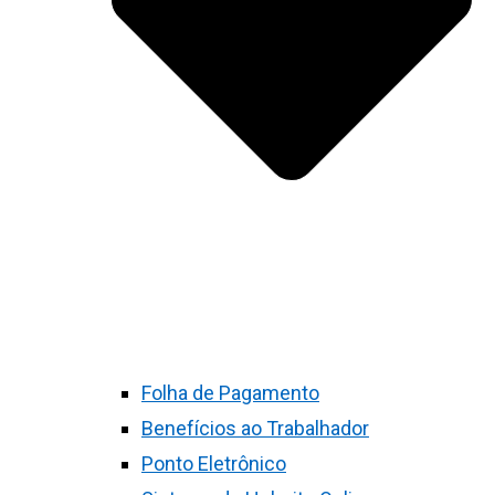
Folha de Pagamento
Benefícios ao Trabalhador
Ponto Eletrônico