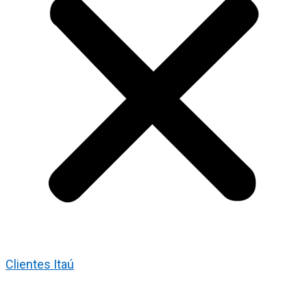
Clientes Itaú