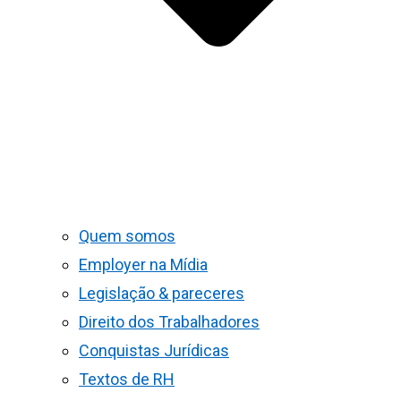
Quem somos
Employer na Mídia
Legislação & pareceres
Direito dos Trabalhadores
Conquistas Jurídicas
Textos de RH