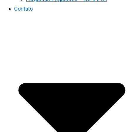
Contato