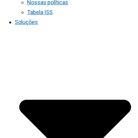
Nossas políticas
Tabela ISS
Soluções