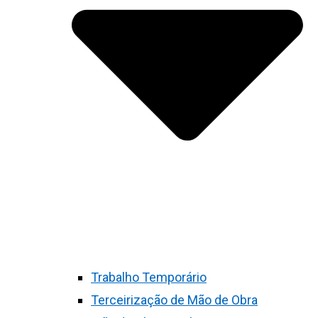
Trabalho Temporário
Terceirização de Mão de Obra