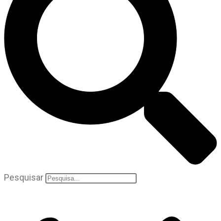
Pesquisar