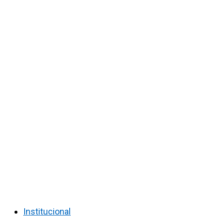
Institucional