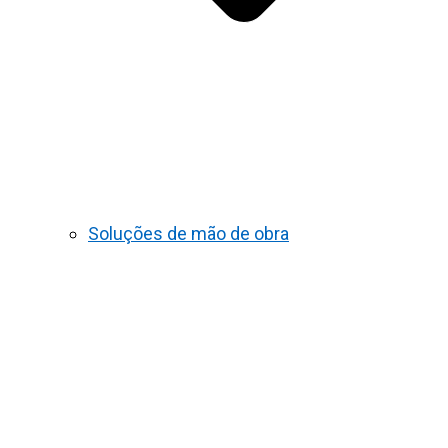
Soluções de mão de obra