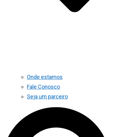
Onde estamos
Fale Conosco
Seja um parceiro