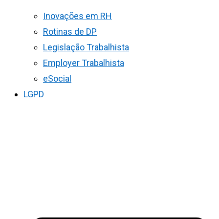
Inovações em RH
Rotinas de DP
Legislação Trabalhista
Employer Trabalhista
eSocial
LGPD