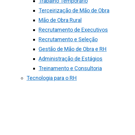
Trabalho Temporário
Terceirização de Mão de Obra
Mão de Obra Rural
Recrutamento de Executivos
Recrutamento e Seleção
Gestão de Mão de Obra e RH
Administração de Estágios
Treinamento e Consultoria
Tecnologia para o RH