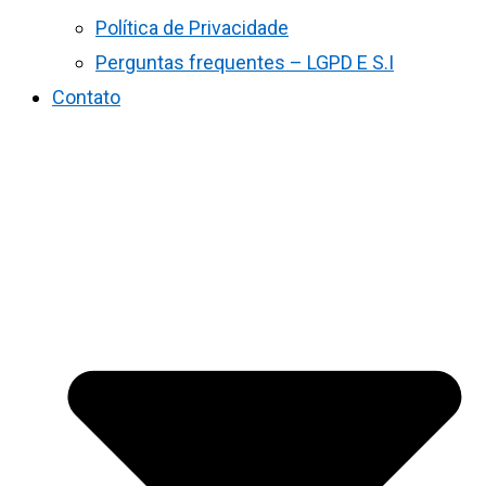
Política de Privacidade
Perguntas frequentes – LGPD E S.I
Contato