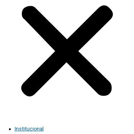
Institucional