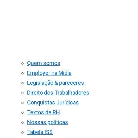
Quem somos
Employer na Mídia
Legislação & pareceres
Direito dos Trabalhadores
Conquistas Jurídicas
Textos de RH
Nossas políticas
Tabela ISS