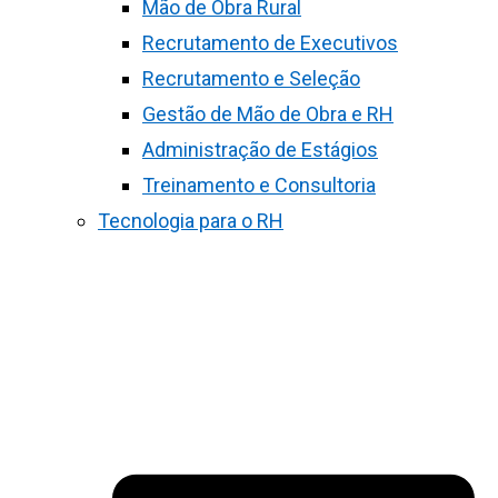
Mão de Obra Rural
Recrutamento de Executivos
Recrutamento e Seleção
Gestão de Mão de Obra e RH
Administração de Estágios
Treinamento e Consultoria
Tecnologia para o RH