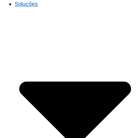
Soluções