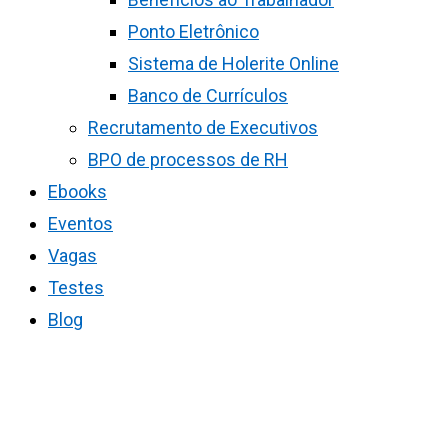
Ponto Eletrônico
Sistema de Holerite Online
Banco de Currículos
Recrutamento de Executivos
BPO de processos de RH
Ebooks
Eventos
Vagas
Testes
Blog