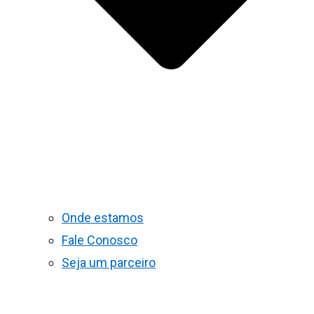
Onde estamos
Fale Conosco
Seja um parceiro