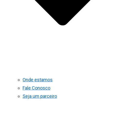
Onde estamos
Fale Conosco
Seja um parceiro