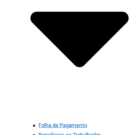
Folha de Pagamento
Benefícios ao Trabalhador