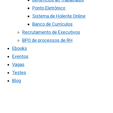
Ponto Eletrônico
Sistema de Holerite Online
Banco de Currículos
Recrutamento de Executivos
BPO de processos de RH
Ebooks
Eventos
Vagas
Testes
Blog