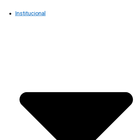
Institucional