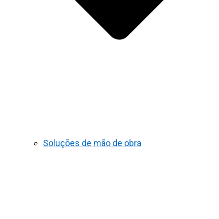
Soluções de mão de obra