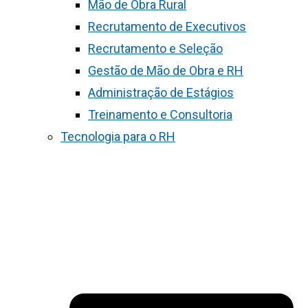
Mão de Obra Rural
Recrutamento de Executivos
Recrutamento e Seleção
Gestão de Mão de Obra e RH
Administração de Estágios
Treinamento e Consultoria
Tecnologia para o RH