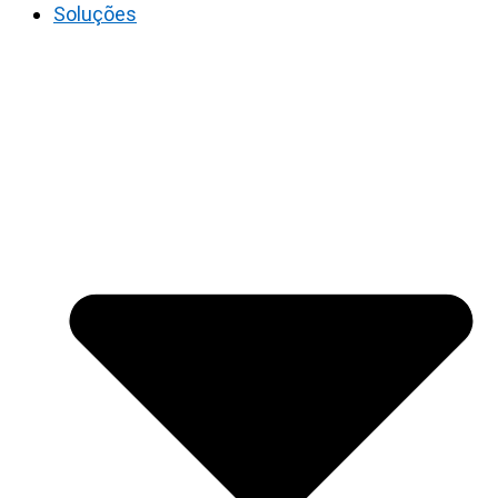
Soluções