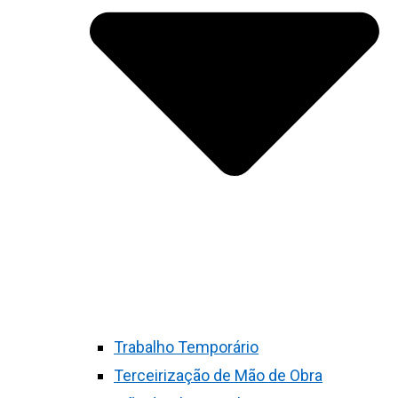
Trabalho Temporário
Terceirização de Mão de Obra