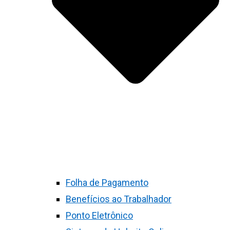
Folha de Pagamento
Benefícios ao Trabalhador
Ponto Eletrônico