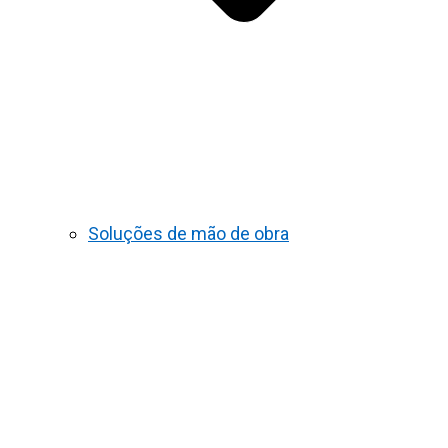
Soluções de mão de obra