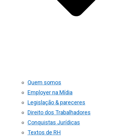
Quem somos
Employer na Mídia
Legislação & pareceres
Direito dos Trabalhadores
Conquistas Jurídicas
Textos de RH