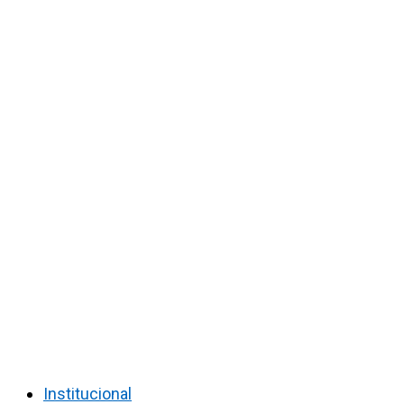
Institucional