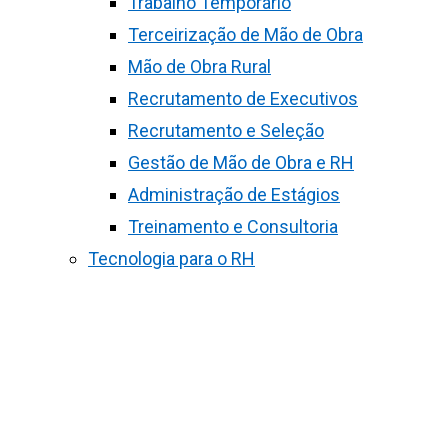
Trabalho Temporário
Terceirização de Mão de Obra
Mão de Obra Rural
Recrutamento de Executivos
Recrutamento e Seleção
Gestão de Mão de Obra e RH
Administração de Estágios
Treinamento e Consultoria
Tecnologia para o RH