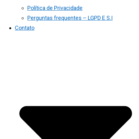
Política de Privacidade
Perguntas frequentes – LGPD E S.I
Contato