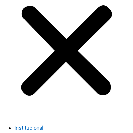
Institucional