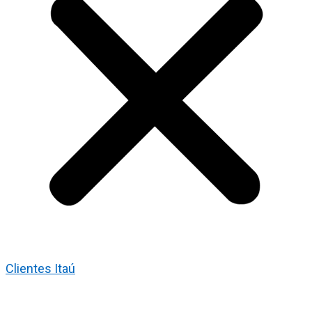
Clientes Itaú