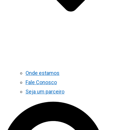
Onde estamos
Fale Conosco
Seja um parceiro