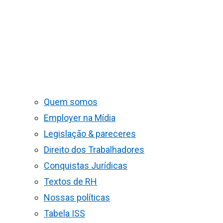
Quem somos
Employer na Mídia
Legislação & pareceres
Direito dos Trabalhadores
Conquistas Jurídicas
Textos de RH
Nossas políticas
Tabela ISS