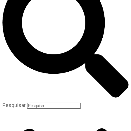
Pesquisar