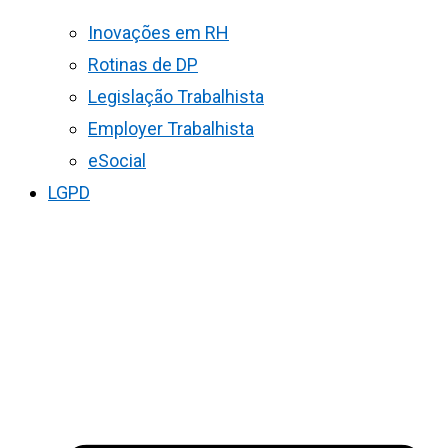
Inovações em RH
Rotinas de DP
Legislação Trabalhista
Employer Trabalhista
eSocial
LGPD