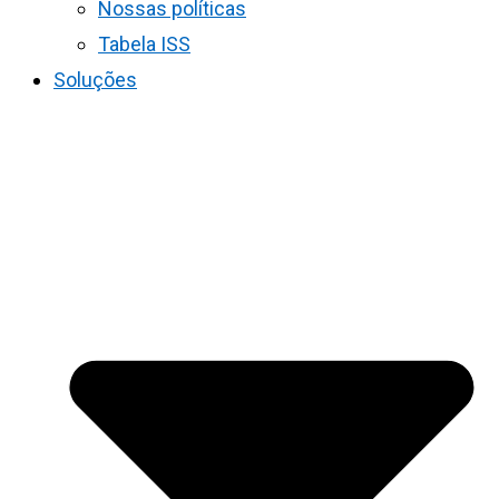
Nossas políticas
Tabela ISS
Soluções