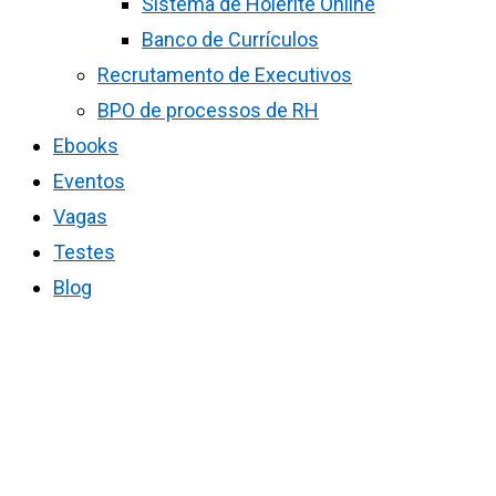
Sistema de Holerite Online
Banco de Currículos
Recrutamento de Executivos
BPO de processos de RH
Ebooks
Eventos
Vagas
Testes
Blog