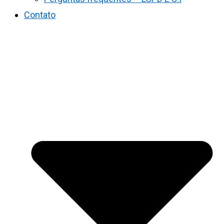
Contato