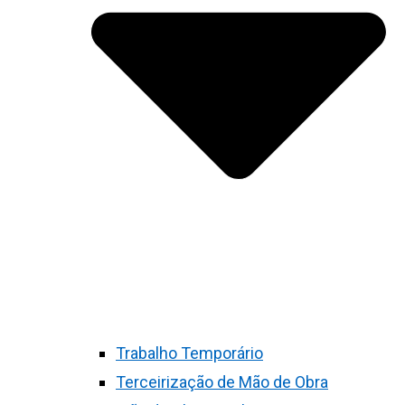
Trabalho Temporário
Terceirização de Mão de Obra