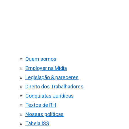
Quem somos
Employer na Mídia
Legislação & pareceres
Direito dos Trabalhadores
Conquistas Jurídicas
Textos de RH
Nossas políticas
Tabela ISS