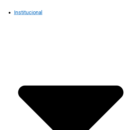
Institucional