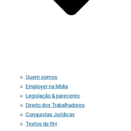
Quem somos
Employer na Mídia
Legislação & pareceres
Direito dos Trabalhadores
Conquistas Jurídicas
Textos de RH