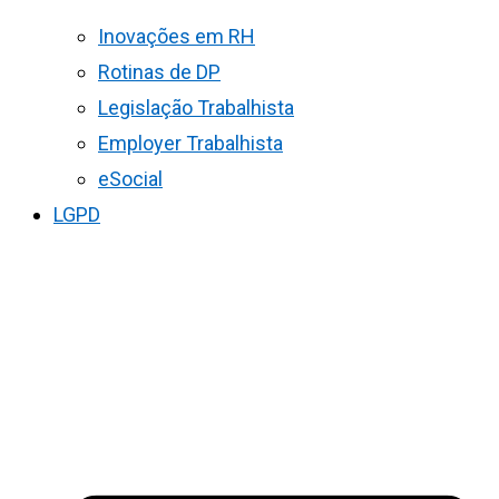
Inovações em RH
Rotinas de DP
Legislação Trabalhista
Employer Trabalhista
eSocial
LGPD