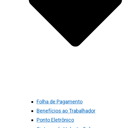
Folha de Pagamento
Benefícios ao Trabalhador
Ponto Eletrônico