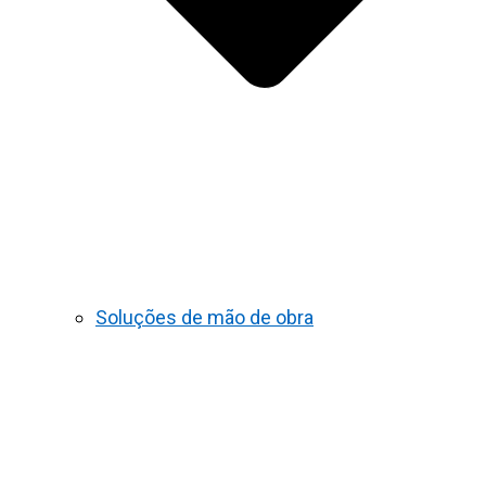
Soluções de mão de obra