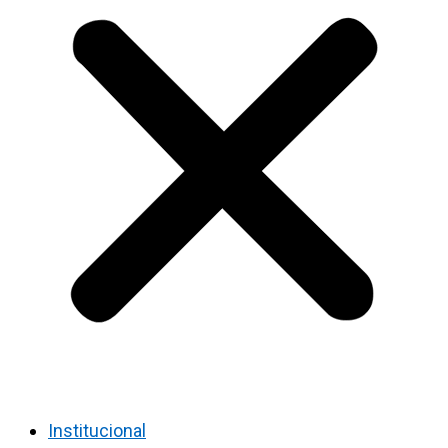
Institucional