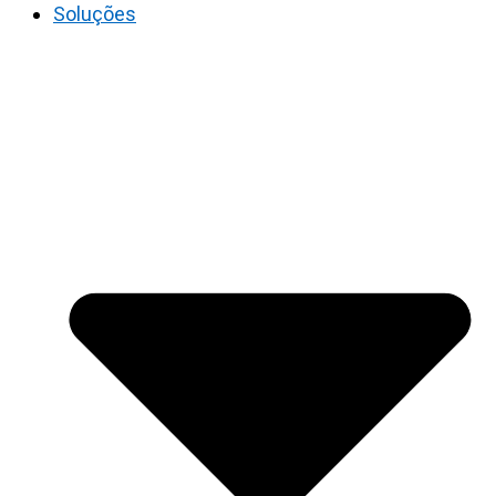
Soluções