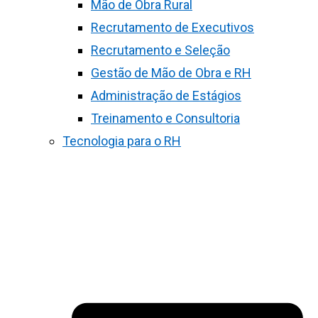
Mão de Obra Rural
Recrutamento de Executivos
Recrutamento e Seleção
Gestão de Mão de Obra e RH
Administração de Estágios
Treinamento e Consultoria
Tecnologia para o RH