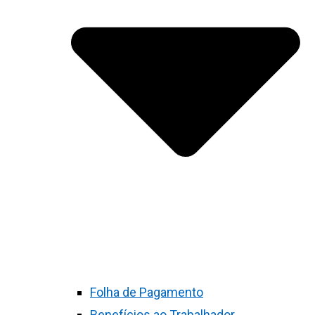
Folha de Pagamento
Benefícios ao Trabalhador