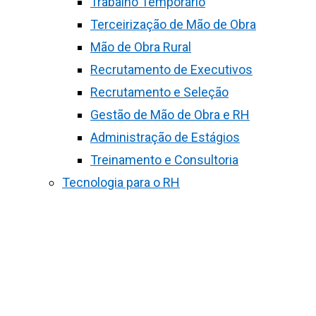
Trabalho Temporário
Terceirização de Mão de Obra
Mão de Obra Rural
Recrutamento de Executivos
Recrutamento e Seleção
Gestão de Mão de Obra e RH
Administração de Estágios
Treinamento e Consultoria
Tecnologia para o RH