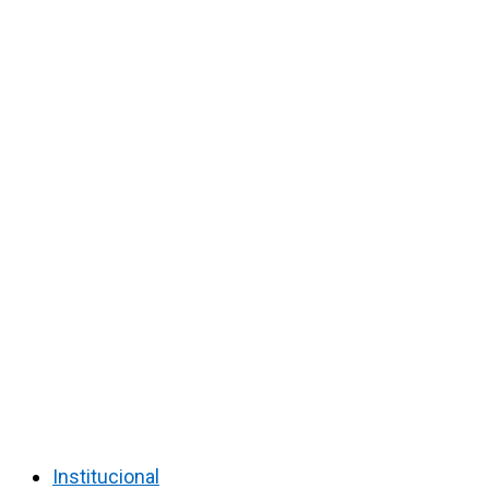
Institucional