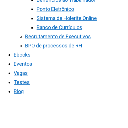
Ponto Eletrônico
Sistema de Holerite Online
Banco de Currículos
Recrutamento de Executivos
BPO de processos de RH
Ebooks
Eventos
Vagas
Testes
Blog