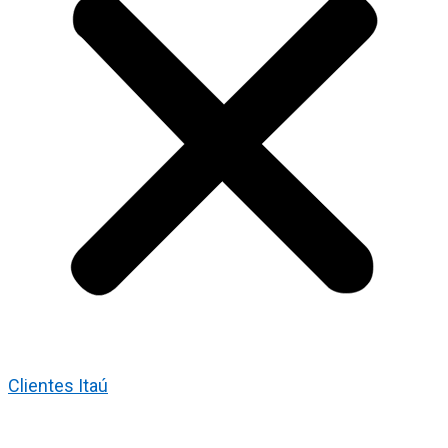
Clientes Itaú