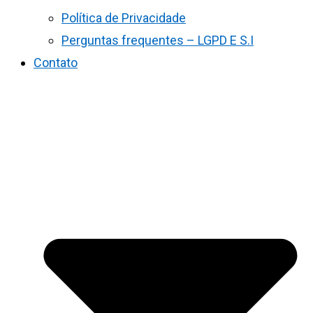
Política de Privacidade
Perguntas frequentes – LGPD E S.I
Contato