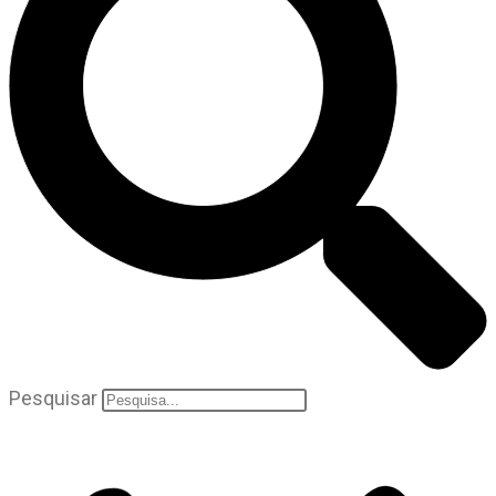
Pesquisar