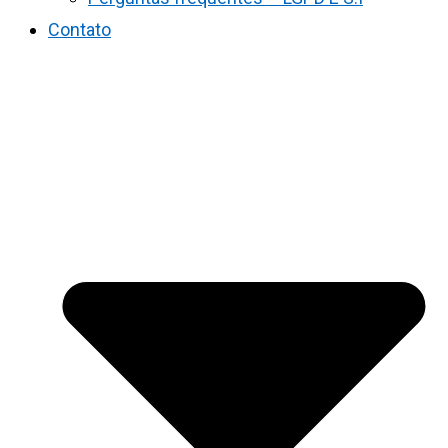
Contato