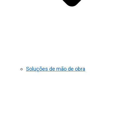
Soluções de mão de obra