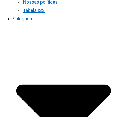
Nossas políticas
Tabela ISS
Soluções