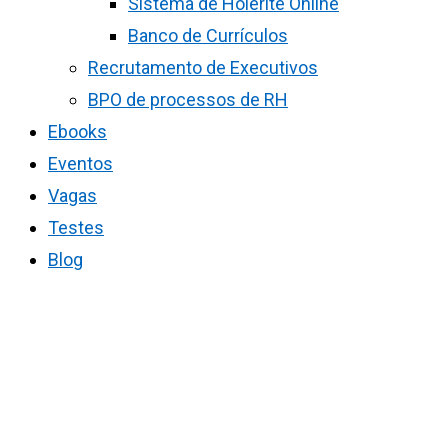
Sistema de Holerite Online
Banco de Currículos
Recrutamento de Executivos
BPO de processos de RH
Ebooks
Eventos
Vagas
Testes
Blog