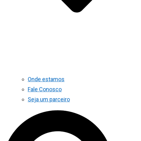
Onde estamos
Fale Conosco
Seja um parceiro