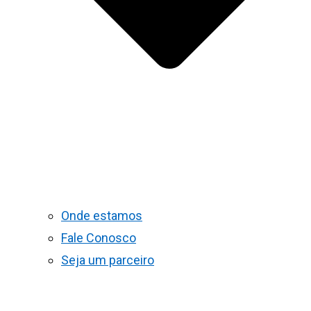
Onde estamos
Fale Conosco
Seja um parceiro