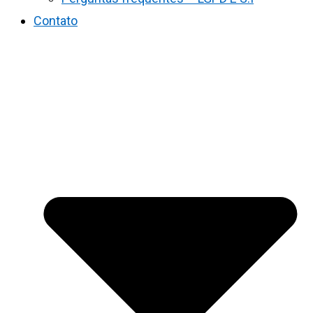
Contato