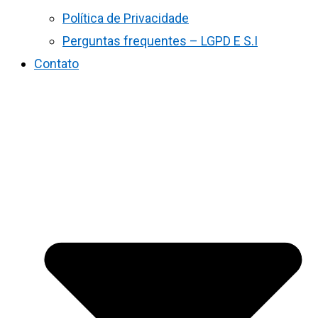
Política de Privacidade
Perguntas frequentes – LGPD E S.I
Contato