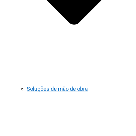
Soluções de mão de obra