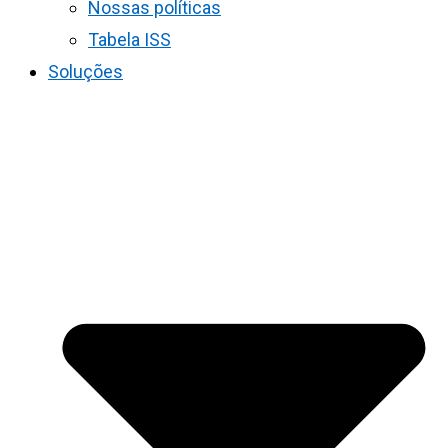
Nossas políticas
Tabela ISS
Soluções