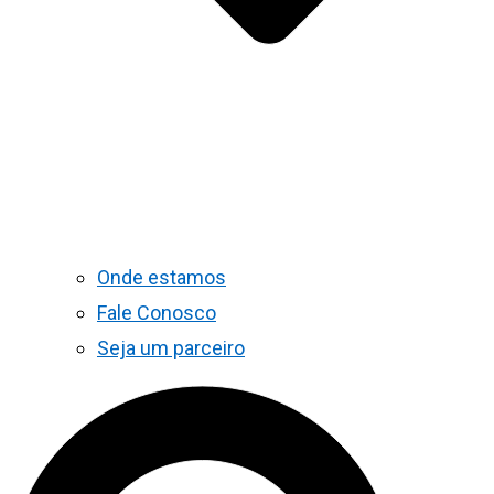
Onde estamos
Fale Conosco
Seja um parceiro