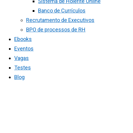
Sistema de Holerite Online
Banco de Currículos
Recrutamento de Executivos
BPO de processos de RH
Ebooks
Eventos
Vagas
Testes
Blog