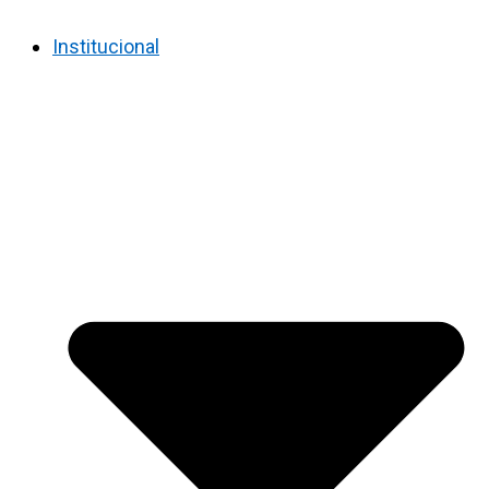
Institucional