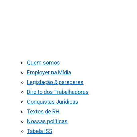
Quem somos
Employer na Mídia
Legislação & pareceres
Direito dos Trabalhadores
Conquistas Jurídicas
Textos de RH
Nossas políticas
Tabela ISS