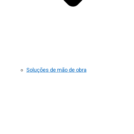
Soluções de mão de obra