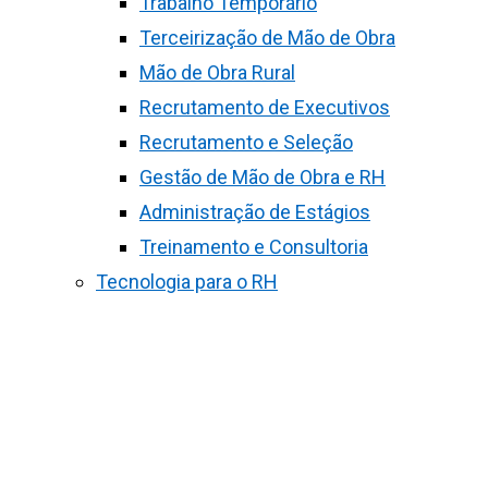
Trabalho Temporário
Terceirização de Mão de Obra
Mão de Obra Rural
Recrutamento de Executivos
Recrutamento e Seleção
Gestão de Mão de Obra e RH
Administração de Estágios
Treinamento e Consultoria
Tecnologia para o RH