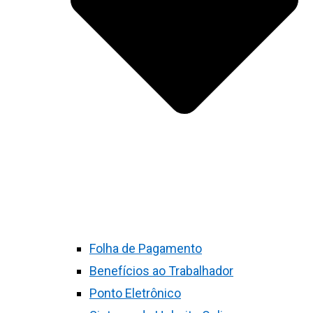
Folha de Pagamento
Benefícios ao Trabalhador
Ponto Eletrônico