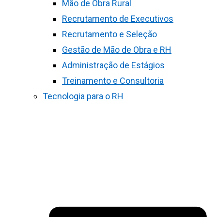
Mão de Obra Rural
Recrutamento de Executivos
Recrutamento e Seleção
Gestão de Mão de Obra e RH
Administração de Estágios
Treinamento e Consultoria
Tecnologia para o RH