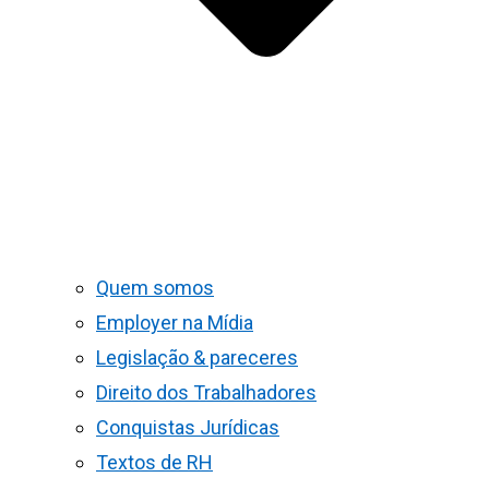
Quem somos
Employer na Mídia
Legislação & pareceres
Direito dos Trabalhadores
Conquistas Jurídicas
Textos de RH