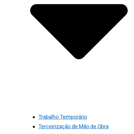
Trabalho Temporário
Terceirização de Mão de Obra