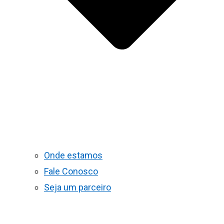
Onde estamos
Fale Conosco
Seja um parceiro