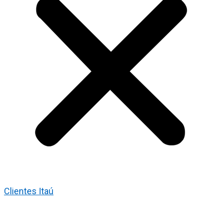
Clientes Itaú