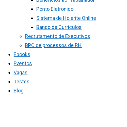
Ponto Eletrônico
Sistema de Holerite Online
Banco de Currículos
Recrutamento de Executivos
BPO de processos de RH
Ebooks
Eventos
Vagas
Testes
Blog