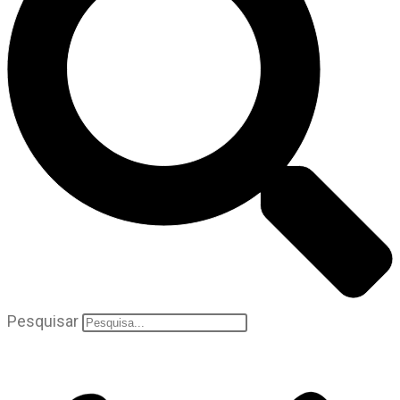
Pesquisar