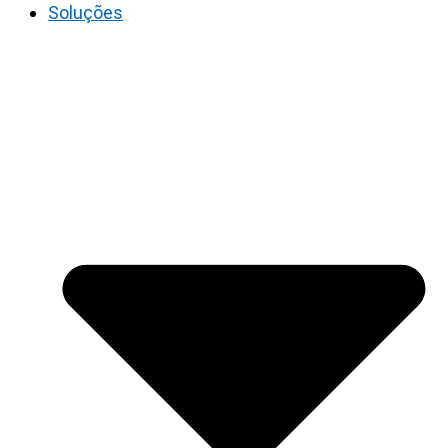
Soluções