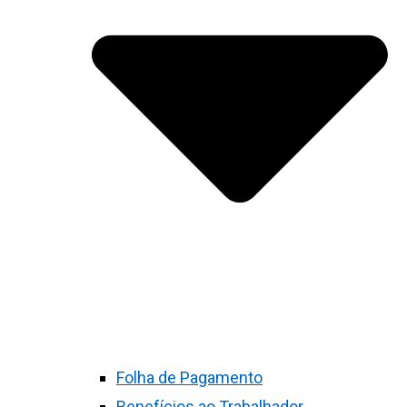
Folha de Pagamento
Benefícios ao Trabalhador