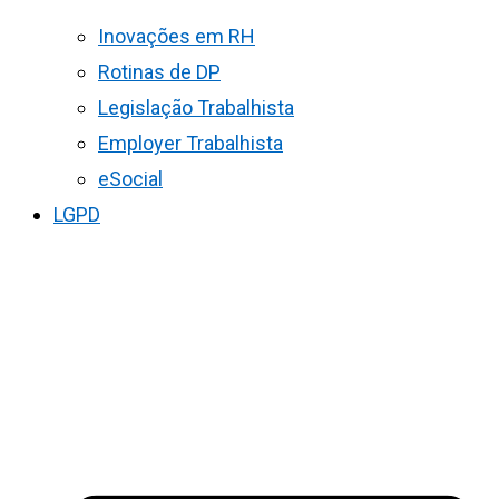
Inovações em RH
Rotinas de DP
Legislação Trabalhista
Employer Trabalhista
eSocial
LGPD