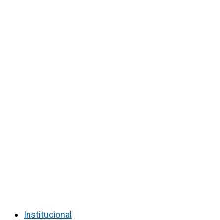
Institucional