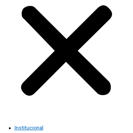
Institucional