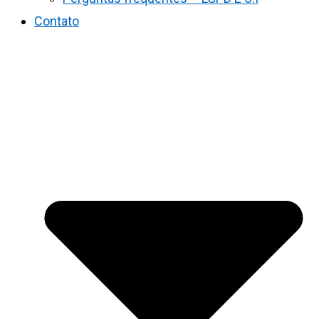
Contato