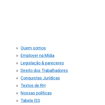
Quem somos
Employer na Mídia
Legislação & pareceres
Direito dos Trabalhadores
Conquistas Jurídicas
Textos de RH
Nossas políticas
Tabela ISS