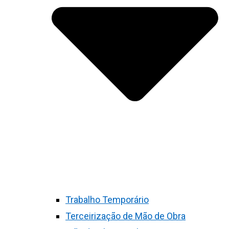
Trabalho Temporário
Terceirização de Mão de Obra