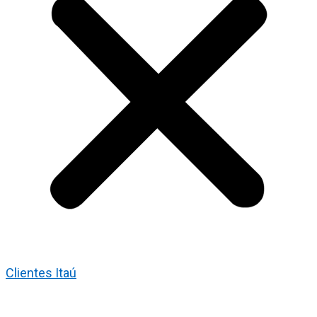
Clientes Itaú