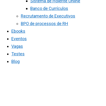
Sistema de Holerite Online
Banco de Currículos
Recrutamento de Executivos
BPO de processos de RH
Ebooks
Eventos
Vagas
Testes
Blog