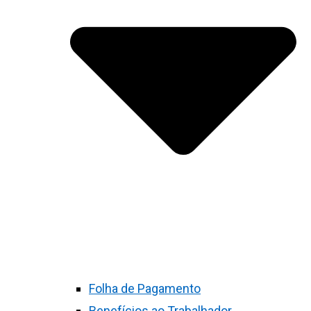
Folha de Pagamento
Benefícios ao Trabalhador