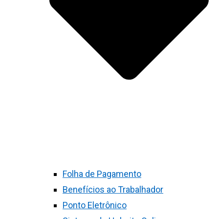
Folha de Pagamento
Benefícios ao Trabalhador
Ponto Eletrônico