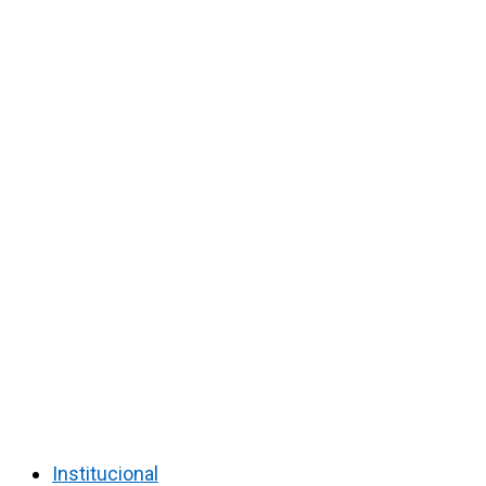
Institucional