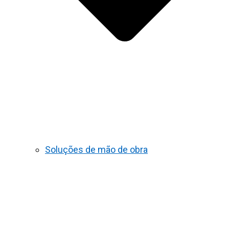
Soluções de mão de obra