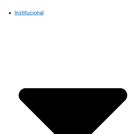
Institucional