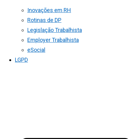
Inovações em RH
Rotinas de DP
Legislação Trabalhista
Employer Trabalhista
eSocial
LGPD