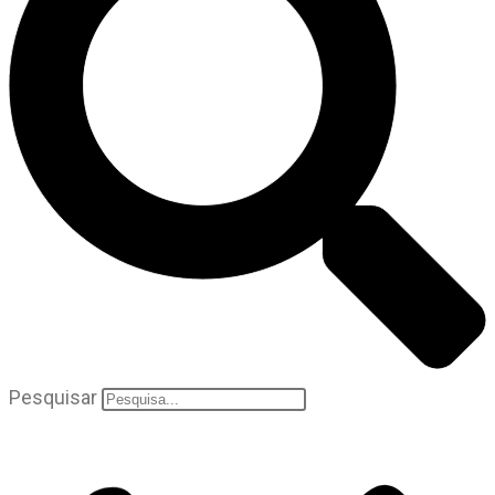
Pesquisar