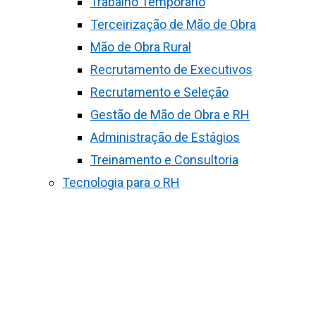
Trabalho Temporário
Terceirização de Mão de Obra
Mão de Obra Rural
Recrutamento de Executivos
Recrutamento e Seleção
Gestão de Mão de Obra e RH
Administração de Estágios
Treinamento e Consultoria
Tecnologia para o RH