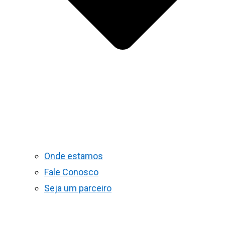
Onde estamos
Fale Conosco
Seja um parceiro