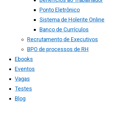
Ponto Eletrônico
Sistema de Holerite Online
Banco de Currículos
Recrutamento de Executivos
BPO de processos de RH
Ebooks
Eventos
Vagas
Testes
Blog