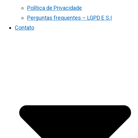
Política de Privacidade
Perguntas frequentes – LGPD E S.I
Contato