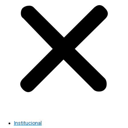
Institucional