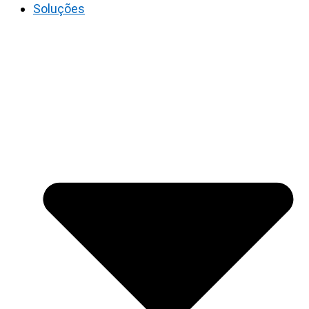
Soluções