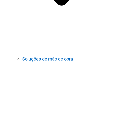
Soluções de mão de obra