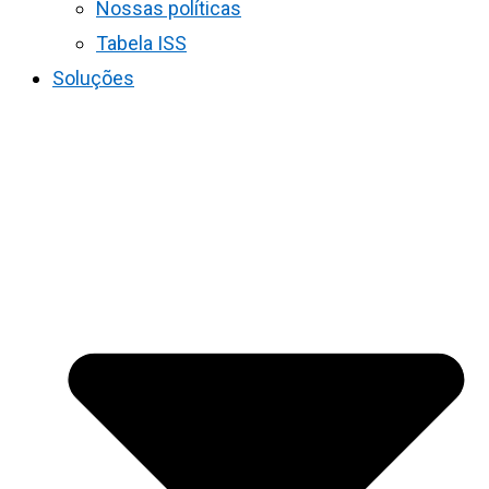
Nossas políticas
Tabela ISS
Soluções