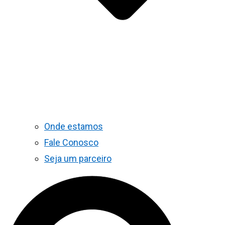
Onde estamos
Fale Conosco
Seja um parceiro