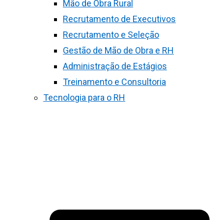
Mão de Obra Rural
Recrutamento de Executivos
Recrutamento e Seleção
Gestão de Mão de Obra e RH
Administração de Estágios
Treinamento e Consultoria
Tecnologia para o RH