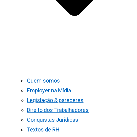
Quem somos
Employer na Mídia
Legislação & pareceres
Direito dos Trabalhadores
Conquistas Jurídicas
Textos de RH