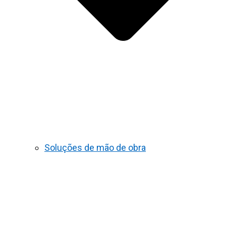
Soluções de mão de obra