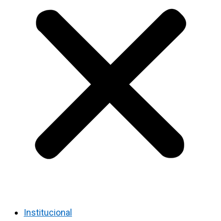
Institucional