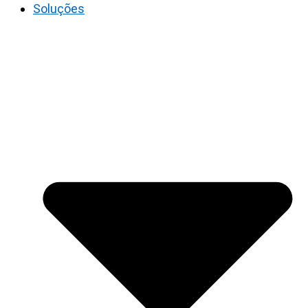
Soluções