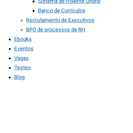
Sistema de Holerite Online
Banco de Currículos
Recrutamento de Executivos
BPO de processos de RH
Ebooks
Eventos
Vagas
Testes
Blog