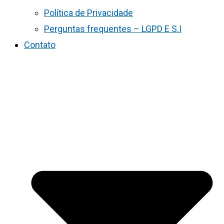
Política de Privacidade
Perguntas frequentes – LGPD E S.I
Contato