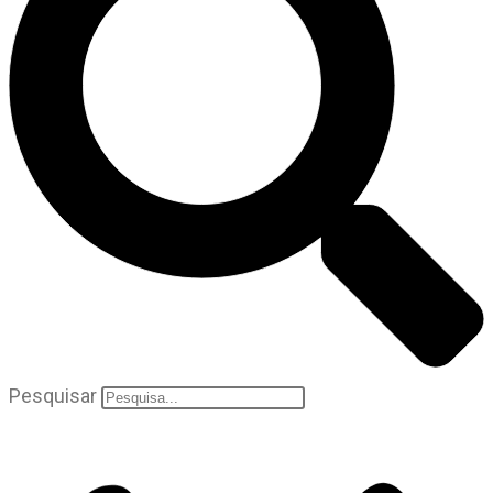
Pesquisar