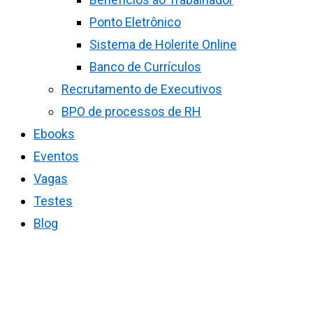
Ponto Eletrônico
Sistema de Holerite Online
Banco de Currículos
Recrutamento de Executivos
BPO de processos de RH
Ebooks
Eventos
Vagas
Testes
Blog