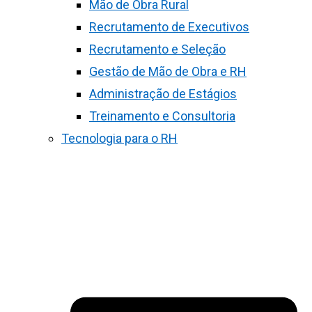
Mão de Obra Rural
Recrutamento de Executivos
Recrutamento e Seleção
Gestão de Mão de Obra e RH
Administração de Estágios
Treinamento e Consultoria
Tecnologia para o RH