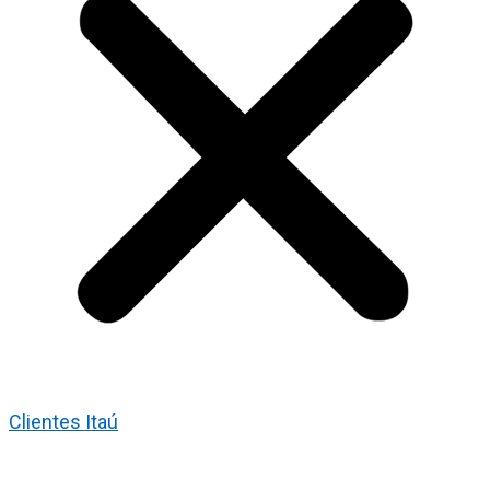
Clientes Itaú