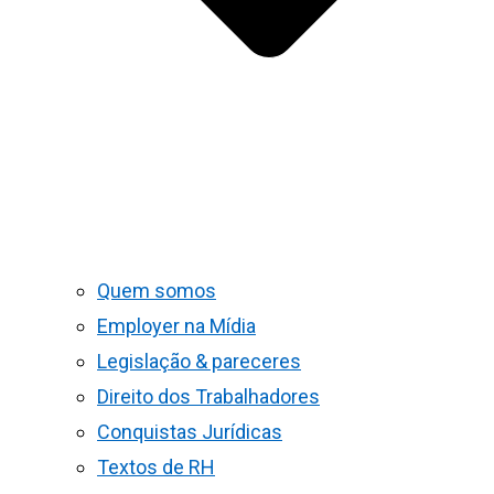
Quem somos
Employer na Mídia
Legislação & pareceres
Direito dos Trabalhadores
Conquistas Jurídicas
Textos de RH