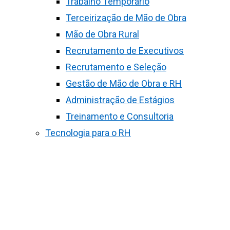
Trabalho Temporário
Terceirização de Mão de Obra
Mão de Obra Rural
Recrutamento de Executivos
Recrutamento e Seleção
Gestão de Mão de Obra e RH
Administração de Estágios
Treinamento e Consultoria
Tecnologia para o RH