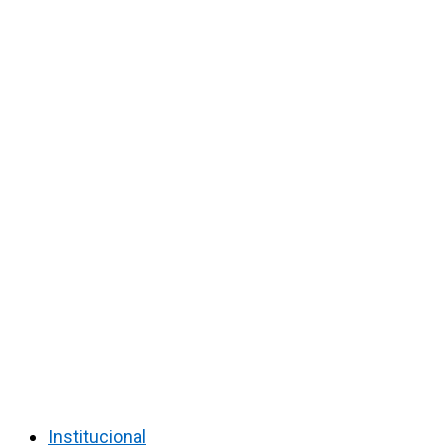
Institucional