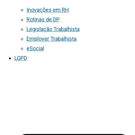
Inovações em RH
Rotinas de DP
Legislação Trabalhista
Employer Trabalhista
eSocial
LGPD