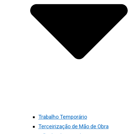
Trabalho Temporário
Terceirização de Mão de Obra