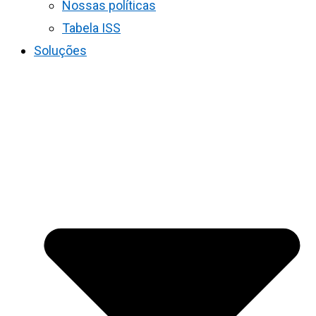
Nossas políticas
Tabela ISS
Soluções