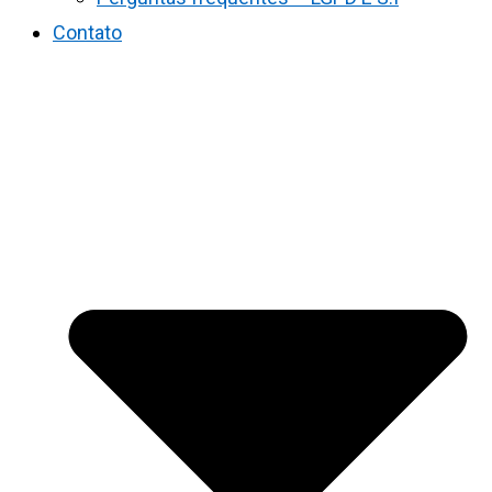
Contato