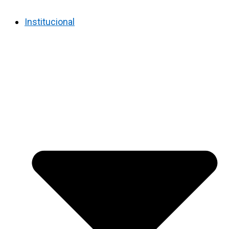
Institucional