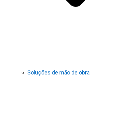
Soluções de mão de obra