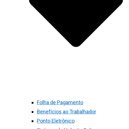
Folha de Pagamento
Benefícios ao Trabalhador
Ponto Eletrônico