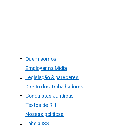
Quem somos
Employer na Mídia
Legislação & pareceres
Direito dos Trabalhadores
Conquistas Jurídicas
Textos de RH
Nossas políticas
Tabela ISS