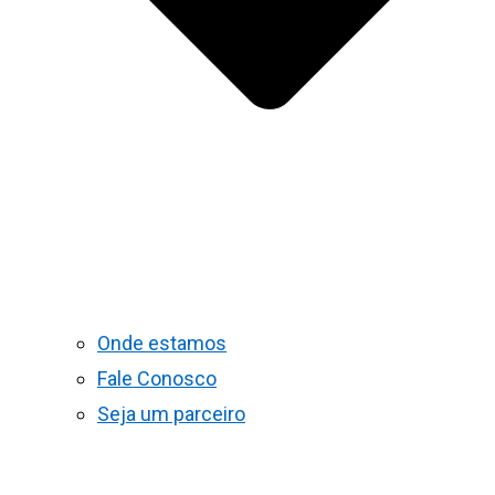
Onde estamos
Fale Conosco
Seja um parceiro