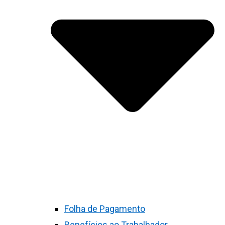
Folha de Pagamento
Benefícios ao Trabalhador