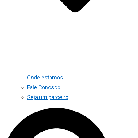
Onde estamos
Fale Conosco
Seja um parceiro