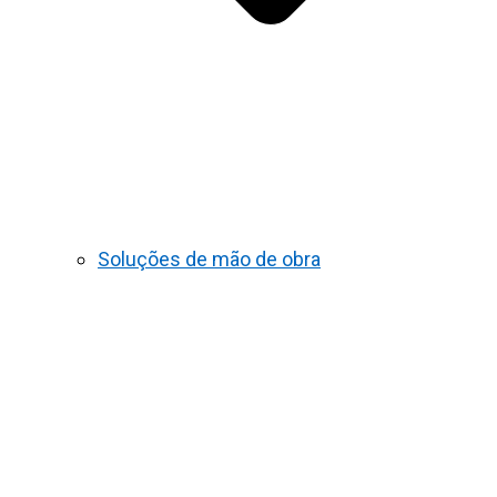
Soluções de mão de obra