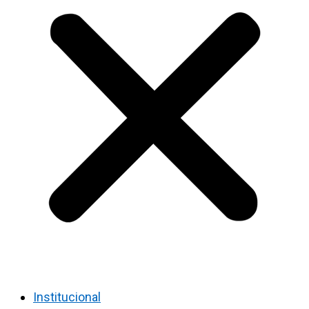
Institucional