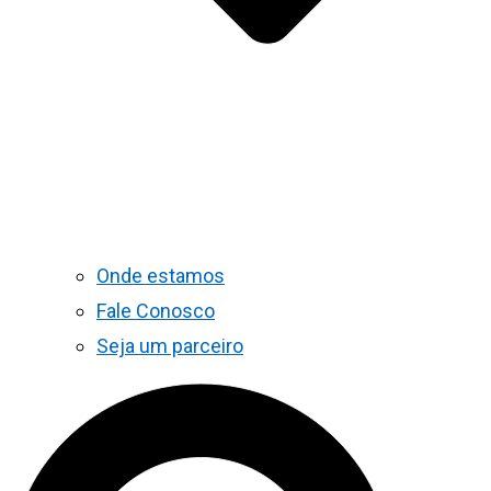
Onde estamos
Fale Conosco
Seja um parceiro