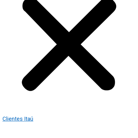
Clientes Itaú