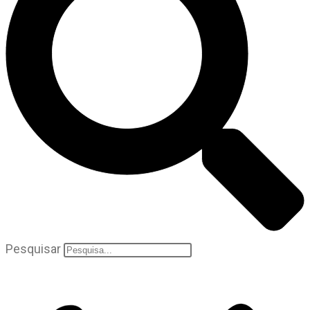
Pesquisar