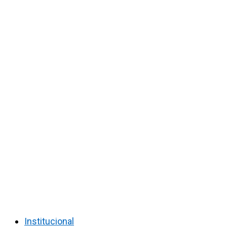
Institucional