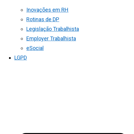
Inovações em RH
Rotinas de DP
Legislação Trabalhista
Employer Trabalhista
eSocial
LGPD