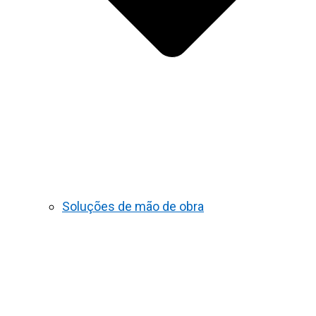
Soluções de mão de obra