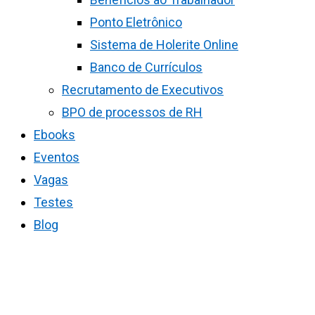
Ponto Eletrônico
Sistema de Holerite Online
Banco de Currículos
Recrutamento de Executivos
BPO de processos de RH
Ebooks
Eventos
Vagas
Testes
Blog