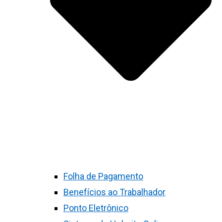
Folha de Pagamento
Benefícios ao Trabalhador
Ponto Eletrônico