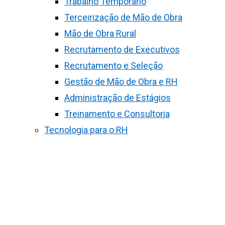
Trabalho Temporário
Terceirização de Mão de Obra
Mão de Obra Rural
Recrutamento de Executivos
Recrutamento e Seleção
Gestão de Mão de Obra e RH
Administração de Estágios
Treinamento e Consultoria
Tecnologia para o RH