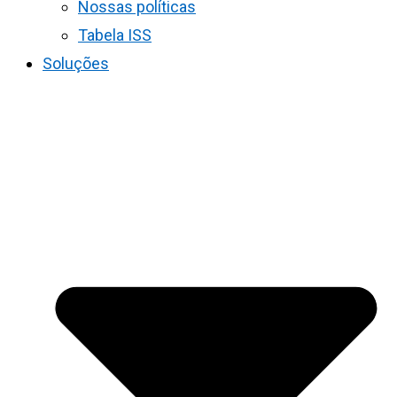
Nossas políticas
Tabela ISS
Soluções