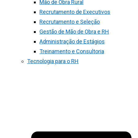
Mão de Obra Rural
Recrutamento de Executivos
Recrutamento e Seleção
Gestão de Mão de Obra e RH
Administração de Estágios
Treinamento e Consultoria
Tecnologia para o RH