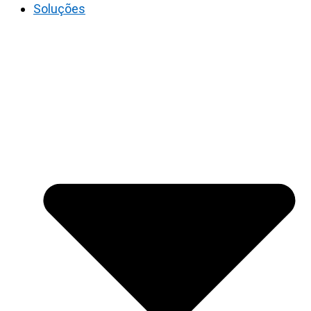
Soluções