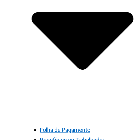
Folha de Pagamento
Benefícios ao Trabalhador