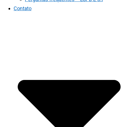
Contato