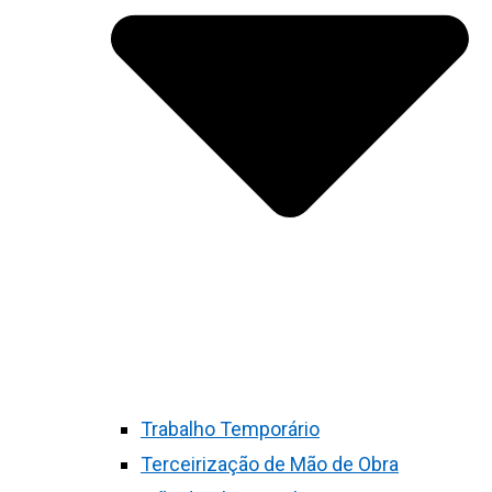
Trabalho Temporário
Terceirização de Mão de Obra