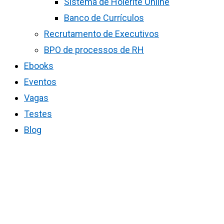
Sistema de Holerite Online
Banco de Currículos
Recrutamento de Executivos
BPO de processos de RH
Ebooks
Eventos
Vagas
Testes
Blog