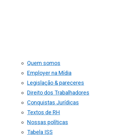
Quem somos
Employer na Mídia
Legislação & pareceres
Direito dos Trabalhadores
Conquistas Jurídicas
Textos de RH
Nossas políticas
Tabela ISS