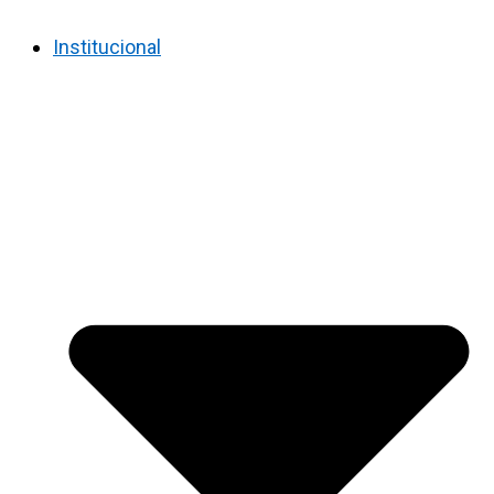
Institucional