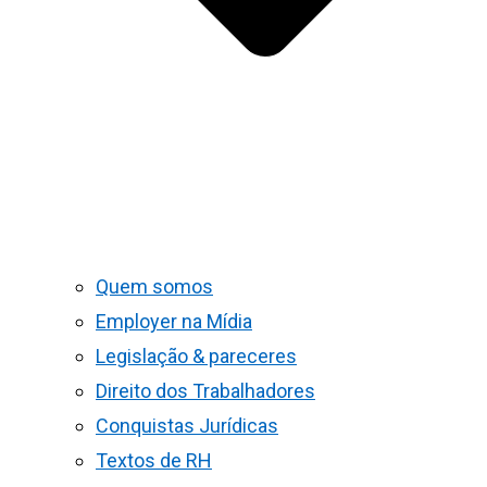
Quem somos
Employer na Mídia
Legislação & pareceres
Direito dos Trabalhadores
Conquistas Jurídicas
Textos de RH