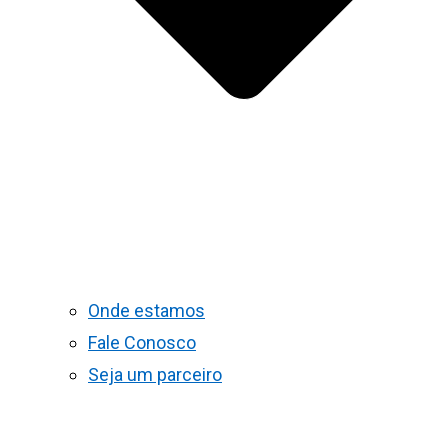
Onde estamos
Fale Conosco
Seja um parceiro