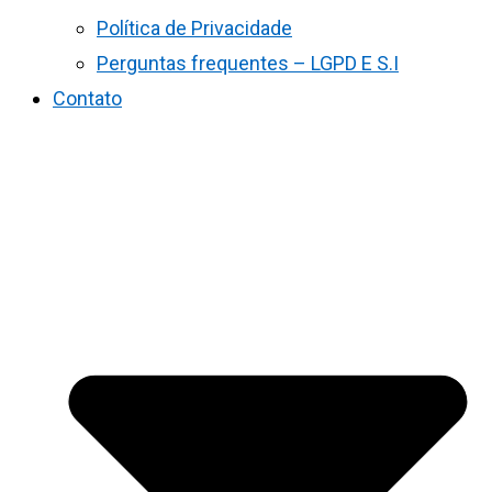
Política de Privacidade
Perguntas frequentes – LGPD E S.I
Contato