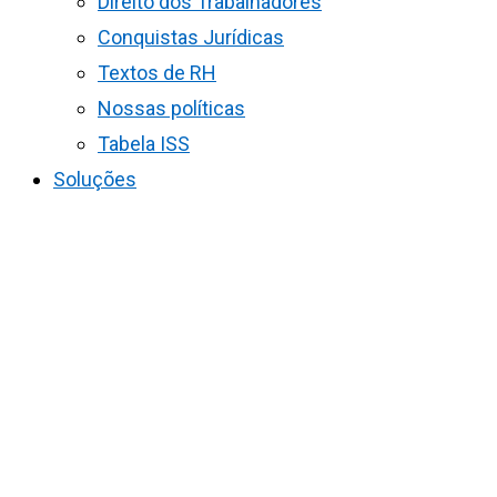
Direito dos Trabalhadores
Conquistas Jurídicas
Textos de RH
Nossas políticas
Tabela ISS
Soluções