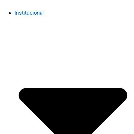
Institucional