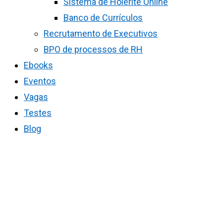
Sistema de Holerite Online
Banco de Currículos
Recrutamento de Executivos
BPO de processos de RH
Ebooks
Eventos
Vagas
Testes
Blog