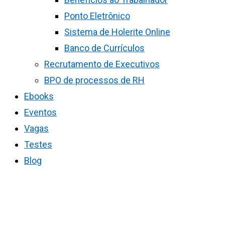
Ponto Eletrônico
Sistema de Holerite Online
Banco de Currículos
Recrutamento de Executivos
BPO de processos de RH
Ebooks
Eventos
Vagas
Testes
Blog