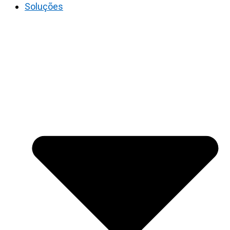
Soluções