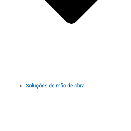
Soluções de mão de obra