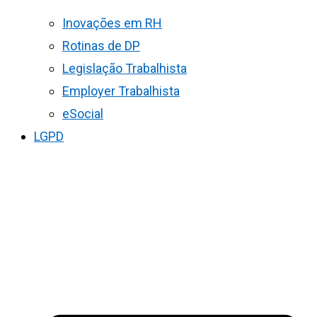
Inovações em RH
Rotinas de DP
Legislação Trabalhista
Employer Trabalhista
eSocial
LGPD