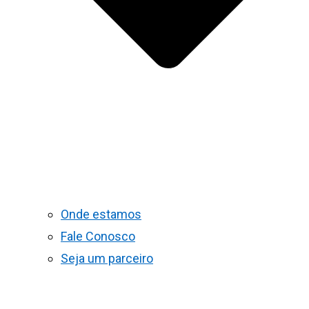
Onde estamos
Fale Conosco
Seja um parceiro