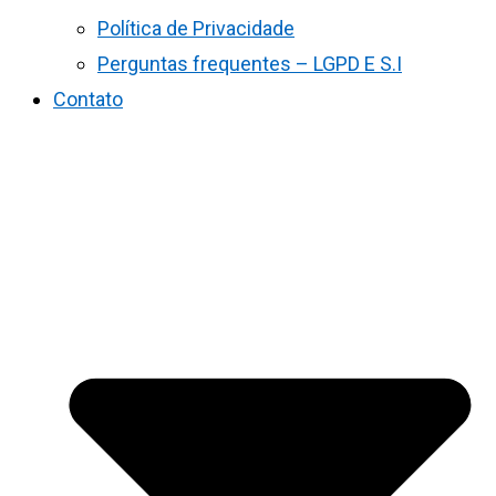
Política de Privacidade
Perguntas frequentes – LGPD E S.I
Contato