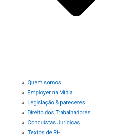
Quem somos
Employer na Mídia
Legislação & pareceres
Direito dos Trabalhadores
Conquistas Jurídicas
Textos de RH