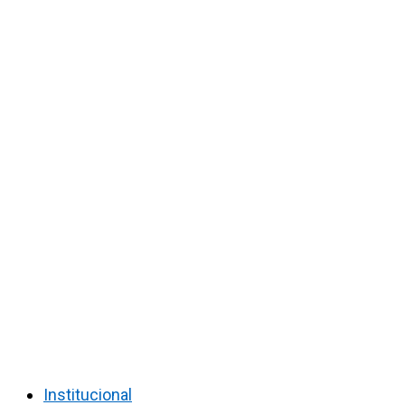
Institucional