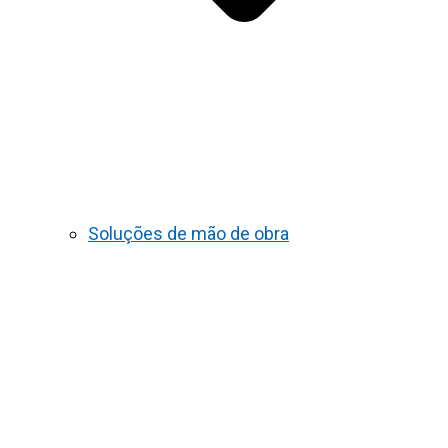
Soluções de mão de obra