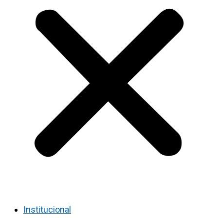
Institucional