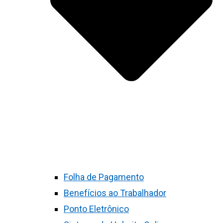
Folha de Pagamento
Benefícios ao Trabalhador
Ponto Eletrônico