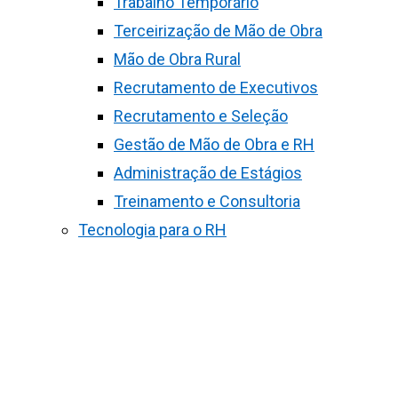
Trabalho Temporário
Terceirização de Mão de Obra
Mão de Obra Rural
Recrutamento de Executivos
Recrutamento e Seleção
Gestão de Mão de Obra e RH
Administração de Estágios
Treinamento e Consultoria
Tecnologia para o RH