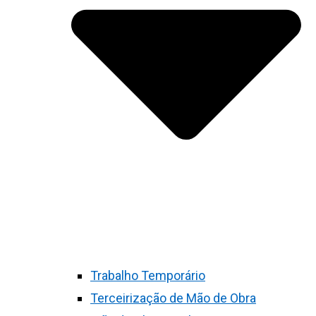
Trabalho Temporário
Terceirização de Mão de Obra