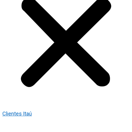
Clientes Itaú