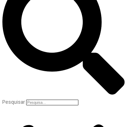
Pesquisar