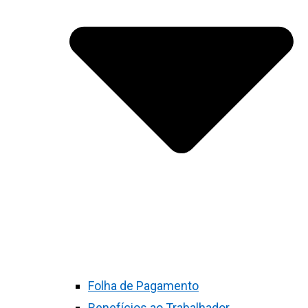
Folha de Pagamento
Benefícios ao Trabalhador