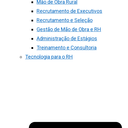
Mão de Obra Rural
Recrutamento de Executivos
Recrutamento e Seleção
Gestão de Mão de Obra e RH
Administração de Estágios
Treinamento e Consultoria
Tecnologia para o RH