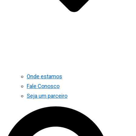
Onde estamos
Fale Conosco
Seja um parceiro