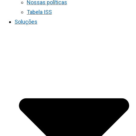
Nossas políticas
Tabela ISS
Soluções