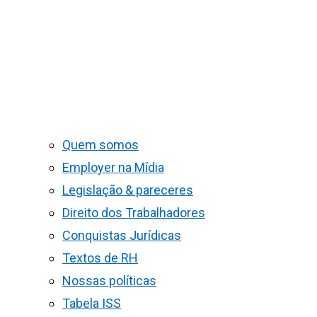
Quem somos
Employer na Mídia
Legislação & pareceres
Direito dos Trabalhadores
Conquistas Jurídicas
Textos de RH
Nossas políticas
Tabela ISS