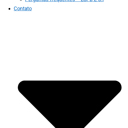
Contato