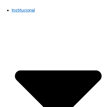
Institucional