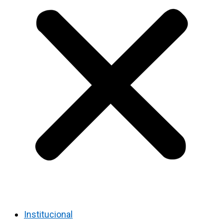
Institucional