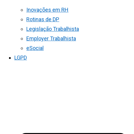
Inovações em RH
Rotinas de DP
Legislação Trabalhista
Employer Trabalhista
eSocial
LGPD