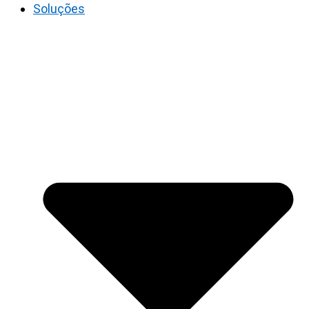
Soluções