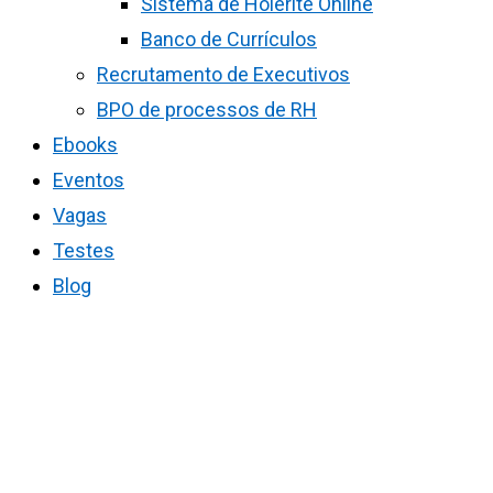
Sistema de Holerite Online
Banco de Currículos
Recrutamento de Executivos
BPO de processos de RH
Ebooks
Eventos
Vagas
Testes
Blog