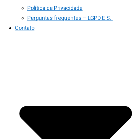
Política de Privacidade
Perguntas frequentes – LGPD E S.I
Contato