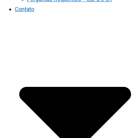
Contato