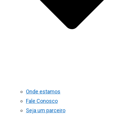
Onde estamos
Fale Conosco
Seja um parceiro