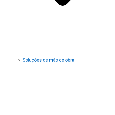
Soluções de mão de obra