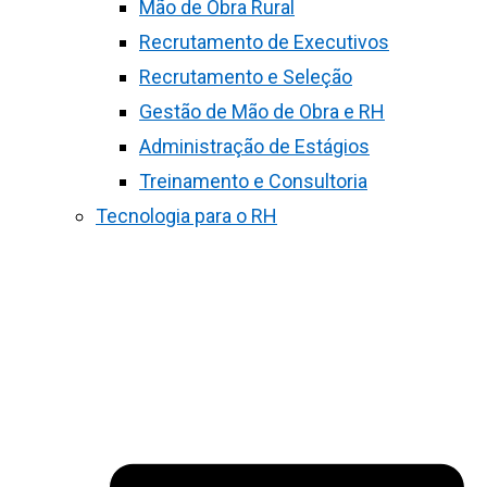
Mão de Obra Rural
Recrutamento de Executivos
Recrutamento e Seleção
Gestão de Mão de Obra e RH
Administração de Estágios
Treinamento e Consultoria
Tecnologia para o RH