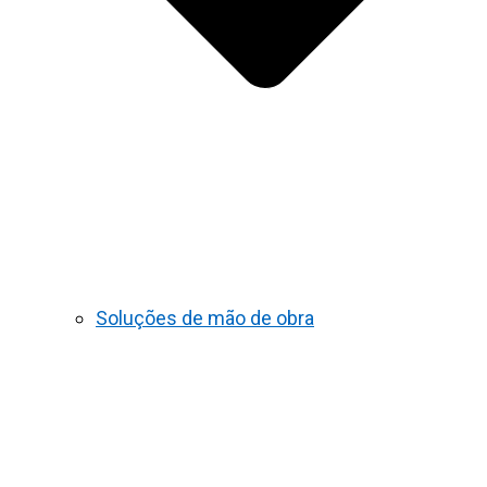
Soluções de mão de obra