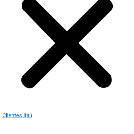
Clientes Itaú