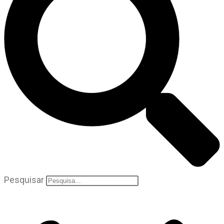
Pesquisar