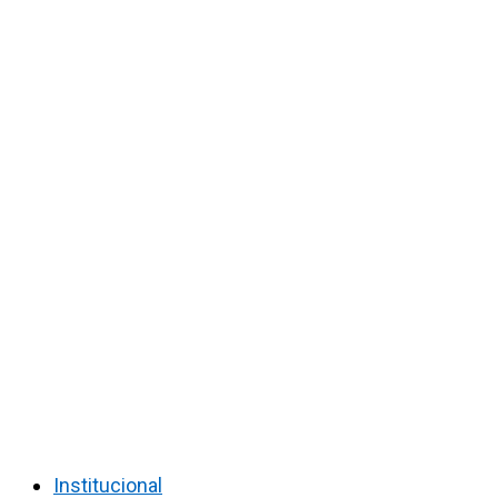
Institucional