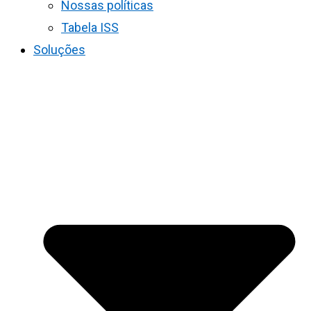
Nossas políticas
Tabela ISS
Soluções