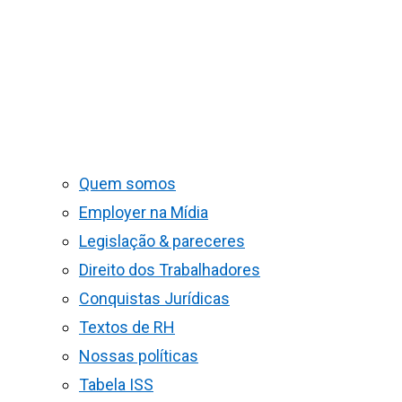
Quem somos
Employer na Mídia
Legislação & pareceres
Direito dos Trabalhadores
Conquistas Jurídicas
Textos de RH
Nossas políticas
Tabela ISS