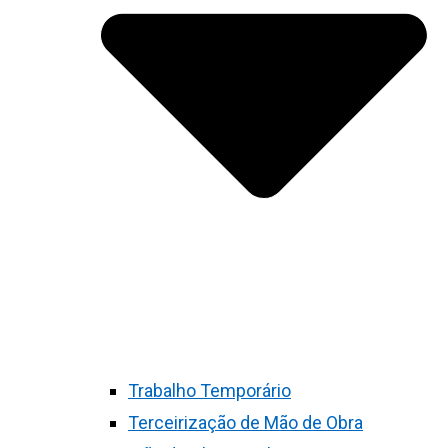
Trabalho Temporário
Terceirização de Mão de Obra