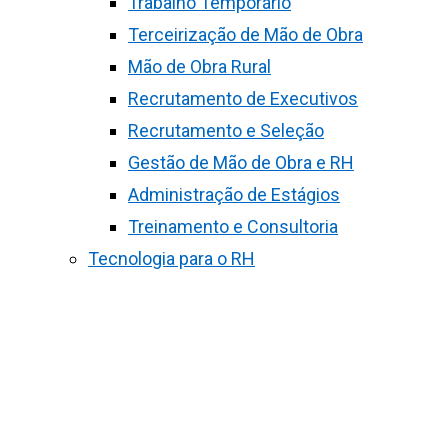
Trabalho Temporário
Terceirização de Mão de Obra
Mão de Obra Rural
Recrutamento de Executivos
Recrutamento e Seleção
Gestão de Mão de Obra e RH
Administração de Estágios
Treinamento e Consultoria
Tecnologia para o RH