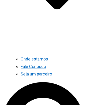
Onde estamos
Fale Conosco
Seja um parceiro