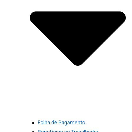
Folha de Pagamento
Benefícios ao Trabalhador