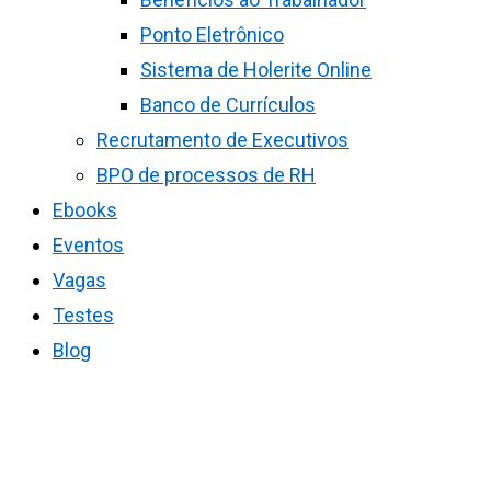
Ponto Eletrônico
Sistema de Holerite Online
Banco de Currículos
Recrutamento de Executivos
BPO de processos de RH
Ebooks
Eventos
Vagas
Testes
Blog