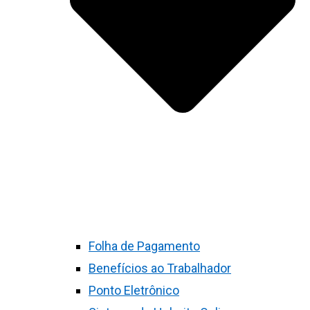
Folha de Pagamento
Benefícios ao Trabalhador
Ponto Eletrônico