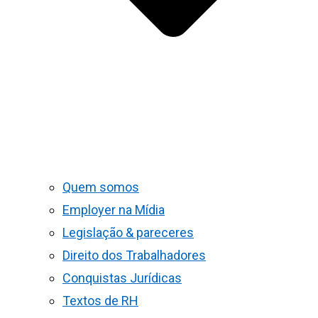
Quem somos
Employer na Mídia
Legislação & pareceres
Direito dos Trabalhadores
Conquistas Jurídicas
Textos de RH