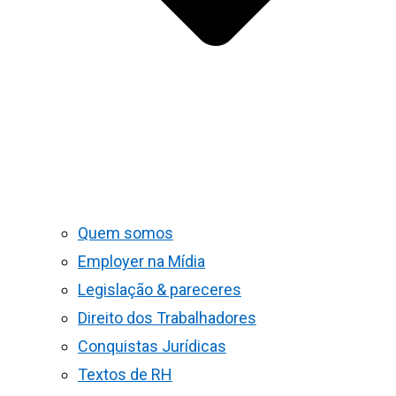
Quem somos
Employer na Mídia
Legislação & pareceres
Direito dos Trabalhadores
Conquistas Jurídicas
Textos de RH