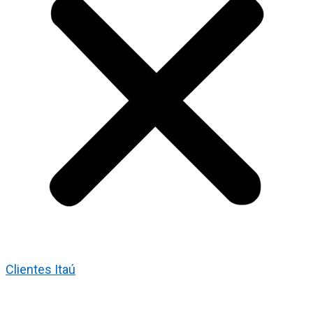
Clientes Itaú