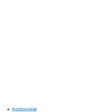
Institucional