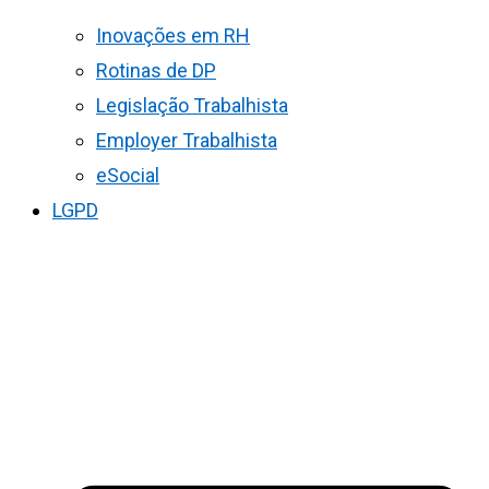
Inovações em RH
Rotinas de DP
Legislação Trabalhista
Employer Trabalhista
eSocial
LGPD