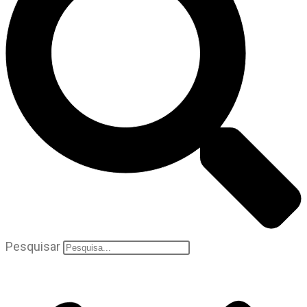
Pesquisar