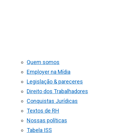
Quem somos
Employer na Mídia
Legislação & pareceres
Direito dos Trabalhadores
Conquistas Jurídicas
Textos de RH
Nossas políticas
Tabela ISS