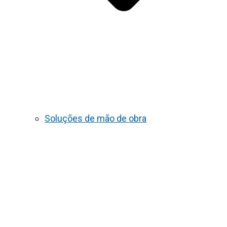
Soluções de mão de obra