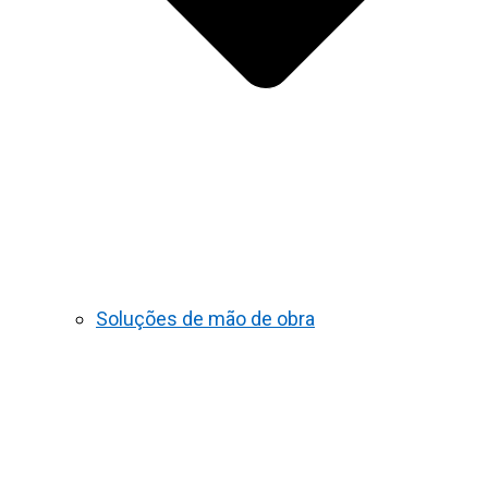
Soluções de mão de obra