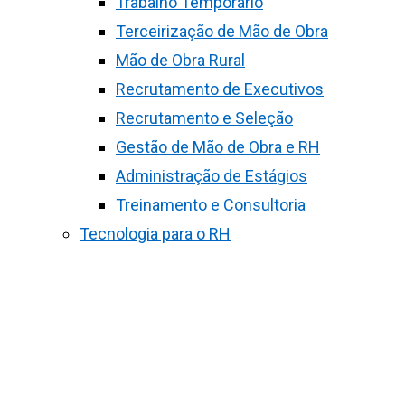
Trabalho Temporário
Terceirização de Mão de Obra
Mão de Obra Rural
Recrutamento de Executivos
Recrutamento e Seleção
Gestão de Mão de Obra e RH
Administração de Estágios
Treinamento e Consultoria
Tecnologia para o RH