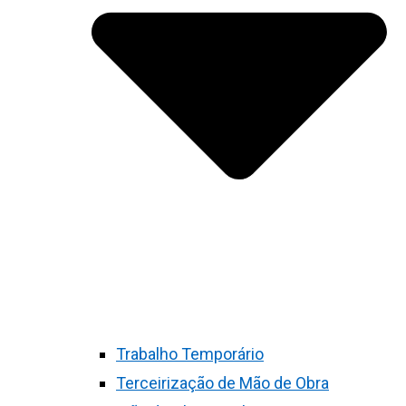
Trabalho Temporário
Terceirização de Mão de Obra