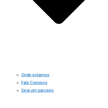
Onde estamos
Fale Conosco
Seja um parceiro