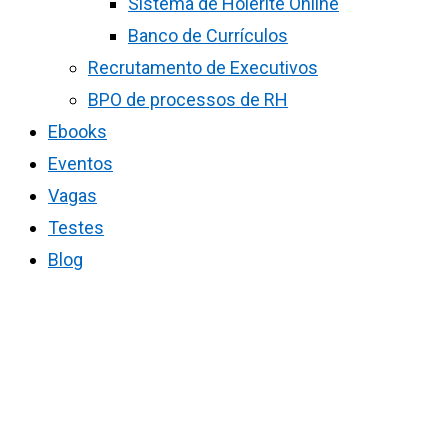
Sistema de Holerite Online
Banco de Currículos
Recrutamento de Executivos
BPO de processos de RH
Ebooks
Eventos
Vagas
Testes
Blog