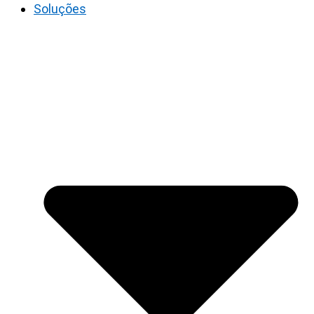
Soluções