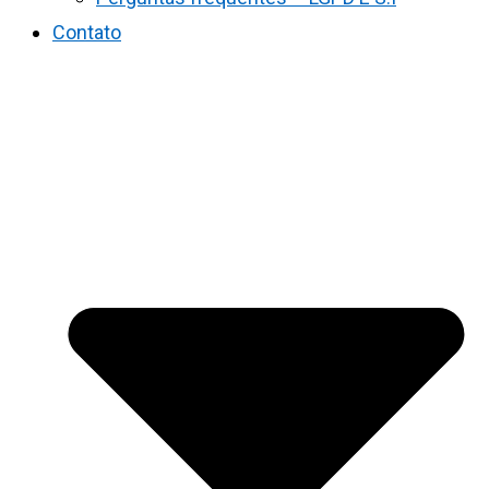
Contato