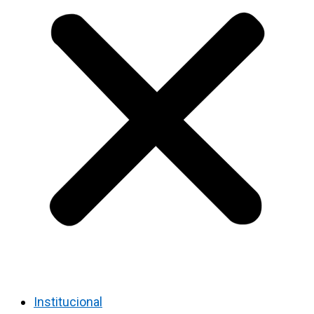
Institucional