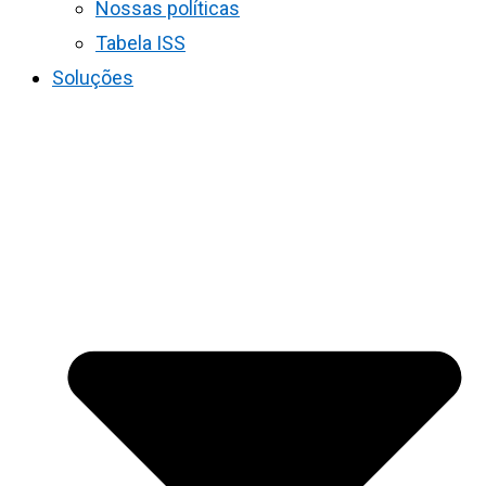
Nossas políticas
Tabela ISS
Soluções