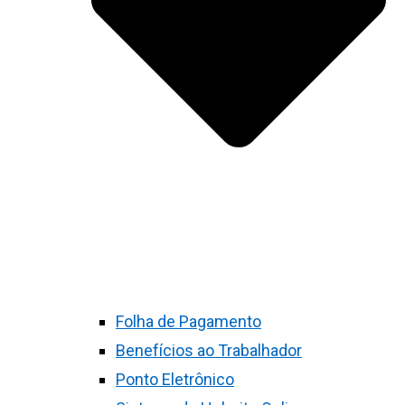
Folha de Pagamento
Benefícios ao Trabalhador
Ponto Eletrônico