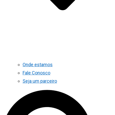
Onde estamos
Fale Conosco
Seja um parceiro