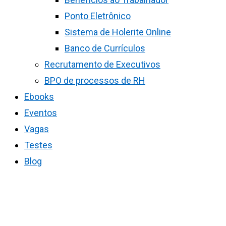
Ponto Eletrônico
Sistema de Holerite Online
Banco de Currículos
Recrutamento de Executivos
BPO de processos de RH
Ebooks
Eventos
Vagas
Testes
Blog