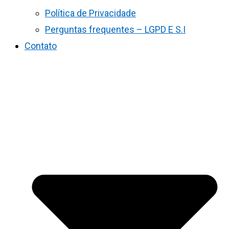
Política de Privacidade
Perguntas frequentes – LGPD E S.I
Contato