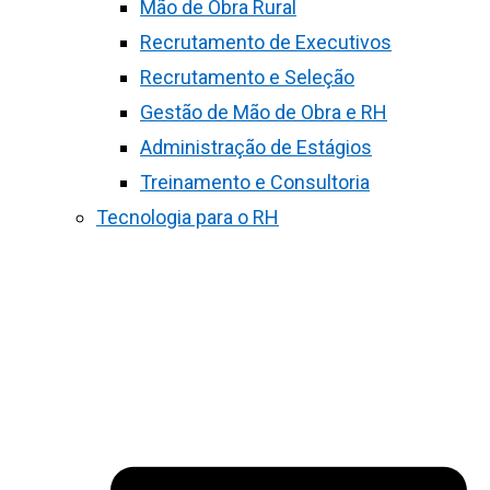
Mão de Obra Rural
Recrutamento de Executivos
Recrutamento e Seleção
Gestão de Mão de Obra e RH
Administração de Estágios
Treinamento e Consultoria
Tecnologia para o RH