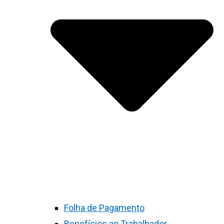
Folha de Pagamento
Benefícios ao Trabalhador