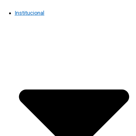
Institucional