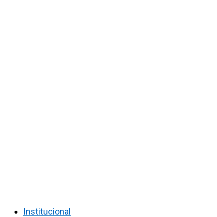
Institucional