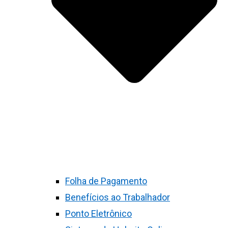
Folha de Pagamento
Benefícios ao Trabalhador
Ponto Eletrônico