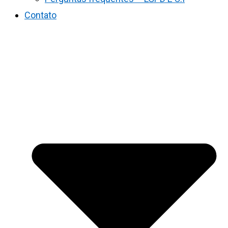
Contato