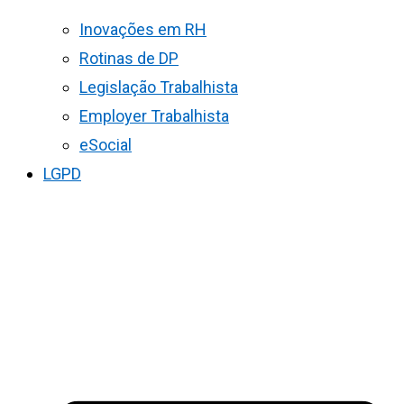
Inovações em RH
Rotinas de DP
Legislação Trabalhista
Employer Trabalhista
eSocial
LGPD