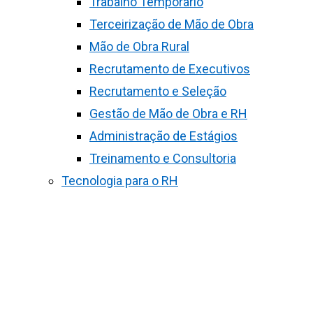
Trabalho Temporário
Terceirização de Mão de Obra
Mão de Obra Rural
Recrutamento de Executivos
Recrutamento e Seleção
Gestão de Mão de Obra e RH
Administração de Estágios
Treinamento e Consultoria
Tecnologia para o RH