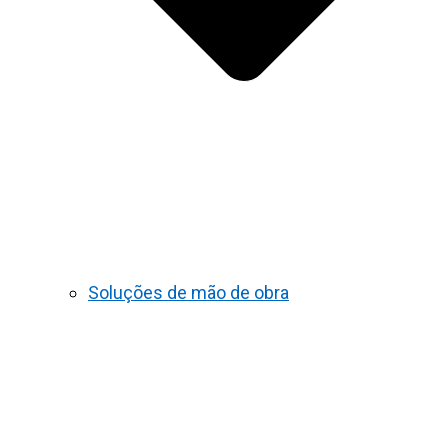
Soluções de mão de obra