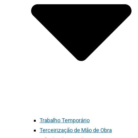
Trabalho Temporário
Terceirização de Mão de Obra