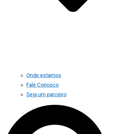
Onde estamos
Fale Conosco
Seja um parceiro