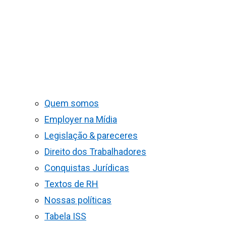
Quem somos
Employer na Mídia
Legislação & pareceres
Direito dos Trabalhadores
Conquistas Jurídicas
Textos de RH
Nossas políticas
Tabela ISS