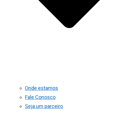
Onde estamos
Fale Conosco
Seja um parceiro