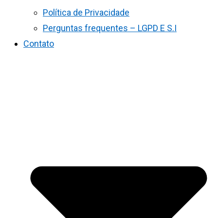
Política de Privacidade
Perguntas frequentes – LGPD E S.I
Contato