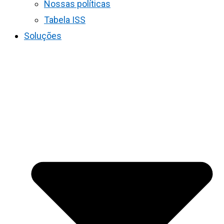
Nossas políticas
Tabela ISS
Soluções