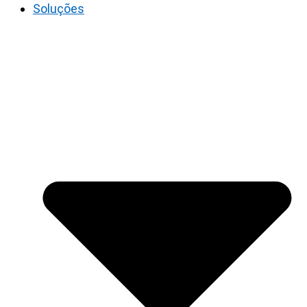
Soluções