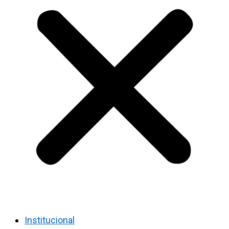
Institucional