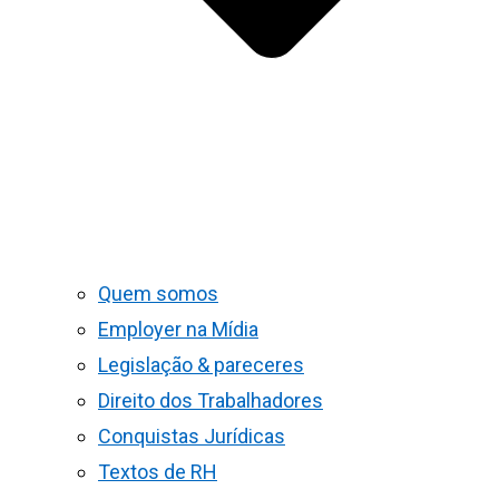
Quem somos
Employer na Mídia
Legislação & pareceres
Direito dos Trabalhadores
Conquistas Jurídicas
Textos de RH