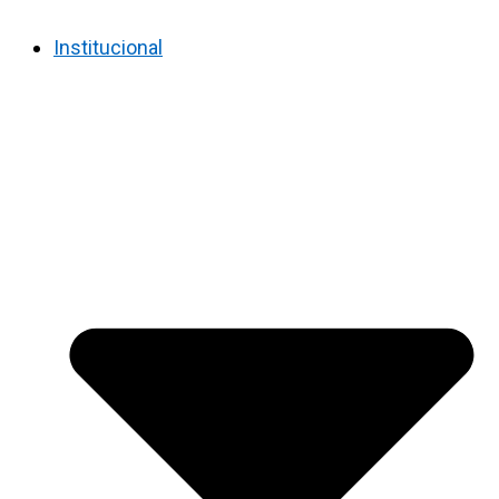
Institucional