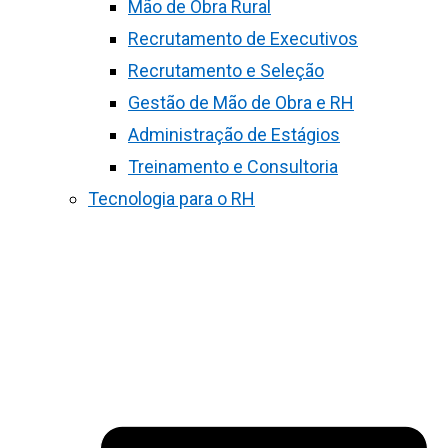
Mão de Obra Rural
Recrutamento de Executivos
Recrutamento e Seleção
Gestão de Mão de Obra e RH
Administração de Estágios
Treinamento e Consultoria
Tecnologia para o RH