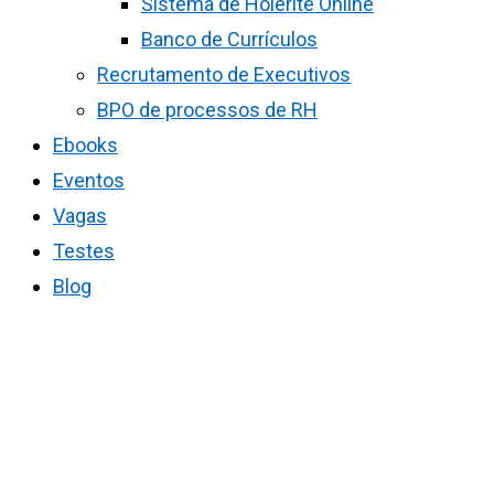
Sistema de Holerite Online
Banco de Currículos
Recrutamento de Executivos
BPO de processos de RH
Ebooks
Eventos
Vagas
Testes
Blog