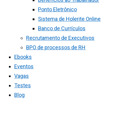
Ponto Eletrônico
Sistema de Holerite Online
Banco de Currículos
Recrutamento de Executivos
BPO de processos de RH
Ebooks
Eventos
Vagas
Testes
Blog