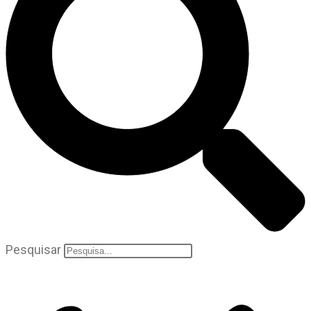
Pesquisar