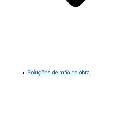
Soluções de mão de obra