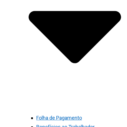
Folha de Pagamento
Benefícios ao Trabalhador