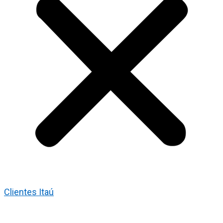
Clientes Itaú