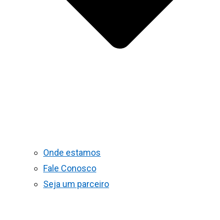
Onde estamos
Fale Conosco
Seja um parceiro