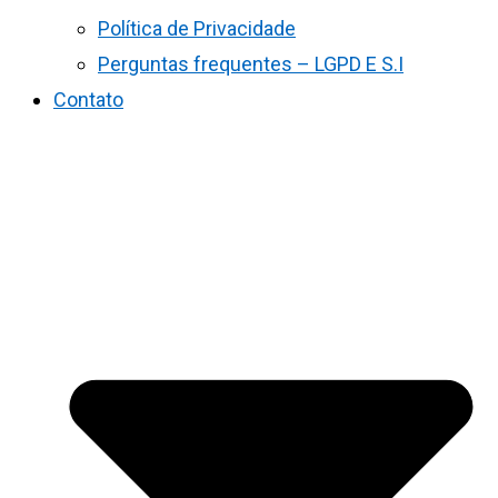
Política de Privacidade
Perguntas frequentes – LGPD E S.I
Contato