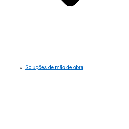
Soluções de mão de obra