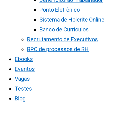
Ponto Eletrônico
Sistema de Holerite Online
Banco de Currículos
Recrutamento de Executivos
BPO de processos de RH
Ebooks
Eventos
Vagas
Testes
Blog