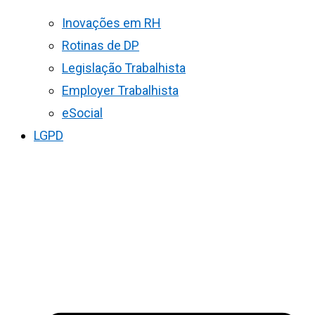
Inovações em RH
Rotinas de DP
Legislação Trabalhista
Employer Trabalhista
eSocial
LGPD