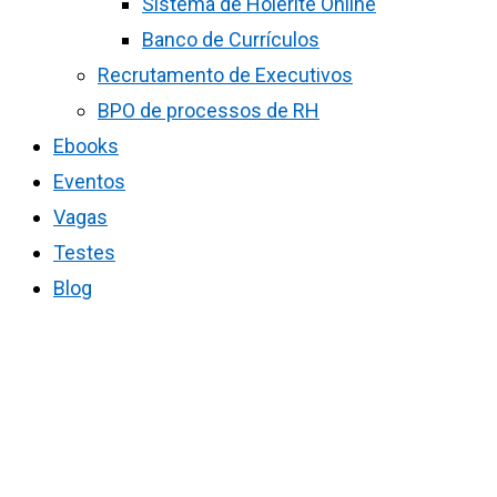
Sistema de Holerite Online
Banco de Currículos
Recrutamento de Executivos
BPO de processos de RH
Ebooks
Eventos
Vagas
Testes
Blog