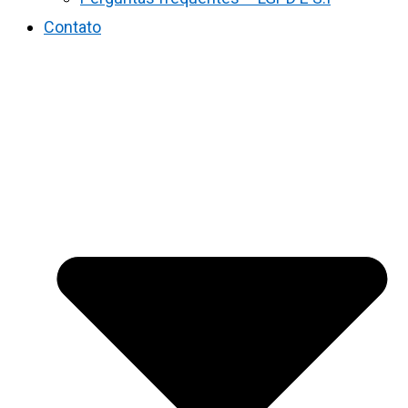
Contato