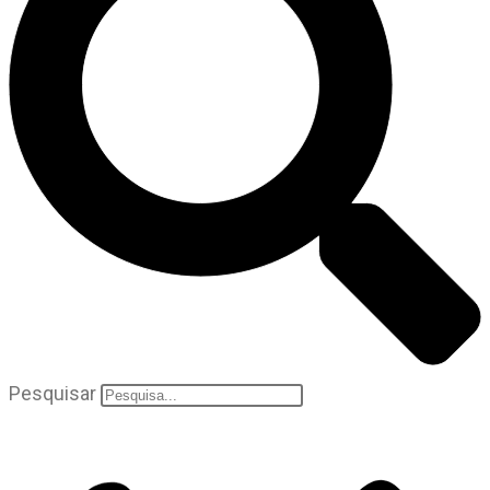
Pesquisar