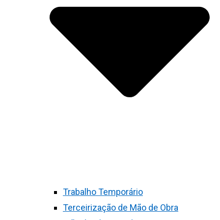
Trabalho Temporário
Terceirização de Mão de Obra