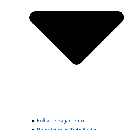
Folha de Pagamento
Benefícios ao Trabalhador