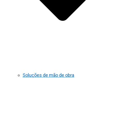
Soluções de mão de obra