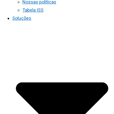
Nossas políticas
Tabela ISS
Soluções