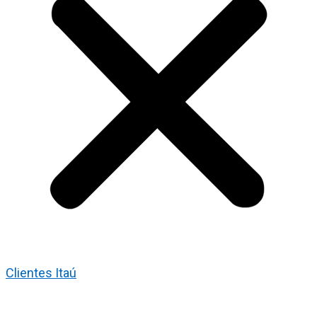
Clientes Itaú