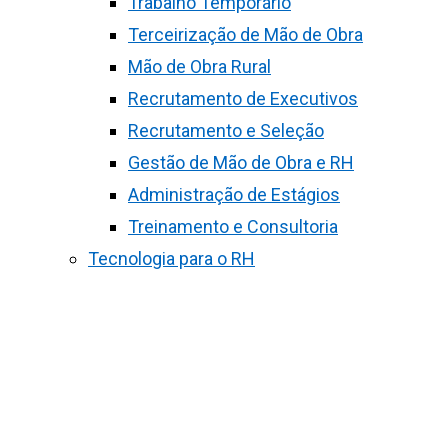
Trabalho Temporário
Terceirização de Mão de Obra
Mão de Obra Rural
Recrutamento de Executivos
Recrutamento e Seleção
Gestão de Mão de Obra e RH
Administração de Estágios
Treinamento e Consultoria
Tecnologia para o RH