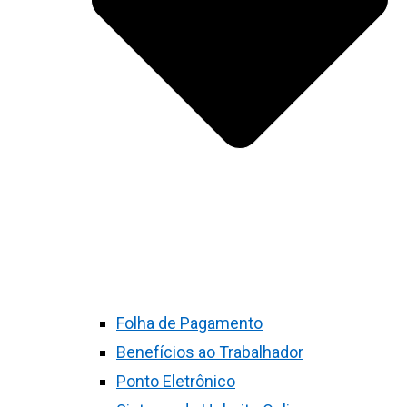
Folha de Pagamento
Benefícios ao Trabalhador
Ponto Eletrônico