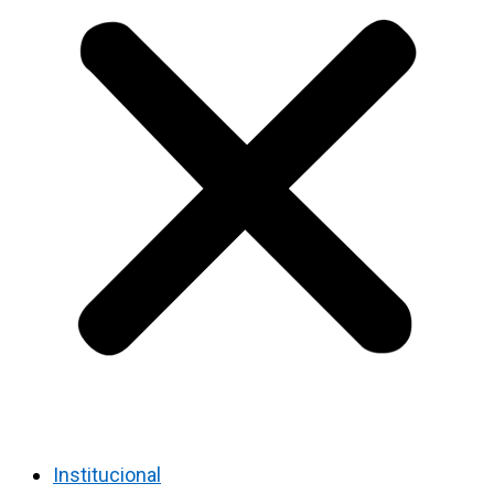
Institucional