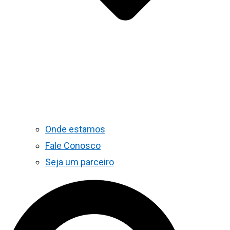
Onde estamos
Fale Conosco
Seja um parceiro