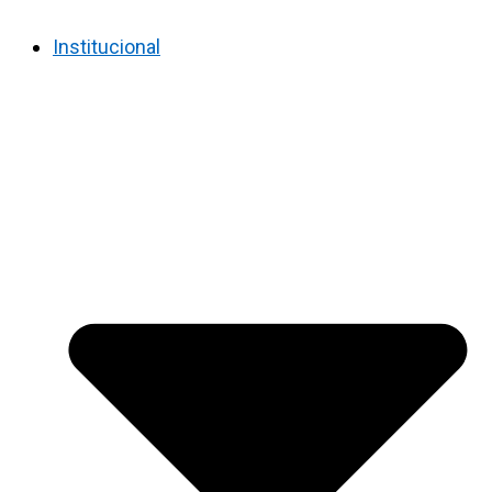
Institucional