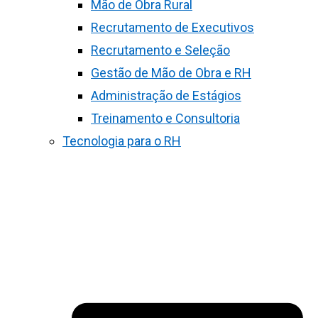
Mão de Obra Rural
Recrutamento de Executivos
Recrutamento e Seleção
Gestão de Mão de Obra e RH
Administração de Estágios
Treinamento e Consultoria
Tecnologia para o RH