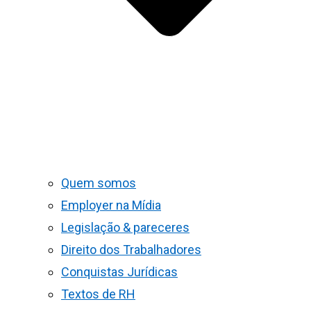
Quem somos
Employer na Mídia
Legislação & pareceres
Direito dos Trabalhadores
Conquistas Jurídicas
Textos de RH