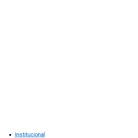
Institucional