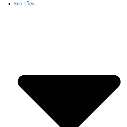
Soluções