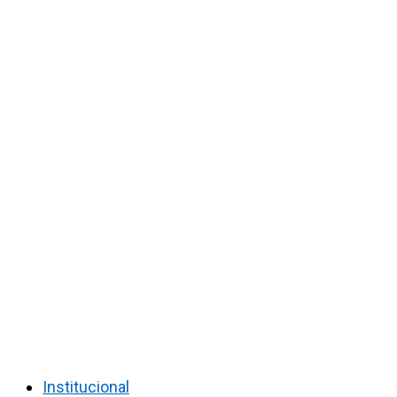
Institucional