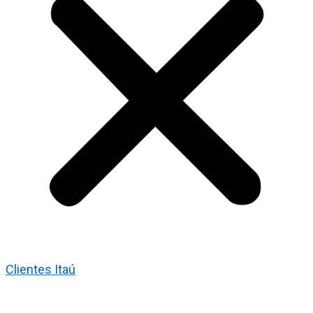
Clientes Itaú