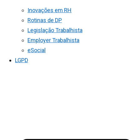
Inovações em RH
Rotinas de DP
Legislação Trabalhista
Employer Trabalhista
eSocial
LGPD