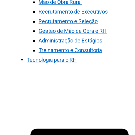
Mão de Obra Rural
Recrutamento de Executivos
Recrutamento e Seleção
Gestão de Mão de Obra e RH
Administração de Estágios
Treinamento e Consultoria
Tecnologia para o RH