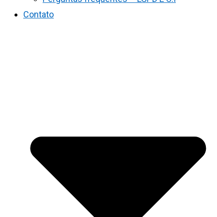
Contato