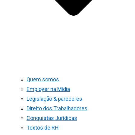
Quem somos
Employer na Mídia
Legislação & pareceres
Direito dos Trabalhadores
Conquistas Jurídicas
Textos de RH