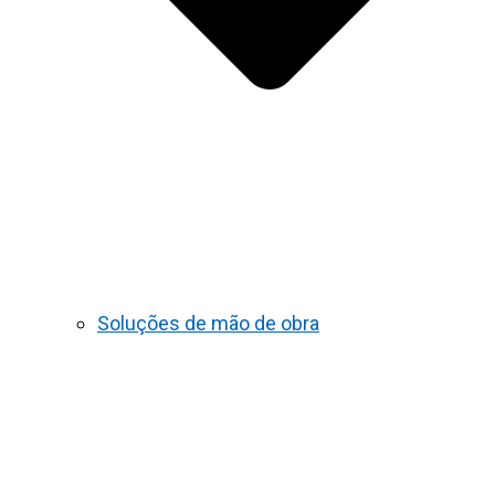
Soluções de mão de obra