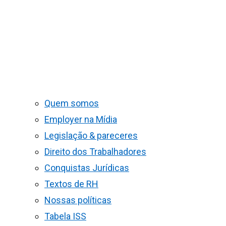
Quem somos
Employer na Mídia
Legislação & pareceres
Direito dos Trabalhadores
Conquistas Jurídicas
Textos de RH
Nossas políticas
Tabela ISS