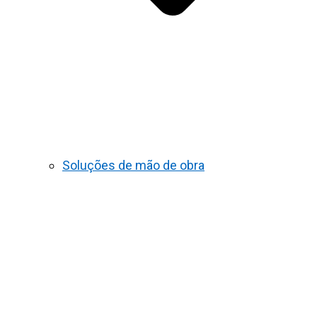
Soluções de mão de obra