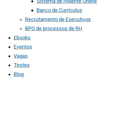
Sistema de Holerite Online
Banco de Currículos
Recrutamento de Executivos
BPO de processos de RH
Ebooks
Eventos
Vagas
Testes
Blog