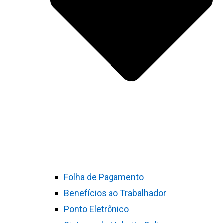
Folha de Pagamento
Benefícios ao Trabalhador
Ponto Eletrônico