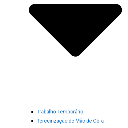
Trabalho Temporário
Terceirização de Mão de Obra