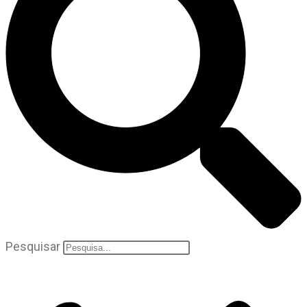
Pesquisar