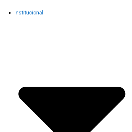
Institucional