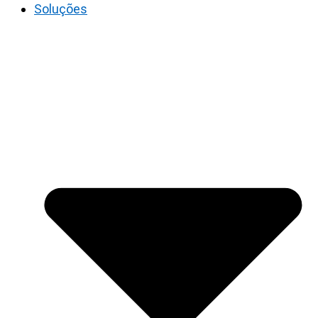
Soluções