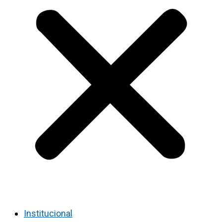
Institucional