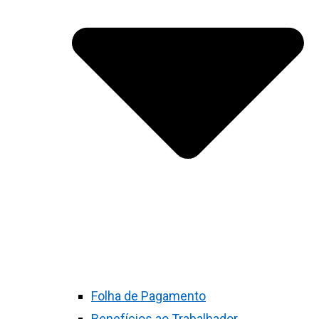
Folha de Pagamento
Benefícios ao Trabalhador