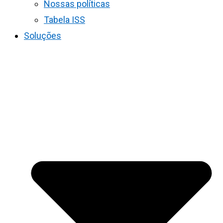
Nossas políticas
Tabela ISS
Soluções