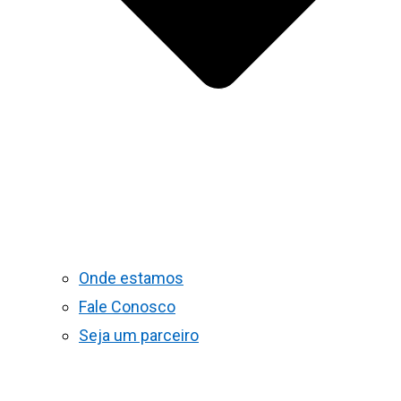
Onde estamos
Fale Conosco
Seja um parceiro