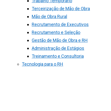
Trabalho Temporário
Terceirização de Mão de Obra
Mão de Obra Rural
Recrutamento de Executivos
Recrutamento e Seleção
Gestão de Mão de Obra e RH
Administração de Estágios
Treinamento e Consultoria
Tecnologia para o RH