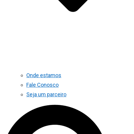
Onde estamos
Fale Conosco
Seja um parceiro