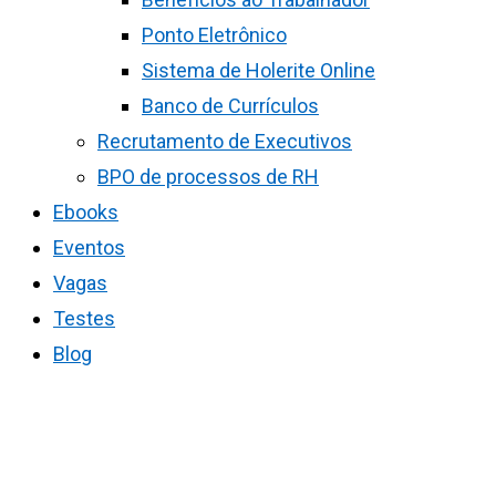
Ponto Eletrônico
Sistema de Holerite Online
Banco de Currículos
Recrutamento de Executivos
BPO de processos de RH
Ebooks
Eventos
Vagas
Testes
Blog