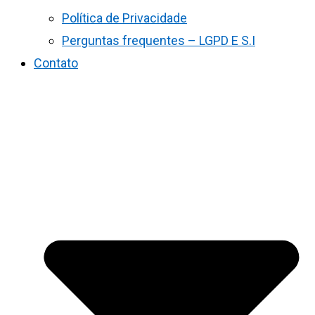
Política de Privacidade
Perguntas frequentes – LGPD E S.I
Contato