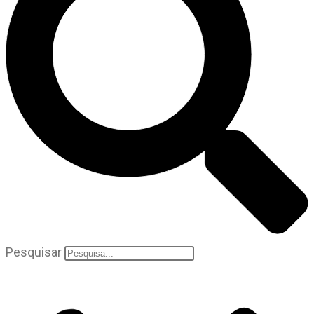
Pesquisar