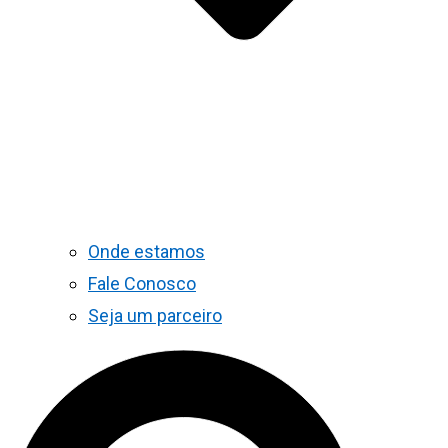
Onde estamos
Fale Conosco
Seja um parceiro