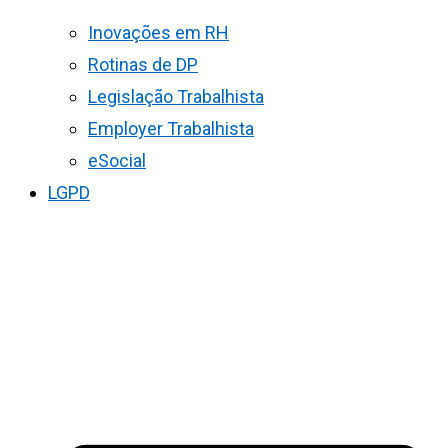
Inovações em RH
Rotinas de DP
Legislação Trabalhista
Employer Trabalhista
eSocial
LGPD