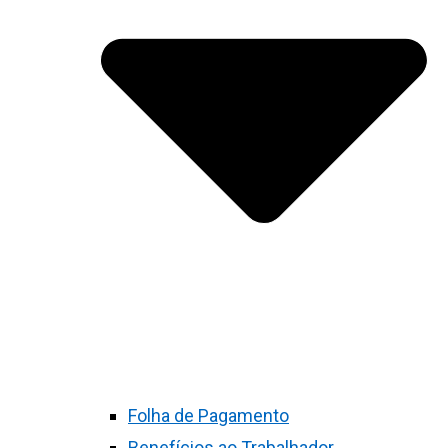
Folha de Pagamento
Benefícios ao Trabalhador