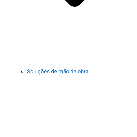
Soluções de mão de obra