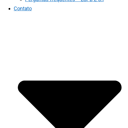
Contato