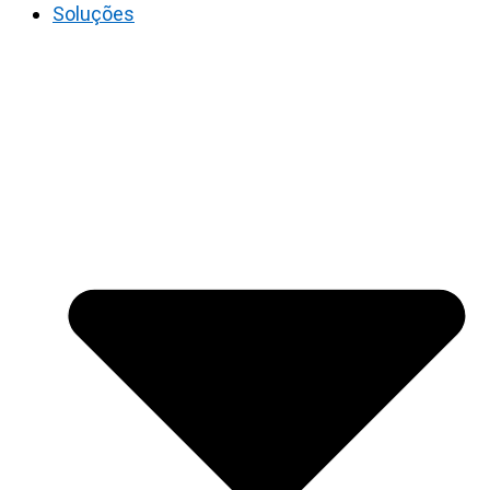
Soluções