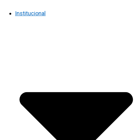
Institucional