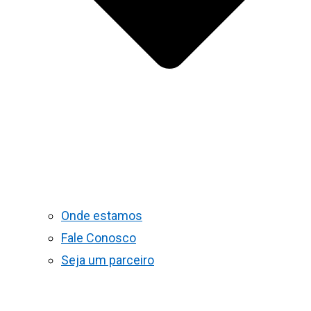
Onde estamos
Fale Conosco
Seja um parceiro