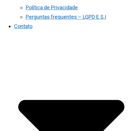
Política de Privacidade
Perguntas frequentes – LGPD E S.I
Contato