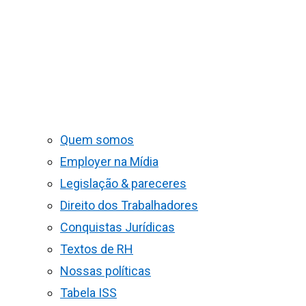
Quem somos
Employer na Mídia
Legislação & pareceres
Direito dos Trabalhadores
Conquistas Jurídicas
Textos de RH
Nossas políticas
Tabela ISS