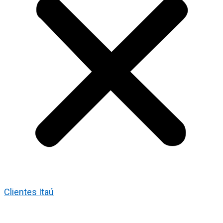
Clientes Itaú