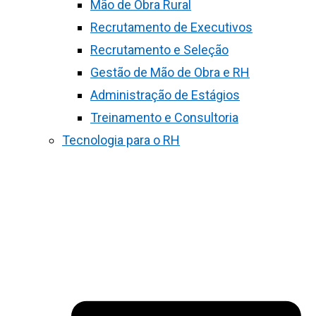
Mão de Obra Rural
Recrutamento de Executivos
Recrutamento e Seleção
Gestão de Mão de Obra e RH
Administração de Estágios
Treinamento e Consultoria
Tecnologia para o RH