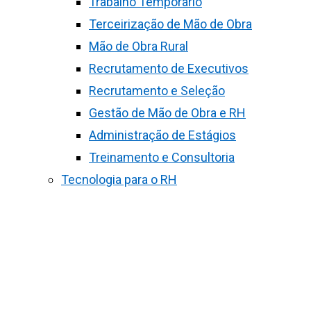
Trabalho Temporário
Terceirização de Mão de Obra
Mão de Obra Rural
Recrutamento de Executivos
Recrutamento e Seleção
Gestão de Mão de Obra e RH
Administração de Estágios
Treinamento e Consultoria
Tecnologia para o RH