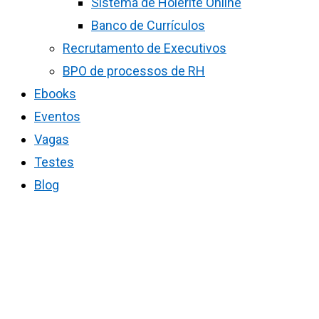
Sistema de Holerite Online
Banco de Currículos
Recrutamento de Executivos
BPO de processos de RH
Ebooks
Eventos
Vagas
Testes
Blog