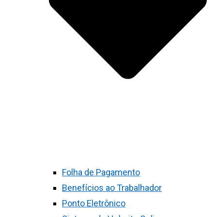
Folha de Pagamento
Benefícios ao Trabalhador
Ponto Eletrônico