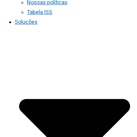
Nossas políticas
Tabela ISS
Soluções