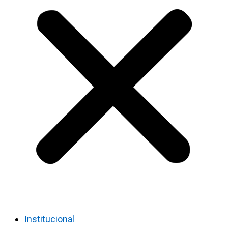
Institucional