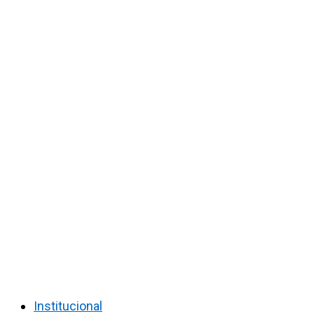
Institucional