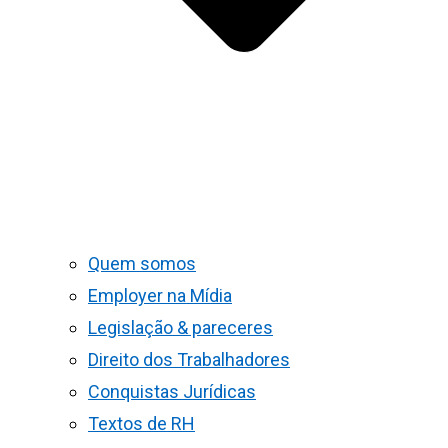
Quem somos
Employer na Mídia
Legislação & pareceres
Direito dos Trabalhadores
Conquistas Jurídicas
Textos de RH