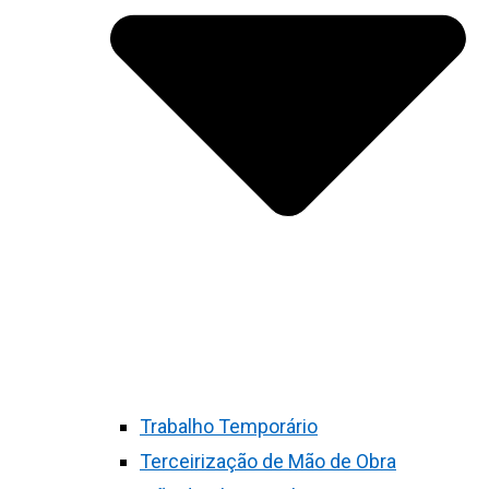
Trabalho Temporário
Terceirização de Mão de Obra