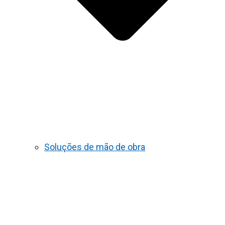
Soluções de mão de obra