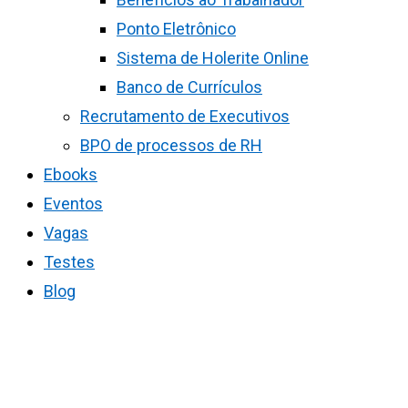
Ponto Eletrônico
Sistema de Holerite Online
Banco de Currículos
Recrutamento de Executivos
BPO de processos de RH
Ebooks
Eventos
Vagas
Testes
Blog