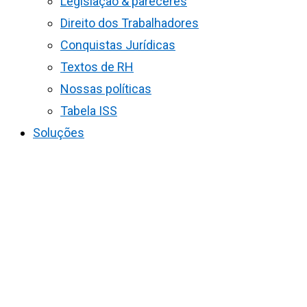
Legislação & pareceres
Direito dos Trabalhadores
Conquistas Jurídicas
Textos de RH
Nossas políticas
Tabela ISS
Soluções