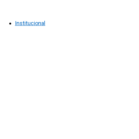
Institucional