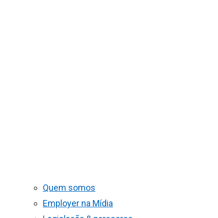
Quem somos
Employer na Mídia