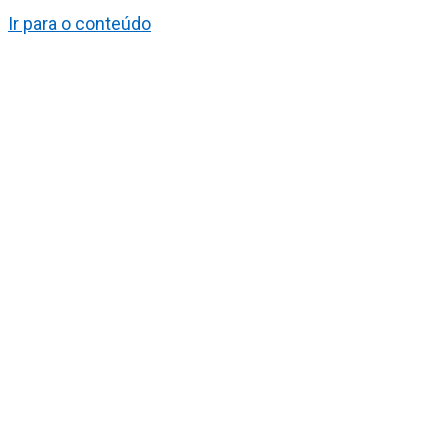
Ir para o conteúdo