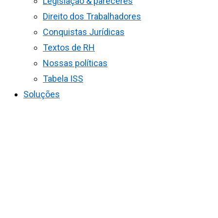
Legislação & pareceres
Direito dos Trabalhadores
Conquistas Jurídicas
Textos de RH
Nossas políticas
Tabela ISS
Soluções