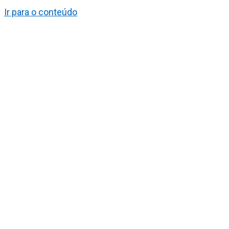
Ir para o conteúdo