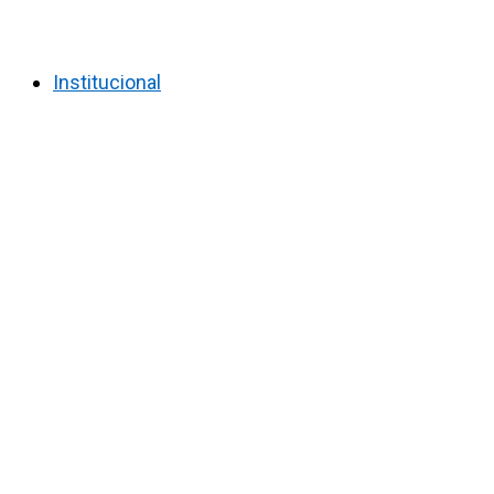
Institucional