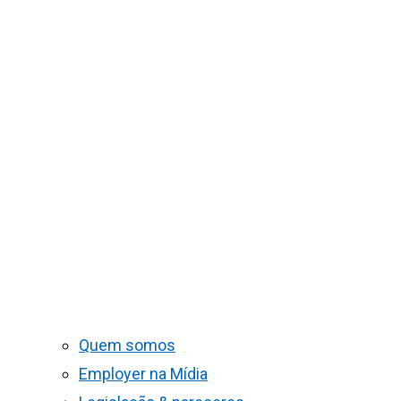
Quem somos
Employer na Mídia