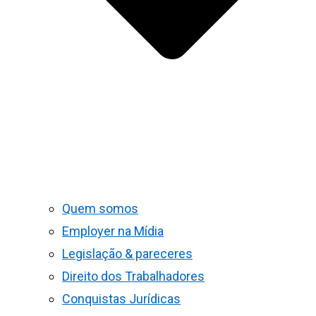
Quem somos
Employer na Mídia
Legislação & pareceres
Direito dos Trabalhadores
Conquistas Jurídicas