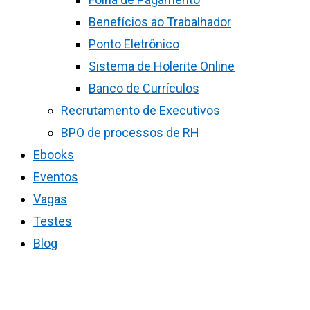
Benefícios ao Trabalhador
Ponto Eletrônico
Sistema de Holerite Online
Banco de Currículos
Recrutamento de Executivos
BPO de processos de RH
Ebooks
Eventos
Vagas
Testes
Blog