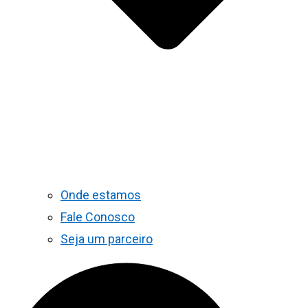
Onde estamos
Fale Conosco
Seja um parceiro