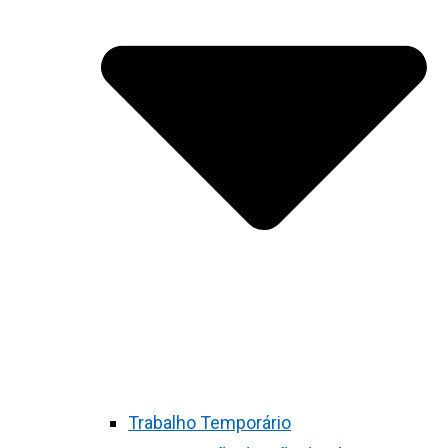
Trabalho Temporário