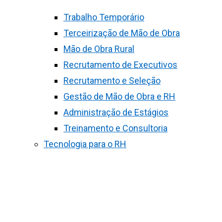
Trabalho Temporário
Terceirização de Mão de Obra
Mão de Obra Rural
Recrutamento de Executivos
Recrutamento e Seleção
Gestão de Mão de Obra e RH
Administração de Estágios
Treinamento e Consultoria
Tecnologia para o RH