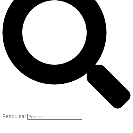
Pesquisar