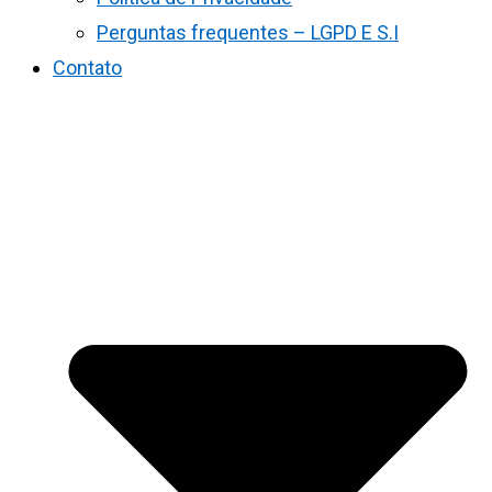
Perguntas frequentes – LGPD E S.I
Contato