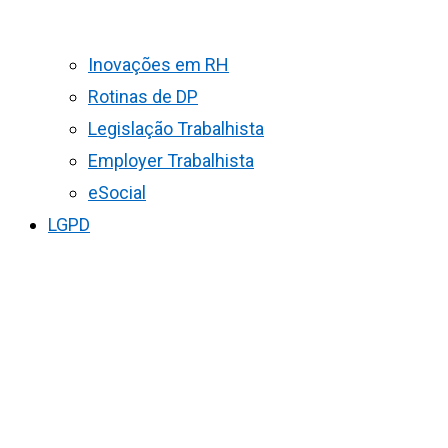
Inovações em RH
Rotinas de DP
Legislação Trabalhista
Employer Trabalhista
eSocial
LGPD