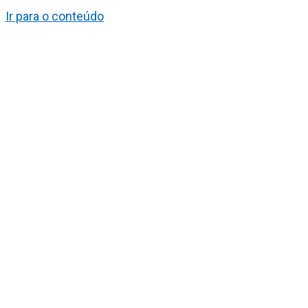
Ir para o conteúdo