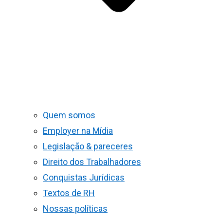
Quem somos
Employer na Mídia
Legislação & pareceres
Direito dos Trabalhadores
Conquistas Jurídicas
Textos de RH
Nossas políticas