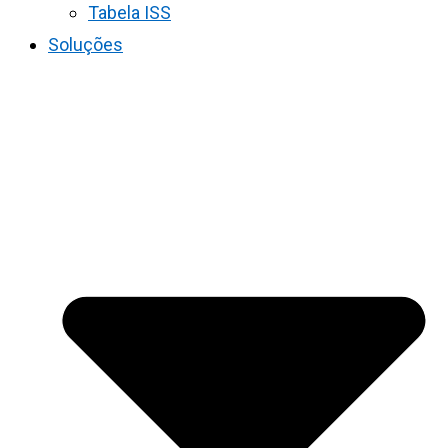
Tabela ISS
Soluções