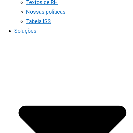
Textos de RH
Nossas políticas
Tabela ISS
Soluções