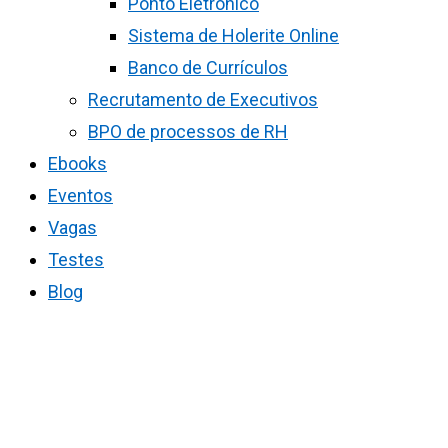
Ponto Eletrônico
Sistema de Holerite Online
Banco de Currículos
Recrutamento de Executivos
BPO de processos de RH
Ebooks
Eventos
Vagas
Testes
Blog