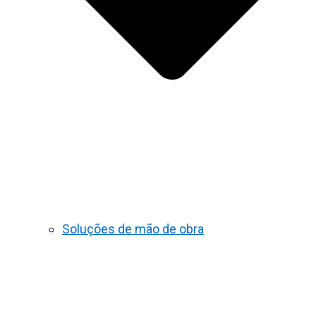
Soluções de mão de obra