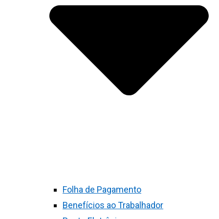
Folha de Pagamento
Benefícios ao Trabalhador