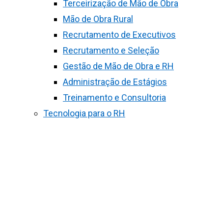
Terceirização de Mão de Obra
Mão de Obra Rural
Recrutamento de Executivos
Recrutamento e Seleção
Gestão de Mão de Obra e RH
Administração de Estágios
Treinamento e Consultoria
Tecnologia para o RH