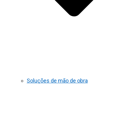
Soluções de mão de obra