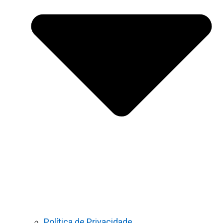
Política de Privacidade