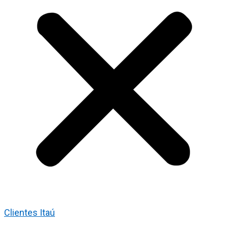
Clientes Itaú