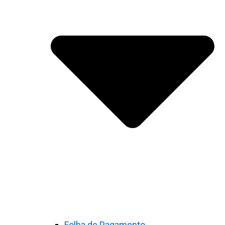
Folha de Pagamento