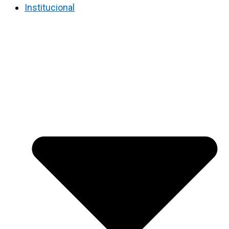
Institucional