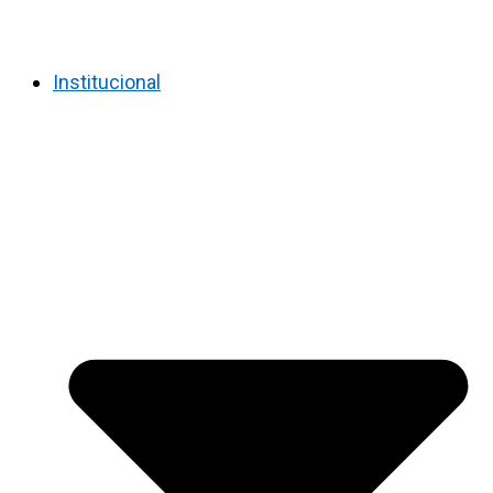
Institucional