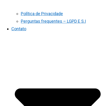
Política de Privacidade
Perguntas frequentes – LGPD E S.I
Contato