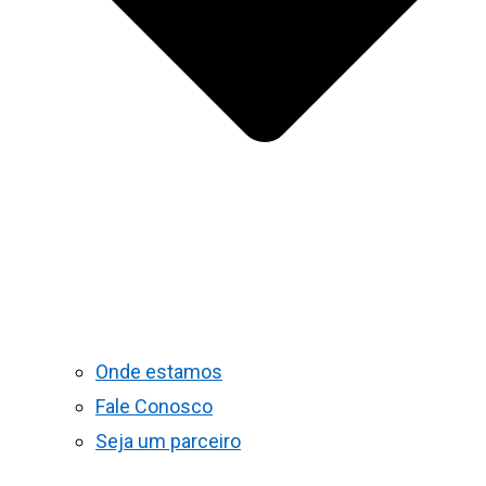
Onde estamos
Fale Conosco
Seja um parceiro