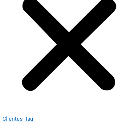
Clientes Itaú