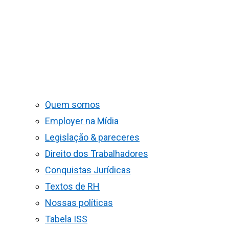
Quem somos
Employer na Mídia
Legislação & pareceres
Direito dos Trabalhadores
Conquistas Jurídicas
Textos de RH
Nossas políticas
Tabela ISS