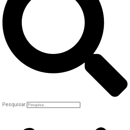
Pesquisar