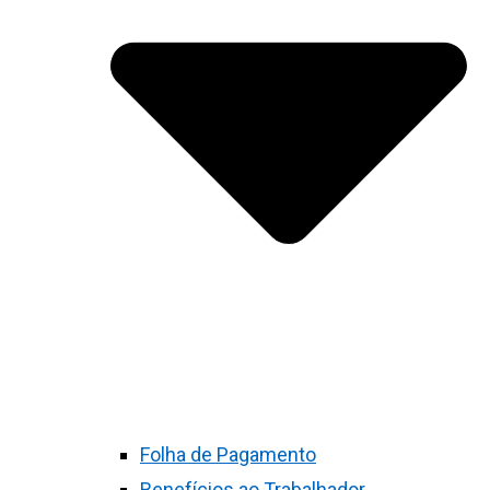
Folha de Pagamento
Benefícios ao Trabalhador