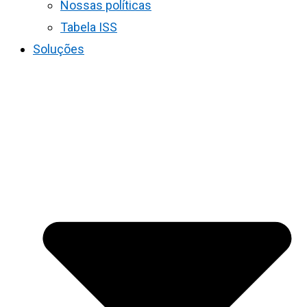
Nossas políticas
Tabela ISS
Soluções