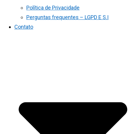
Política de Privacidade
Perguntas frequentes – LGPD E S.I
Contato