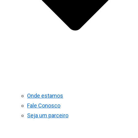
Onde estamos
Fale Conosco
Seja um parceiro