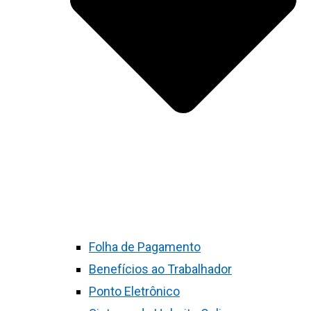
Folha de Pagamento
Benefícios ao Trabalhador
Ponto Eletrônico