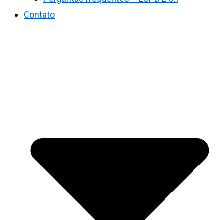
Contato