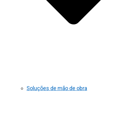
Soluções de mão de obra