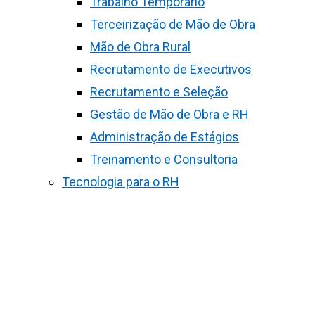
Trabalho Temporário
Terceirização de Mão de Obra
Mão de Obra Rural
Recrutamento de Executivos
Recrutamento e Seleção
Gestão de Mão de Obra e RH
Administração de Estágios
Treinamento e Consultoria
Tecnologia para o RH