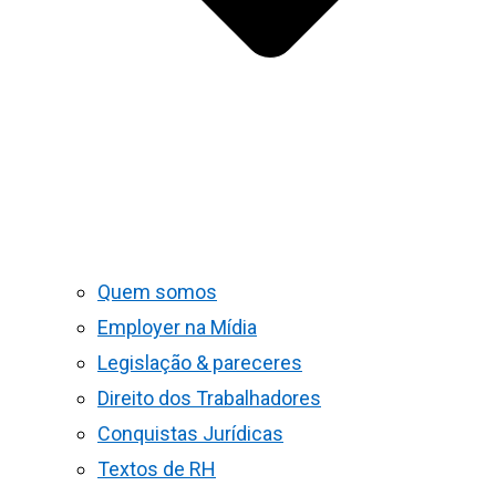
Quem somos
Employer na Mídia
Legislação & pareceres
Direito dos Trabalhadores
Conquistas Jurídicas
Textos de RH