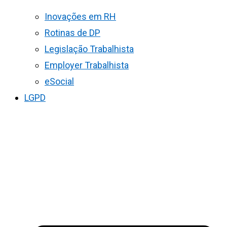
Inovações em RH
Rotinas de DP
Legislação Trabalhista
Employer Trabalhista
eSocial
LGPD