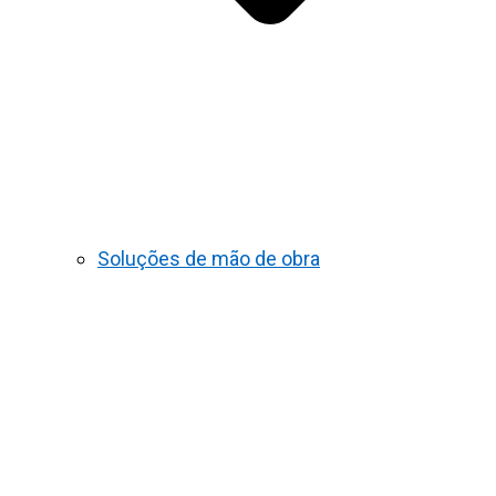
Soluções de mão de obra