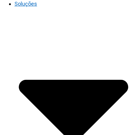
Soluções