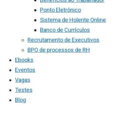
Ponto Eletrônico
Sistema de Holerite Online
Banco de Currículos
Recrutamento de Executivos
BPO de processos de RH
Ebooks
Eventos
Vagas
Testes
Blog