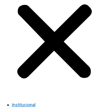
Institucional