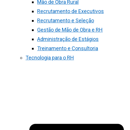
Mão de Obra Rural
Recrutamento de Executivos
Recrutamento e Seleção
Gestão de Mão de Obra e RH
Administração de Estágios
Treinamento e Consultoria
Tecnologia para o RH