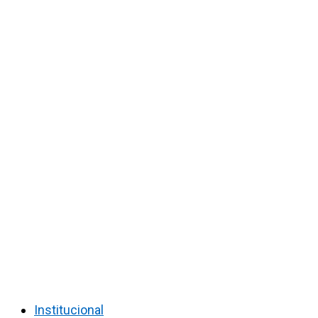
Institucional