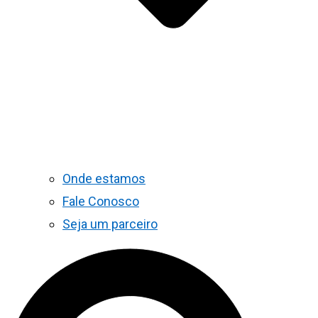
Onde estamos
Fale Conosco
Seja um parceiro