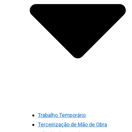
Trabalho Temporário
Terceirização de Mão de Obra