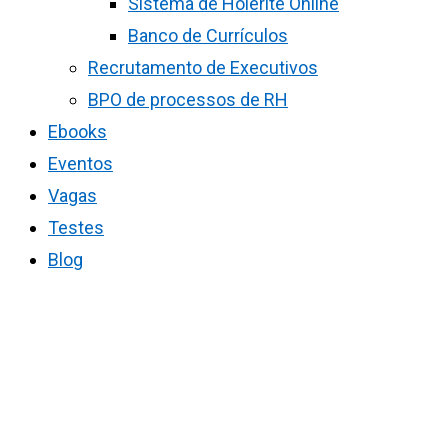
Sistema de Holerite Online
Banco de Currículos
Recrutamento de Executivos
BPO de processos de RH
Ebooks
Eventos
Vagas
Testes
Blog