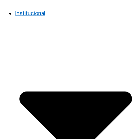
Institucional