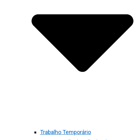
Trabalho Temporário