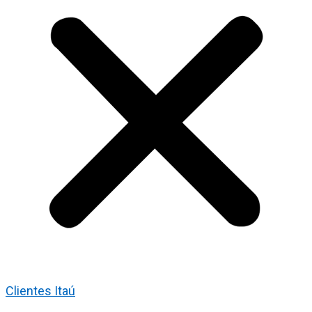
Clientes Itaú