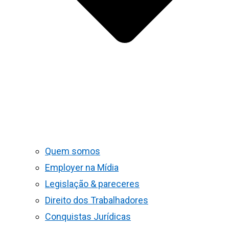
Quem somos
Employer na Mídia
Legislação & pareceres
Direito dos Trabalhadores
Conquistas Jurídicas