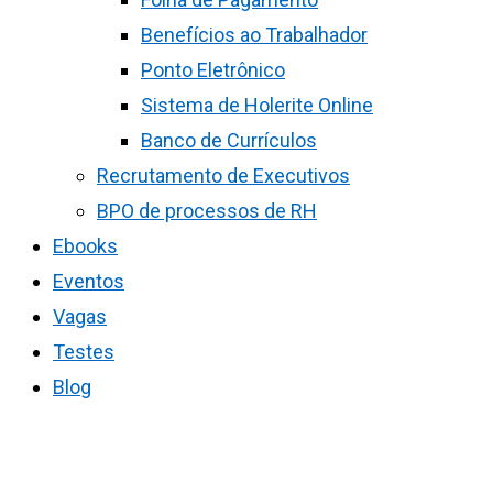
Benefícios ao Trabalhador
Ponto Eletrônico
Sistema de Holerite Online
Banco de Currículos
Recrutamento de Executivos
BPO de processos de RH
Ebooks
Eventos
Vagas
Testes
Blog