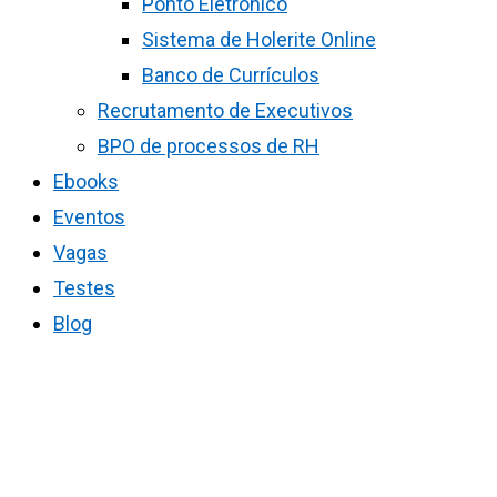
Ponto Eletrônico
Sistema de Holerite Online
Banco de Currículos
Recrutamento de Executivos
BPO de processos de RH
Ebooks
Eventos
Vagas
Testes
Blog