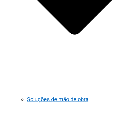
Soluções de mão de obra