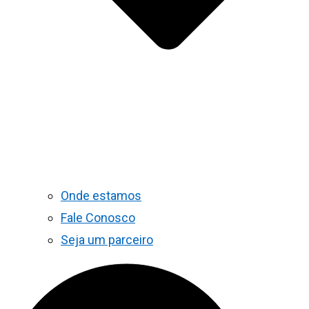
Onde estamos
Fale Conosco
Seja um parceiro