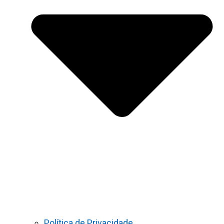
Política de Privacidade