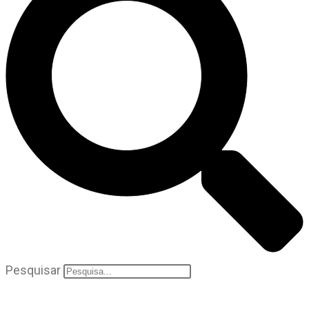
Pesquisar