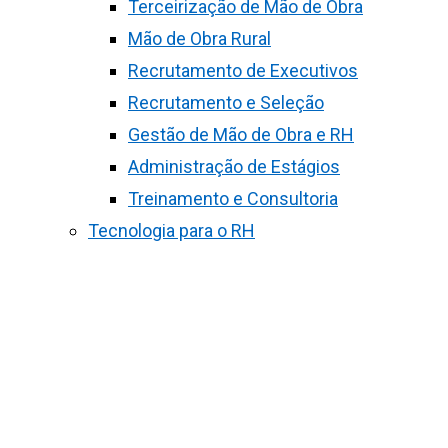
Terceirização de Mão de Obra
Mão de Obra Rural
Recrutamento de Executivos
Recrutamento e Seleção
Gestão de Mão de Obra e RH
Administração de Estágios
Treinamento e Consultoria
Tecnologia para o RH