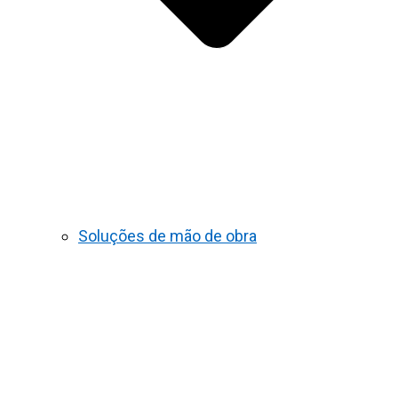
Soluções de mão de obra