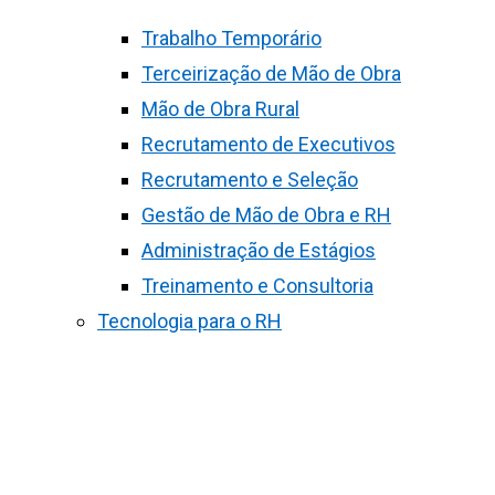
Trabalho Temporário
Terceirização de Mão de Obra
Mão de Obra Rural
Recrutamento de Executivos
Recrutamento e Seleção
Gestão de Mão de Obra e RH
Administração de Estágios
Treinamento e Consultoria
Tecnologia para o RH