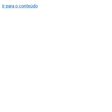
Ir para o conteúdo