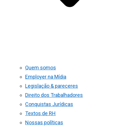
Quem somos
Employer na Mídia
Legislação & pareceres
Direito dos Trabalhadores
Conquistas Jurídicas
Textos de RH
Nossas políticas