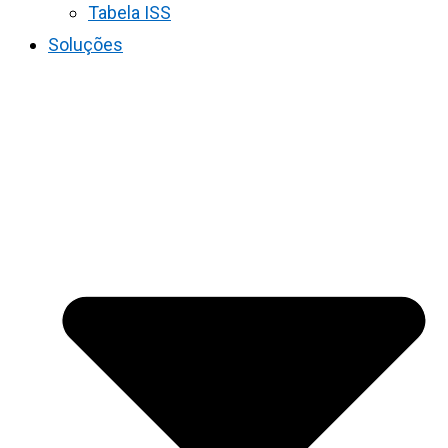
Tabela ISS
Soluções