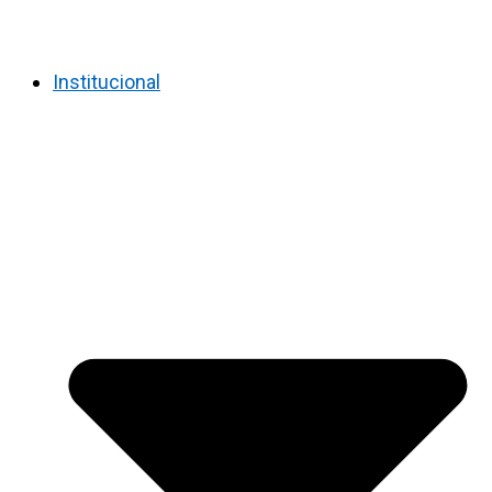
Institucional