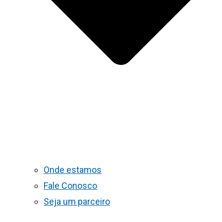
Onde estamos
Fale Conosco
Seja um parceiro