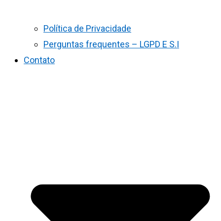
Política de Privacidade
Perguntas frequentes – LGPD E S.I
Contato