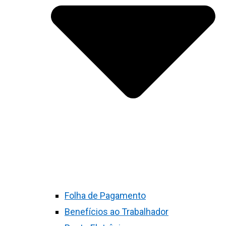
Folha de Pagamento
Benefícios ao Trabalhador