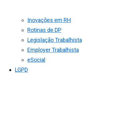
Inovações em RH
Rotinas de DP
Legislação Trabalhista
Employer Trabalhista
eSocial
LGPD