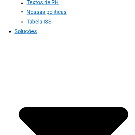
Textos de RH
Nossas políticas
Tabela ISS
Soluções