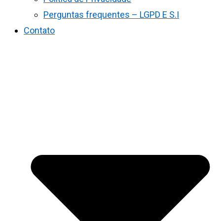
Perguntas frequentes – LGPD E S.I
Contato