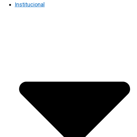
Institucional