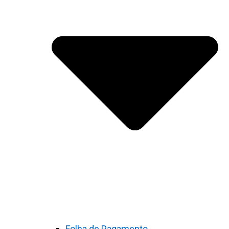
Folha de Pagamento