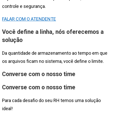
controle e segurança.
FALAR COM O ATENDENTE
Você define a linha, nós oferecemos a
solução
Da quantidade de armazenamento ao tempo em que
os arquivos ficam no sistema, você define o limite.
Converse com o nosso time
Converse com o nosso time
Para cada desafio do seu RH temos uma solução
ideal!