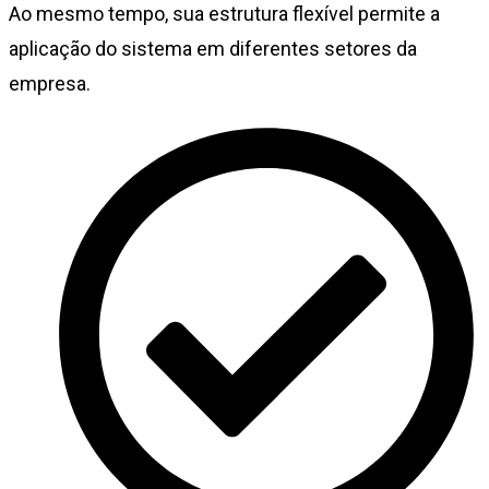
Ao mesmo tempo, sua estrutura flexível permite a
aplicação do sistema em diferentes setores da
empresa.