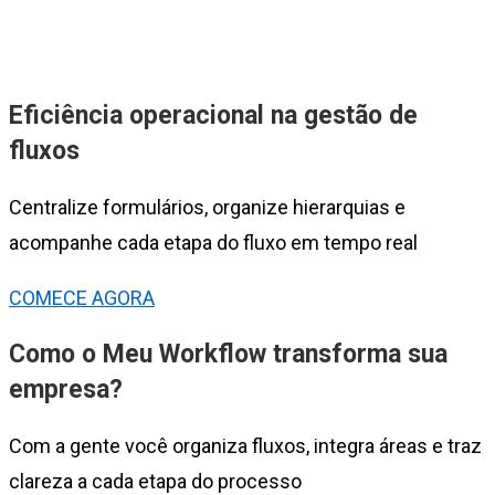
Eficiência operacional na gestão de
fluxos
Centralize formulários, organize hierarquias e
acompanhe cada etapa do fluxo em tempo real
COMECE AGORA
Como o Meu Workflow transforma sua
empresa?
Com a gente você organiza fluxos, integra áreas e traz
clareza a cada etapa do processo