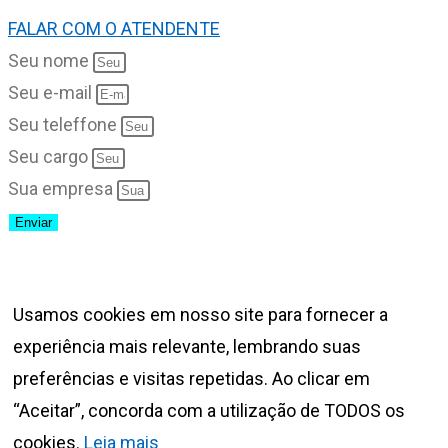
FALAR COM O ATENDENTE
Seu nome
Seu e-mail
Seu teleffone
Seu cargo
Sua empresa
Enviar
Usamos cookies em nosso site para fornecer a
experiência mais relevante, lembrando suas
preferências e visitas repetidas. Ao clicar em
“Aceitar”, concorda com a utilização de TODOS os
cookies.
Leia mais