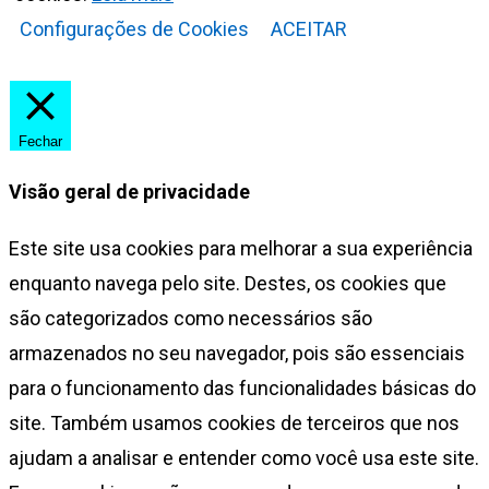
Configurações de Cookies
ACEITAR
Fechar
Visão geral de privacidade
Este site usa cookies para melhorar a sua experiência
enquanto navega pelo site. Destes, os cookies que
são categorizados como necessários são
armazenados no seu navegador, pois são essenciais
para o funcionamento das funcionalidades básicas do
site. Também usamos cookies de terceiros que nos
ajudam a analisar e entender como você usa este site.