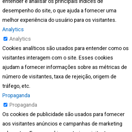
entender e analisar os principais índices de
desempenho do site, o que ajuda a fornecer uma
melhor experiência do usuário para os visitantes.
Analytics
Analytics
Cookies analíticos são usados para entender como os
visitantes interagem com o site. Esses cookies
ajudam a fornecer informações sobre as métricas de
número de visitantes, taxa de rejeição, origem de
tráfego, etc.
Propaganda
Propaganda
Os cookies de publicidade são usados para fornecer
aos visitantes anúncios e campanhas de marketing