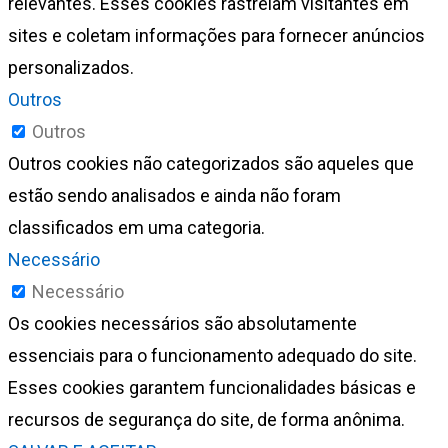
relevantes. Esses cookies rastreiam visitantes em
sites e coletam informações para fornecer anúncios
personalizados.
Outros
Outros
Outros cookies não categorizados são aqueles que
estão sendo analisados e ainda não foram
classificados em uma categoria.
Necessário
Necessário
Os cookies necessários são absolutamente
essenciais para o funcionamento adequado do site.
Esses cookies garantem funcionalidades básicas e
recursos de segurança do site, de forma anônima.