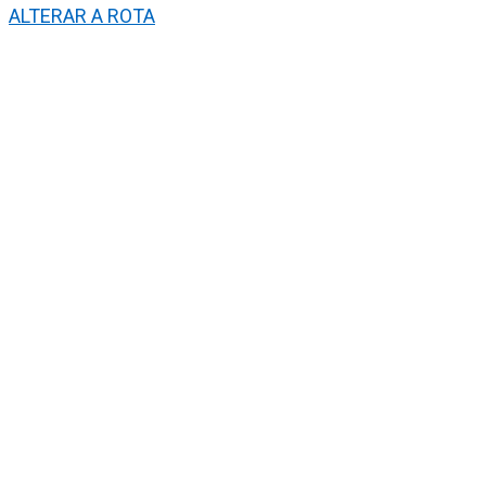
ALTERAR A ROTA