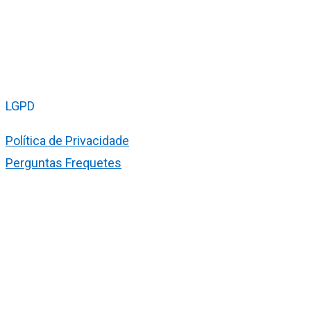
LGPD
Política de Privacidade
Perguntas Frequetes