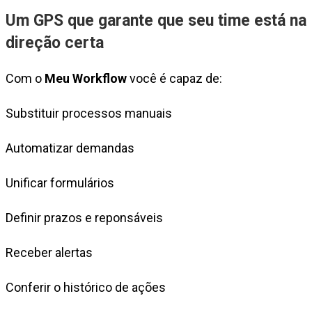
Um GPS que garante que seu time está na
direção certa
Com o
Meu Workflow
você é capaz de:
Substituir processos manuais
Automatizar demandas
Unificar formulários
Definir prazos e reponsáveis
Receber alertas
Conferir o histórico de ações