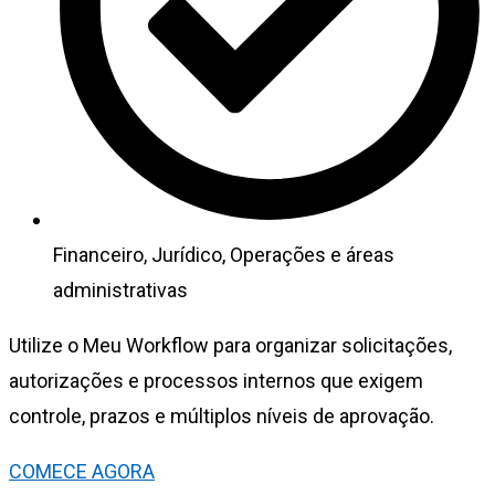
Financeiro, Jurídico, Operações e áreas
administrativas
Utilize o Meu Workflow para organizar solicitações,
autorizações e processos internos que exigem
controle, prazos e múltiplos níveis de aprovação.
COMECE AGORA