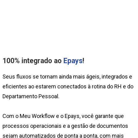
100% integrado ao
Epays
!
Seus fluxos se tornam ainda mais ágeis, integrados e
eficientes ao estarem conectados à rotina do RH e do
Departamento Pessoal.
Com o Meu Workflow e o Epays, você garante que
processos operacionais e a gestão de documentos
sejam automatizados de ponta a ponta, com mais