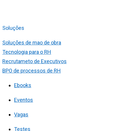
Soluções
Soluções de mao de obra
Tecnologia para o RH
Recrutameto de Executivos
BPO de processos de RH
Ebooks
Eventos
Vagas
Testes