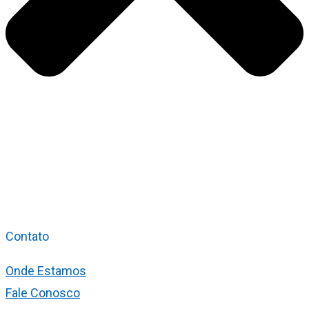
Contato
Onde Estamos
Fale Conosco