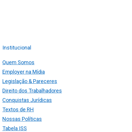
Institucional
Quem Somos
Employer na Mídia
Legislação & Pareceres
Direito dos Trabalhadores
Conquistas Jurídicas
Textos de RH
Nossas Políticas
Tabela ISS