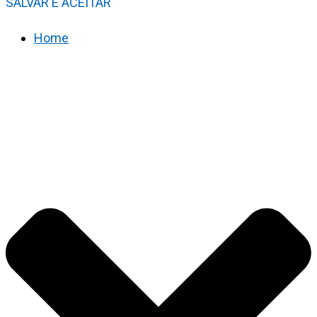
SALVAR E ACEITAR
Home