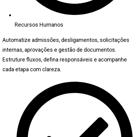
Recursos Humanos
Automatize admissões, desligamentos, solicitações
internas, aprovações e gestão de documentos.
Estruture fluxos, defina responsáveis e acompanhe
cada etapa com clareza.