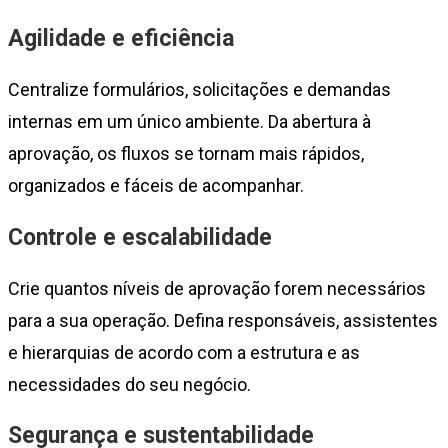
Agilidade e eficiência
Centralize formulários, solicitações e demandas
internas em um único ambiente. Da abertura à
aprovação, os fluxos se tornam mais rápidos,
organizados e fáceis de acompanhar.
Controle e escalabilidade
Crie quantos níveis de aprovação forem necessários
para a sua operação. Defina responsáveis, assistentes
e hierarquias de acordo com a estrutura e as
necessidades do seu negócio.
Segurança e sustentabilidade