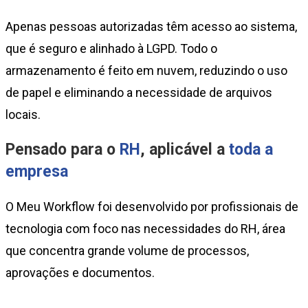
Apenas pessoas autorizadas têm acesso ao sistema,
que é seguro e alinhado à LGPD. Todo o
armazenamento é feito em nuvem, reduzindo o uso
de papel e eliminando a necessidade de arquivos
locais.
Pensado para o
RH
, aplicável a
toda a
empresa
O Meu Workflow foi desenvolvido por profissionais de
tecnologia com foco nas necessidades do RH, área
que concentra grande volume de processos,
aprovações e documentos.