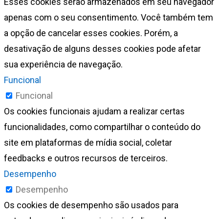
Esses cookies serão armazenados em seu navegador
apenas com o seu consentimento. Você também tem
a opção de cancelar esses cookies. Porém, a
desativação de alguns desses cookies pode afetar
sua experiência de navegação.
Funcional
Funcional
Os cookies funcionais ajudam a realizar certas
funcionalidades, como compartilhar o conteúdo do
site em plataformas de mídia social, coletar
feedbacks e outros recursos de terceiros.
Desempenho
Desempenho
Os cookies de desempenho são usados para