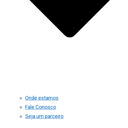
Onde estamos
Fale Conosco
Seja um parceiro