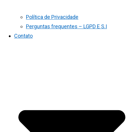
Política de Privacidade
Perguntas frequentes – LGPD E S.I
Contato