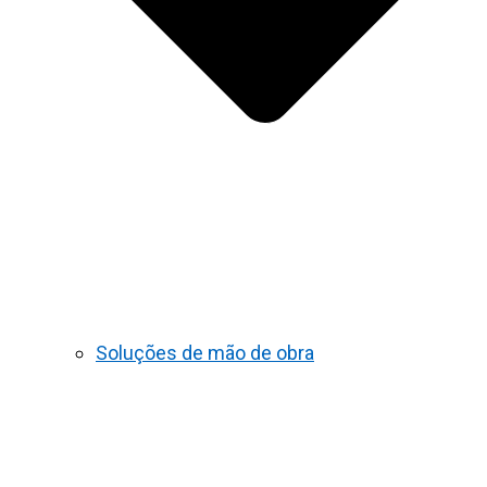
Soluções de mão de obra