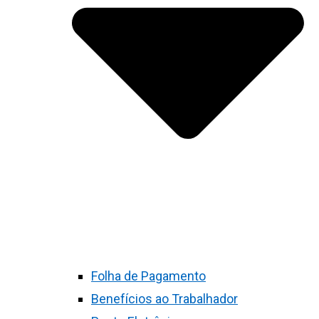
Folha de Pagamento
Benefícios ao Trabalhador