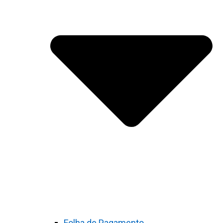
Folha de Pagamento