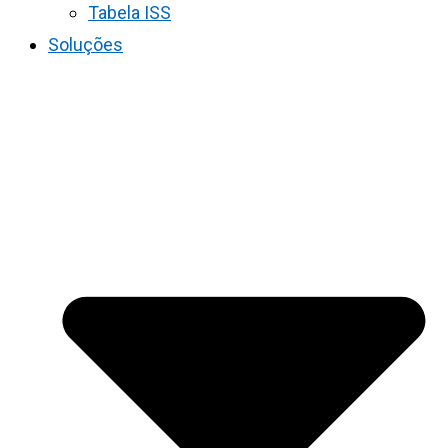
Tabela ISS
Soluções