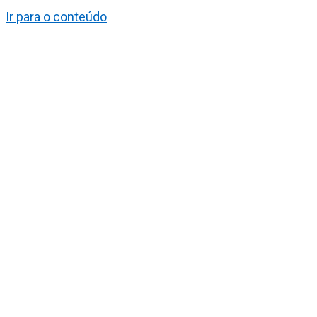
Ir para o conteúdo