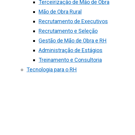
Terceirização de Mão de Obra
Mão de Obra Rural
Recrutamento de Executivos
Recrutamento e Seleção
Gestão de Mão de Obra e RH
Administração de Estágios
Treinamento e Consultoria
Tecnologia para o RH