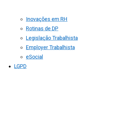
Inovações em RH
Rotinas de DP
Legislação Trabalhista
Employer Trabalhista
eSocial
LGPD