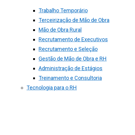
Trabalho Temporário
Terceirização de Mão de Obra
Mão de Obra Rural
Recrutamento de Executivos
Recrutamento e Seleção
Gestão de Mão de Obra e RH
Administração de Estágios
Treinamento e Consultoria
Tecnologia para o RH