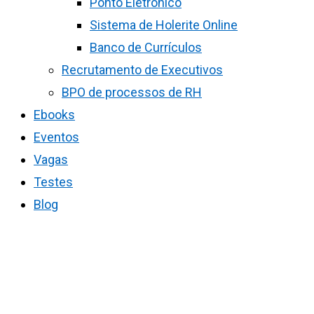
Ponto Eletrônico
Sistema de Holerite Online
Banco de Currículos
Recrutamento de Executivos
BPO de processos de RH
Ebooks
Eventos
Vagas
Testes
Blog