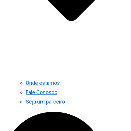
Onde estamos
Fale Conosco
Seja um parceiro