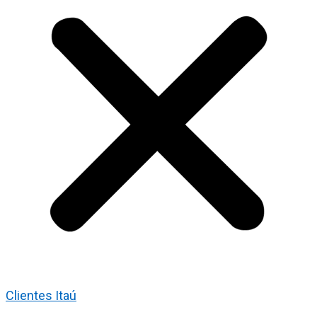
Clientes Itaú