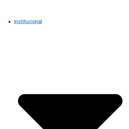
Institucional