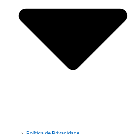
Política de Privacidade