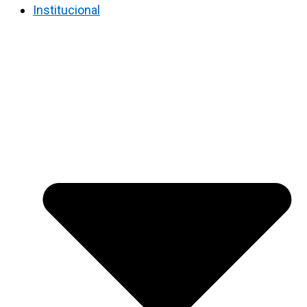
Institucional