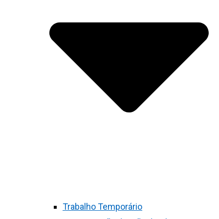
Trabalho Temporário