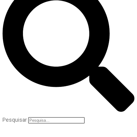
Pesquisar