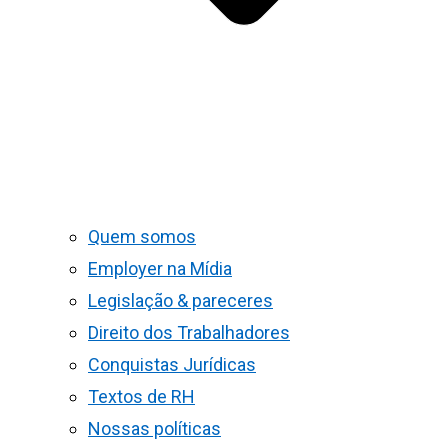
Quem somos
Employer na Mídia
Legislação & pareceres
Direito dos Trabalhadores
Conquistas Jurídicas
Textos de RH
Nossas políticas