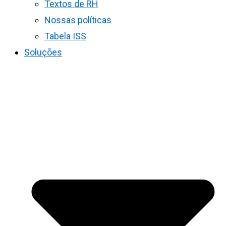
Textos de RH
Nossas políticas
Tabela ISS
Soluções