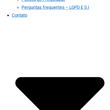
Perguntas frequentes – LGPD E S.I
Contato