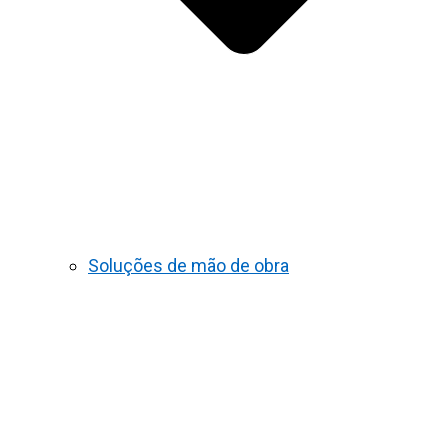
Soluções de mão de obra