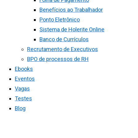
Benefícios ao Trabalhador
Ponto Eletrônico
Sistema de Holerite Online
Banco de Currículos
Recrutamento de Executivos
BPO de processos de RH
Ebooks
Eventos
Vagas
Testes
Blog