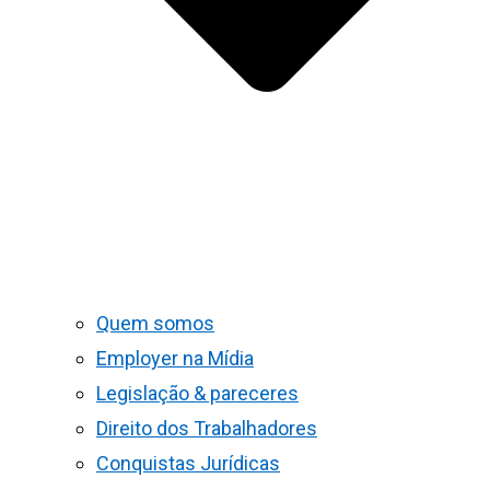
Quem somos
Employer na Mídia
Legislação & pareceres
Direito dos Trabalhadores
Conquistas Jurídicas