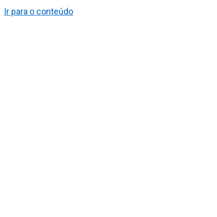
Ir para o conteúdo