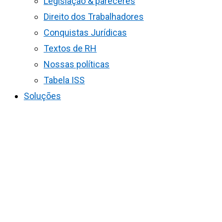
Legislação & pareceres
Direito dos Trabalhadores
Conquistas Jurídicas
Textos de RH
Nossas políticas
Tabela ISS
Soluções