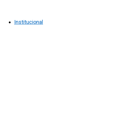
Institucional