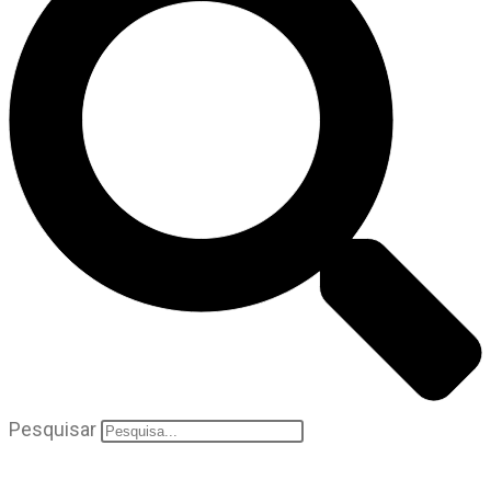
Pesquisar