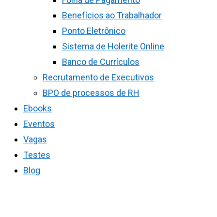
Benefícios ao Trabalhador
Ponto Eletrônico
Sistema de Holerite Online
Banco de Currículos
Recrutamento de Executivos
BPO de processos de RH
Ebooks
Eventos
Vagas
Testes
Blog