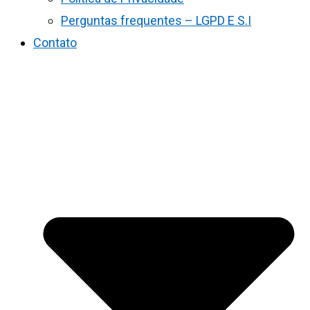
Perguntas frequentes – LGPD E S.I
Contato