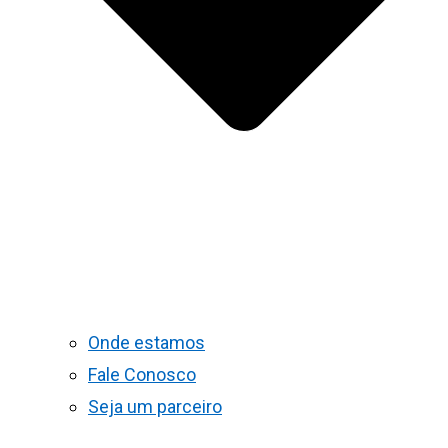
Onde estamos
Fale Conosco
Seja um parceiro