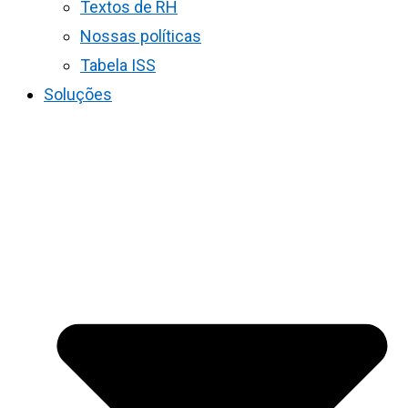
Textos de RH
Nossas políticas
Tabela ISS
Soluções