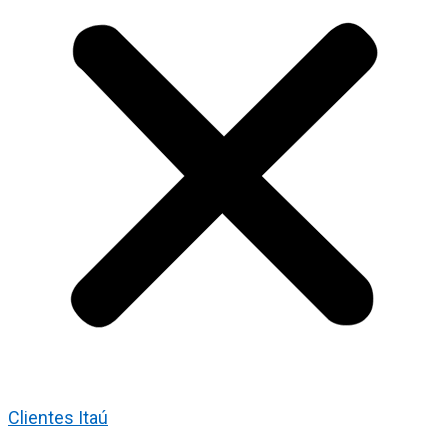
Clientes Itaú