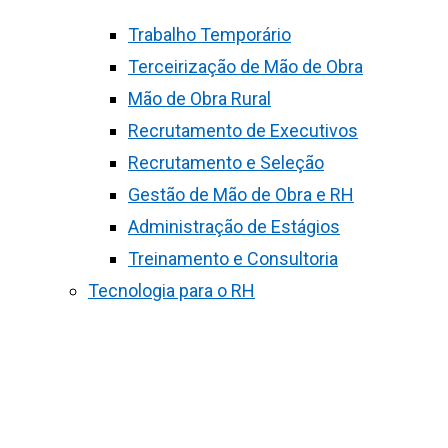
Trabalho Temporário
Terceirização de Mão de Obra
Mão de Obra Rural
Recrutamento de Executivos
Recrutamento e Seleção
Gestão de Mão de Obra e RH
Administração de Estágios
Treinamento e Consultoria
Tecnologia para o RH