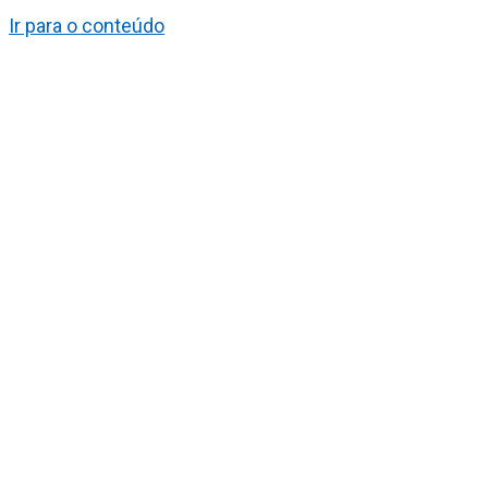
Ir para o conteúdo