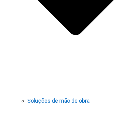
Soluções de mão de obra