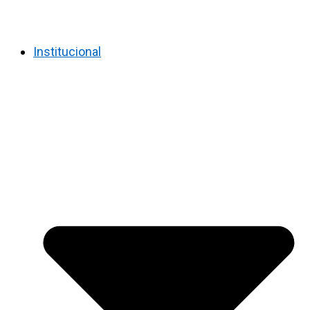
Institucional