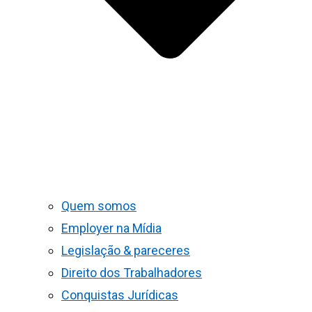
Quem somos
Employer na Mídia
Legislação & pareceres
Direito dos Trabalhadores
Conquistas Jurídicas