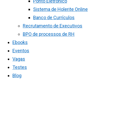
Ponto Eletrônico
Sistema de Holerite Online
Banco de Currículos
Recrutamento de Executivos
BPO de processos de RH
Ebooks
Eventos
Vagas
Testes
Blog