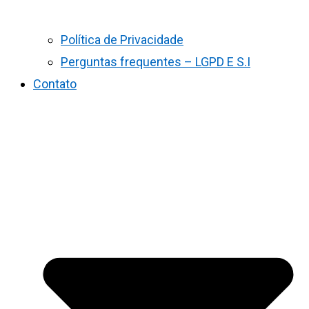
Política de Privacidade
Perguntas frequentes – LGPD E S.I
Contato