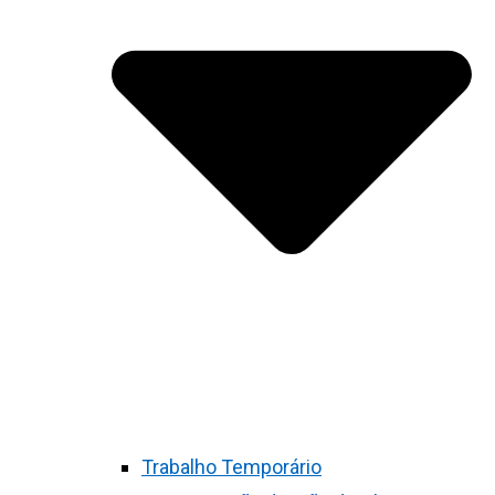
Trabalho Temporário