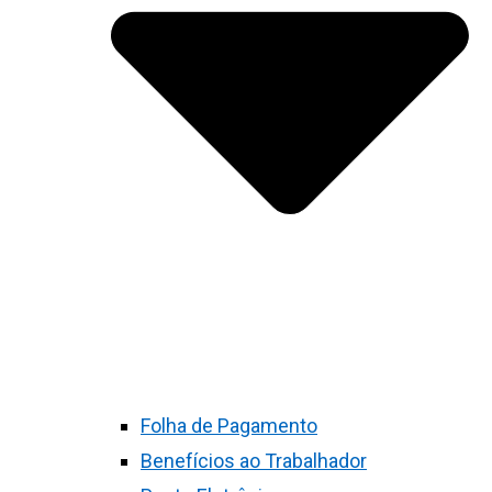
Folha de Pagamento
Benefícios ao Trabalhador