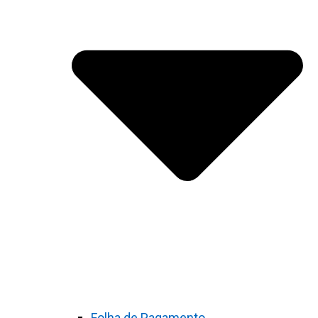
Folha de Pagamento