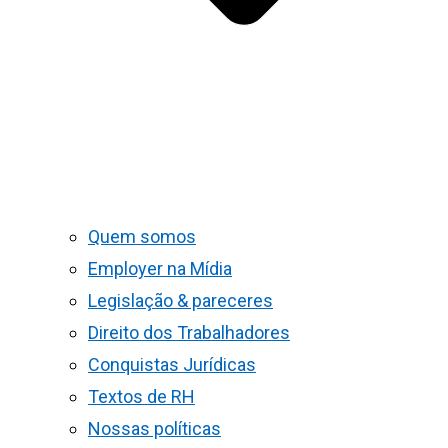
Quem somos
Employer na Mídia
Legislação & pareceres
Direito dos Trabalhadores
Conquistas Jurídicas
Textos de RH
Nossas políticas