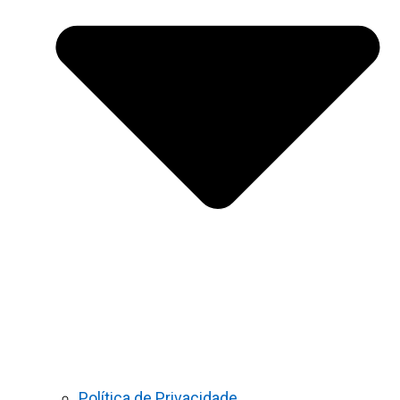
Política de Privacidade