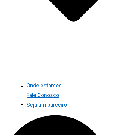
Onde estamos
Fale Conosco
Seja um parceiro