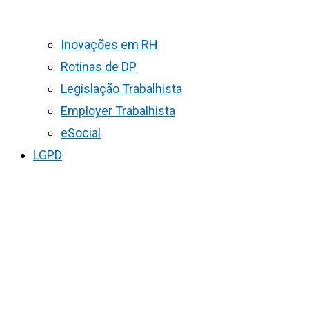
Inovações em RH
Rotinas de DP
Legislação Trabalhista
Employer Trabalhista
eSocial
LGPD