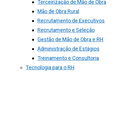
Terceirização de Mão de Obra
Mão de Obra Rural
Recrutamento de Executivos
Recrutamento e Seleção
Gestão de Mão de Obra e RH
Administração de Estágios
Treinamento e Consultoria
Tecnologia para o RH