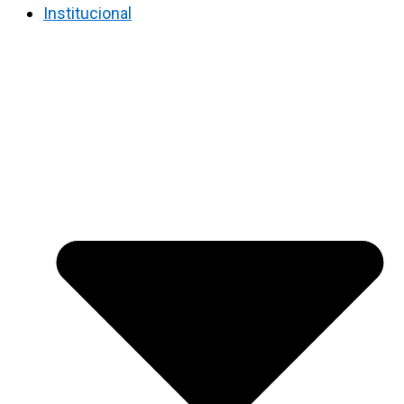
Institucional