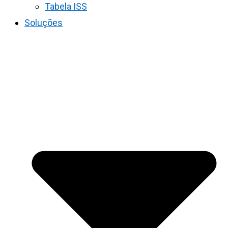
Tabela ISS
Soluções