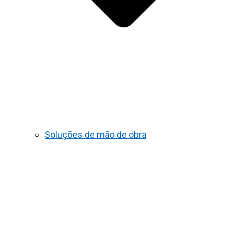
Soluções de mão de obra