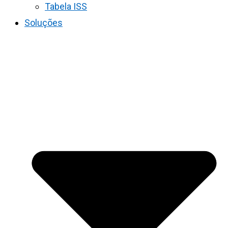
Tabela ISS
Soluções