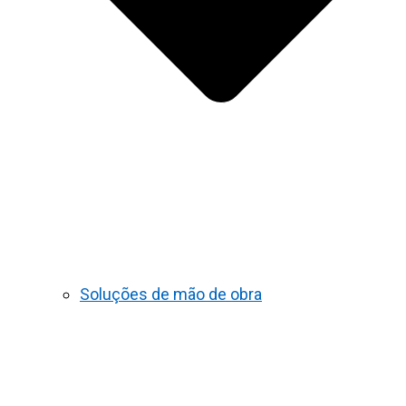
Soluções de mão de obra