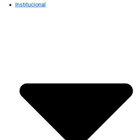
Institucional