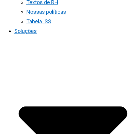
Textos de RH
Nossas políticas
Tabela ISS
Soluções