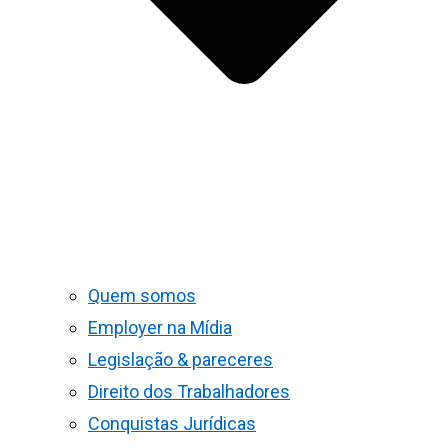
Quem somos
Employer na Mídia
Legislação & pareceres
Direito dos Trabalhadores
Conquistas Jurídicas