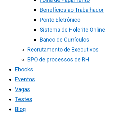
Benefícios ao Trabalhador
Ponto Eletrônico
Sistema de Holerite Online
Banco de Currículos
Recrutamento de Executivos
BPO de processos de RH
Ebooks
Eventos
Vagas
Testes
Blog