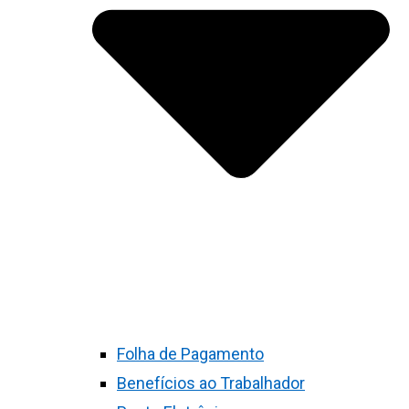
Folha de Pagamento
Benefícios ao Trabalhador