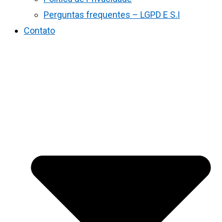
Perguntas frequentes – LGPD E S.I
Contato