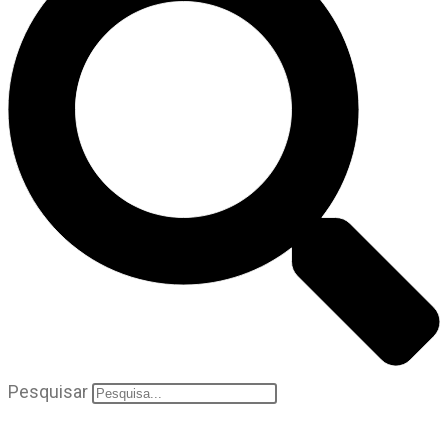
Pesquisar