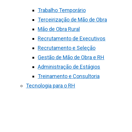
Trabalho Temporário
Terceirização de Mão de Obra
Mão de Obra Rural
Recrutamento de Executivos
Recrutamento e Seleção
Gestão de Mão de Obra e RH
Administração de Estágios
Treinamento e Consultoria
Tecnologia para o RH