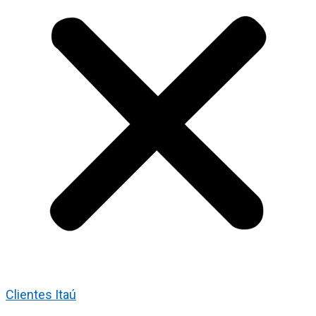
Clientes Itaú