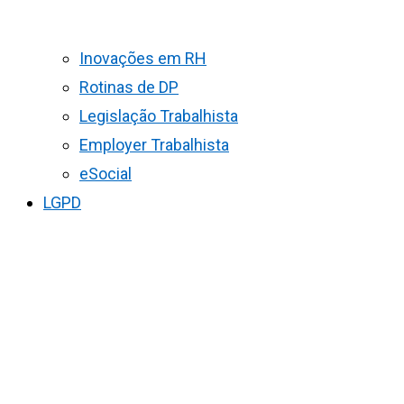
Inovações em RH
Rotinas de DP
Legislação Trabalhista
Employer Trabalhista
eSocial
LGPD