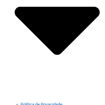
Política de Privacidade