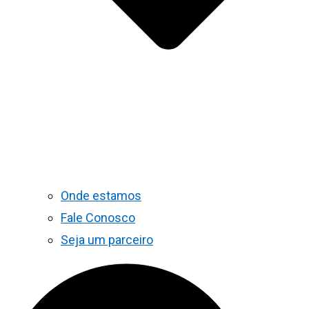
Onde estamos
Fale Conosco
Seja um parceiro