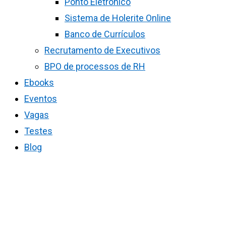
Ponto Eletrônico
Sistema de Holerite Online
Banco de Currículos
Recrutamento de Executivos
BPO de processos de RH
Ebooks
Eventos
Vagas
Testes
Blog