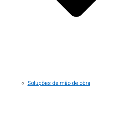
Soluções de mão de obra