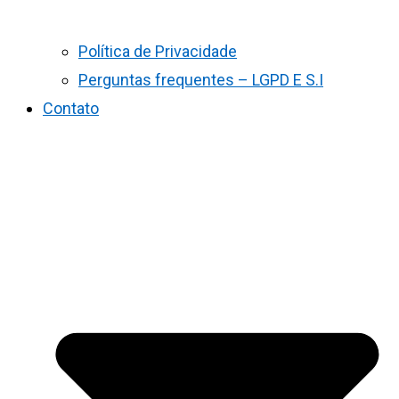
Política de Privacidade
Perguntas frequentes – LGPD E S.I
Contato