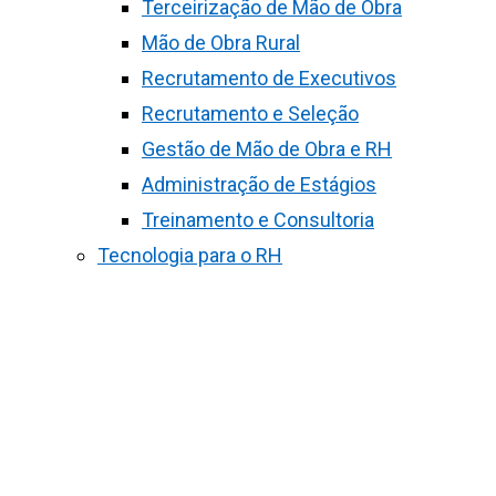
Terceirização de Mão de Obra
Mão de Obra Rural
Recrutamento de Executivos
Recrutamento e Seleção
Gestão de Mão de Obra e RH
Administração de Estágios
Treinamento e Consultoria
Tecnologia para o RH