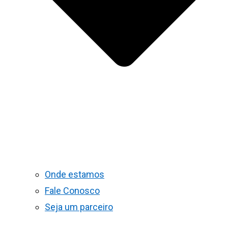
Onde estamos
Fale Conosco
Seja um parceiro