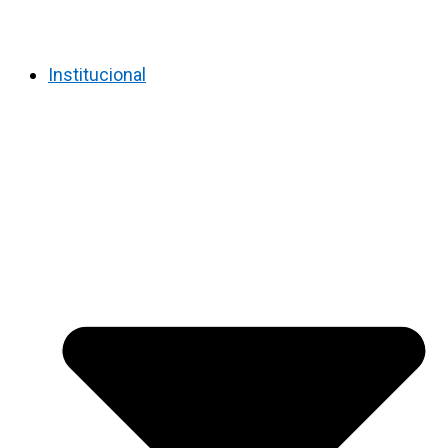
Institucional