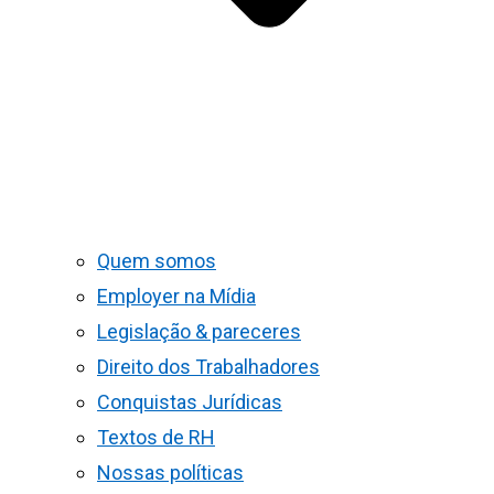
Quem somos
Employer na Mídia
Legislação & pareceres
Direito dos Trabalhadores
Conquistas Jurídicas
Textos de RH
Nossas políticas