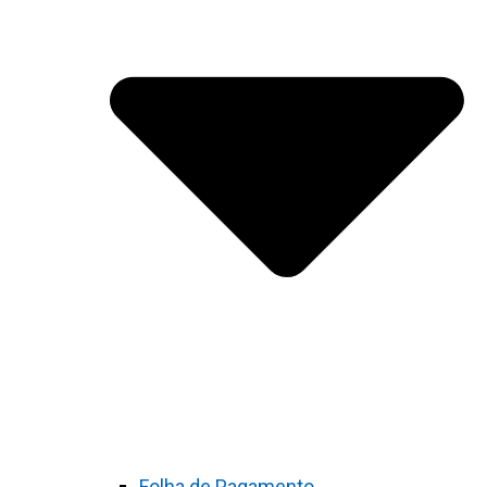
Folha de Pagamento