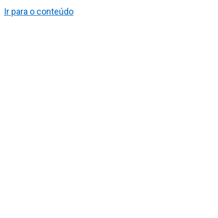
Ir para o conteúdo