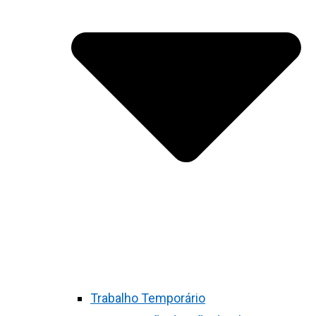
Trabalho Temporário