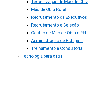
Terceirização de Mão de Obra
Mão de Obra Rural
Recrutamento de Executivos
Recrutamento e Seleção
Gestão de Mão de Obra e RH
Administração de Estágios
Treinamento e Consultoria
Tecnologia para o RH