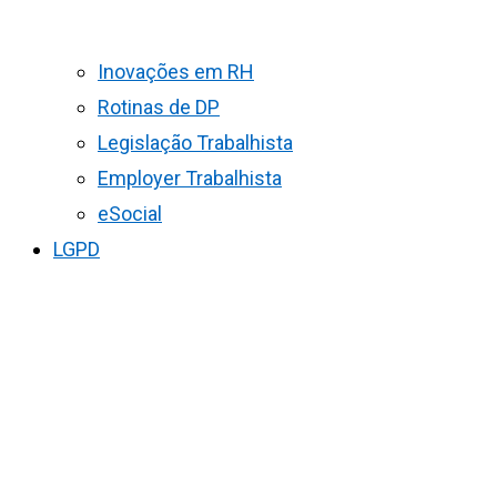
Inovações em RH
Rotinas de DP
Legislação Trabalhista
Employer Trabalhista
eSocial
LGPD