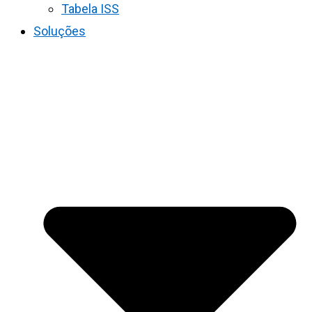
Tabela ISS
Soluções