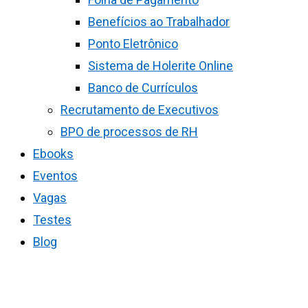
Benefícios ao Trabalhador
Ponto Eletrônico
Sistema de Holerite Online
Banco de Currículos
Recrutamento de Executivos
BPO de processos de RH
Ebooks
Eventos
Vagas
Testes
Blog