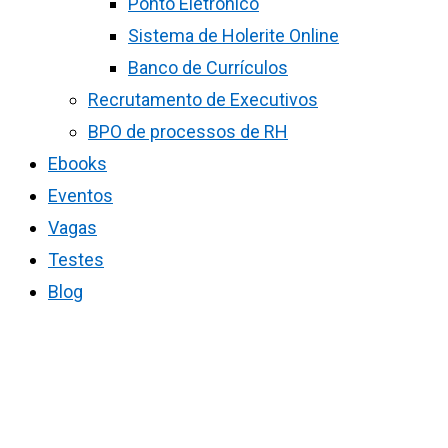
Ponto Eletrônico
Sistema de Holerite Online
Banco de Currículos
Recrutamento de Executivos
BPO de processos de RH
Ebooks
Eventos
Vagas
Testes
Blog