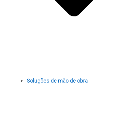
Soluções de mão de obra