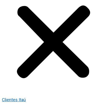
Clientes Itaú