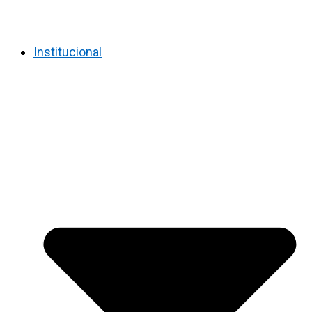
Institucional