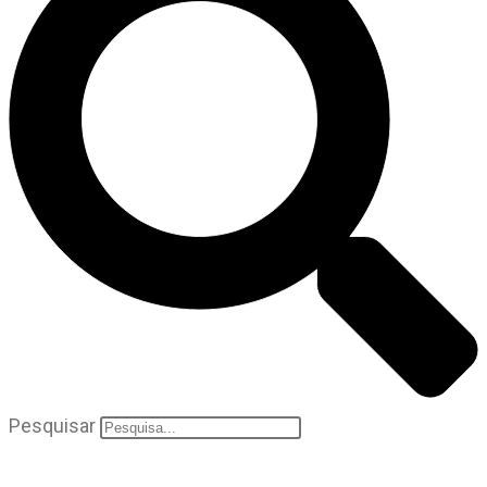
Pesquisar