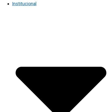
Institucional