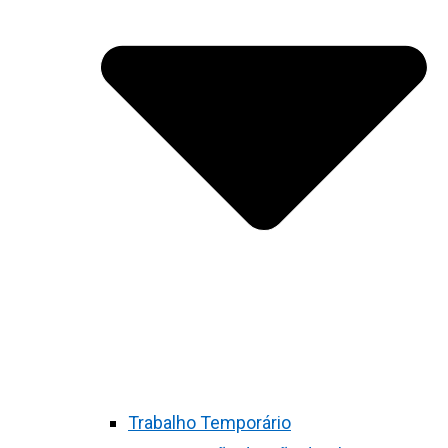
Trabalho Temporário