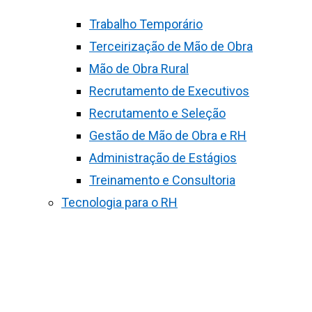
Trabalho Temporário
Terceirização de Mão de Obra
Mão de Obra Rural
Recrutamento de Executivos
Recrutamento e Seleção
Gestão de Mão de Obra e RH
Administração de Estágios
Treinamento e Consultoria
Tecnologia para o RH