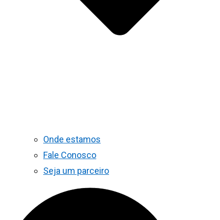
Onde estamos
Fale Conosco
Seja um parceiro