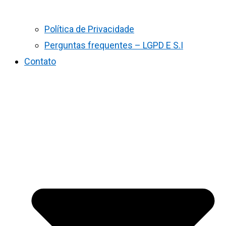
Política de Privacidade
Perguntas frequentes – LGPD E S.I
Contato