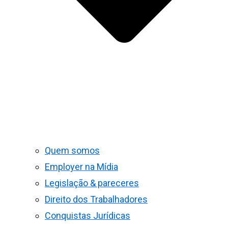
Quem somos
Employer na Mídia
Legislação & pareceres
Direito dos Trabalhadores
Conquistas Jurídicas