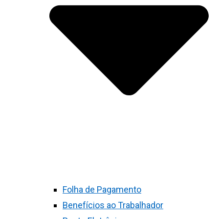
Folha de Pagamento
Benefícios ao Trabalhador