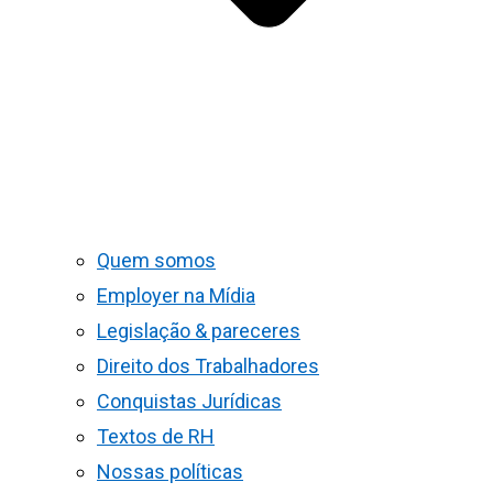
Quem somos
Employer na Mídia
Legislação & pareceres
Direito dos Trabalhadores
Conquistas Jurídicas
Textos de RH
Nossas políticas