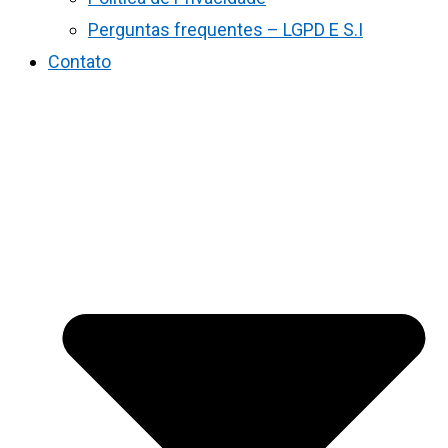
Perguntas frequentes – LGPD E S.I
Contato