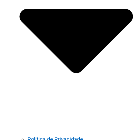
Política de Privacidade