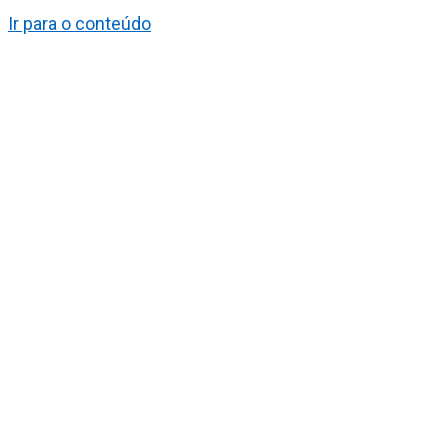
Ir para o conteúdo