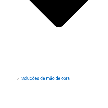
Soluções de mão de obra