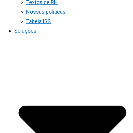
Textos de RH
Nossas políticas
Tabela ISS
Soluções