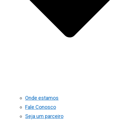
Onde estamos
Fale Conosco
Seja um parceiro