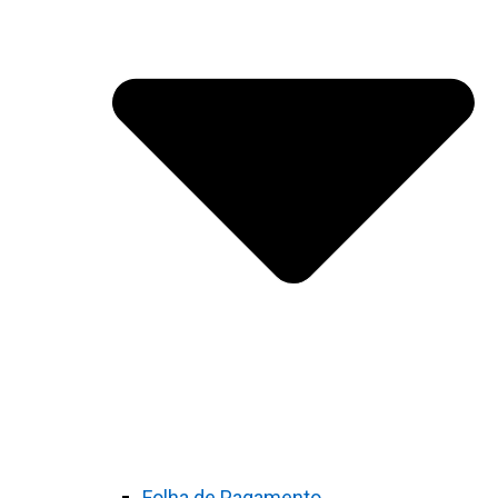
Folha de Pagamento