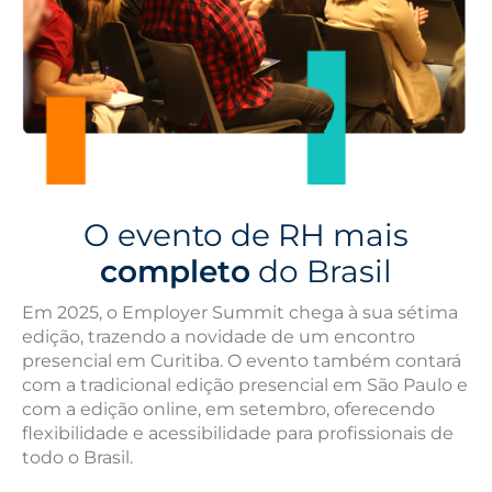
O evento de RH mais
completo
do Brasil
Em 2025, o Employer Summit chega à sua sétima
edição, trazendo a novidade de um encontro
presencial em Curitiba. O evento também contará
com a tradicional edição presencial em São Paulo e
com a edição online, em setembro, oferecendo
flexibilidade e acessibilidade para profissionais de
todo o Brasil.