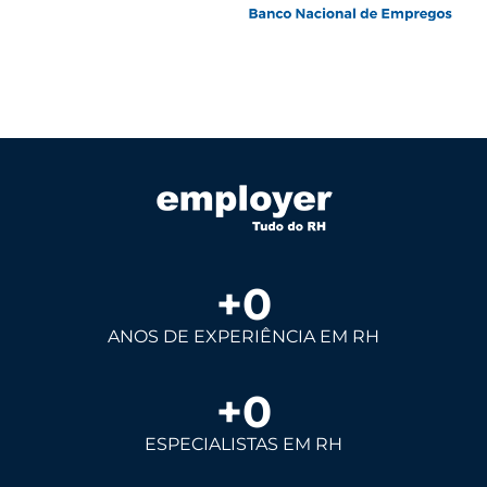
+
0
ANOS DE EXPERIÊNCIA EM RH
+
0
ESPECIALISTAS EM RH