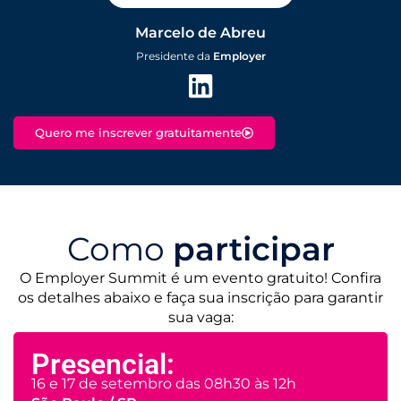
Marcelo de Abreu
Presidente da
Employer
Quero me inscrever gratuitamente
Como
participar
O Employer Summit é um evento gratuito! Confira
os detalhes abaixo e faça sua inscrição para garantir
sua vaga:
Presencial:
16 e 17 de setembro das 08h30 às 12h