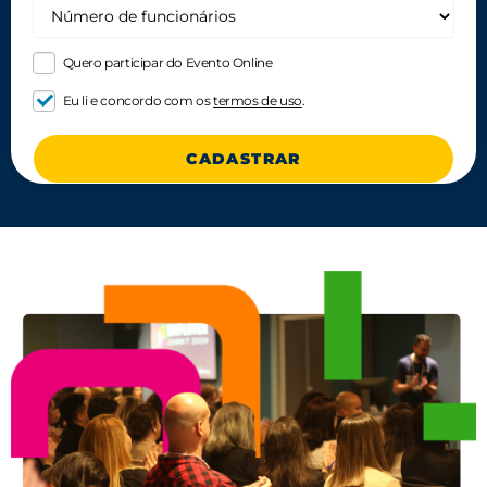
Quero participar do Evento Online
Eu li e concordo com os
termos de uso
.