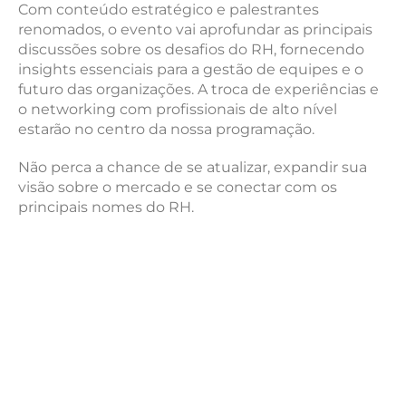
Com conteúdo estratégico e palestrantes
renomados, o evento vai aprofundar as principais
discussões sobre os desafios do RH, fornecendo
insights essenciais para a gestão de equipes e o
futuro das organizações. A troca de experiências e
o networking com profissionais de alto nível
estarão no centro da nossa programação.
Não perca a chance de se atualizar, expandir sua
visão sobre o mercado e se conectar com os
principais nomes do RH.