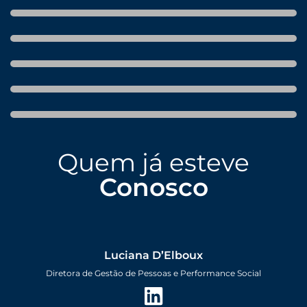
Quem já esteve
Conosco
Luciana D’Elboux
Diretora de Gestão de Pessoas e Performance Social